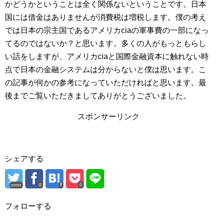
かどうかということは全く関係ないということです。日本
国には借金はありませんが消費税は増税します。僕の考え
では日本の宗主国であるアメリカciaの軍事費の一部になっ
てるのではないか？と思います。多くの人がもっともらし
い話をしますが、アメリカciaと国際金融資本に触れない時
点で日本の金融システムは分からないと僕は思います。こ
の記事が何かの参考になっていただければと思います。最
後までご覧いただきましてありがとうございました。
スポンサーリンク
シェアする
error
0
0
フォローする