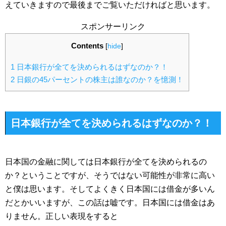
えていきますので最後までご覧いただければと思います。
スポンサーリンク
Contents
[
hide
]
1
日本銀行が全てを決められるはずなのか？！
2
日銀の45パーセントの株主は誰なのか？を憶測！
日本銀行が全てを決められるはずなのか？！
日本国の金融に関しては日本銀行が全てを決められるの
か？ということですが、そうではない可能性が非常に高い
と僕は思います。そしてよくきく日本国には借金が多いん
だとかいいますが、この話は嘘です。日本国には借金はあ
りません。正しい表現をすると