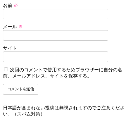
名前
※
メール
※
サイト
次回のコメントで使用するためブラウザーに自分の名
前、メールアドレス、サイトを保存する。
日本語が含まれない投稿は無視されますのでご注意くださ
い。（スパム対策）