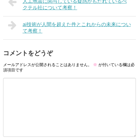
人工地震に関与している疑惑がもたれているべ
クテル社について考察！
ai技術が人間を超えた件とこれからの未来につい
て考察！
コメントをどうぞ
メールアドレスが公開されることはありません。
※
が付いている欄は必
須項目です