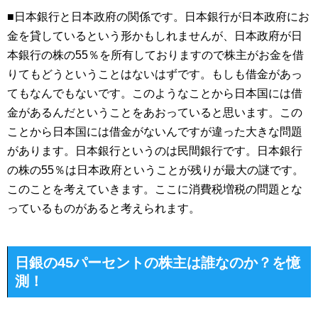
■日本銀行と日本政府の関係です。日本銀行が日本政府にお
金を貸しているという形かもしれませんが、日本政府が日
本銀行の株の55％を所有しておりますので株主がお金を借
りてもどうということはないはずです。もしも借金があっ
てもなんでもないです。このようなことから日本国には借
金があるんだということをあおっていると思います。この
ことから日本国には借金がないんですが違った大きな問題
があります。日本銀行というのは民間銀行です。日本銀行
の株の55％は日本政府ということが残りが最大の謎です。
このことを考えていきます。ここに消費税増税の問題とな
っているものがあると考えられます。
日銀の45パーセントの株主は誰なのか？を憶
測！