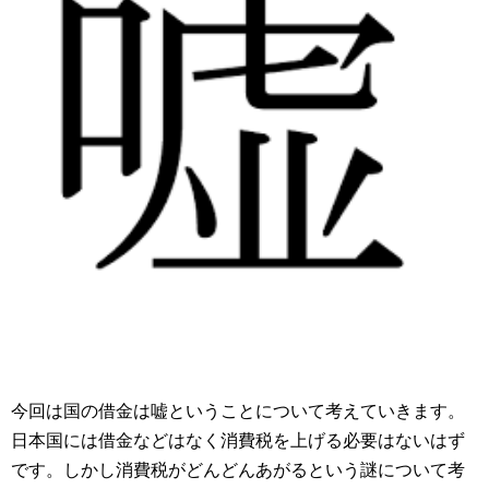
今回は国の借金は嘘ということについて考えていきます。
日本国には借金などはなく消費税を上げる必要はないはず
です。しかし消費税がどんどんあがるという謎について考