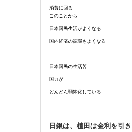
消費に回る
このことから
日本国民生活がよくなる
国内経済の循環もよくなる
日本国民の生活苦
国力が
どんどん弱体化している
日銀は、植田は金利を引