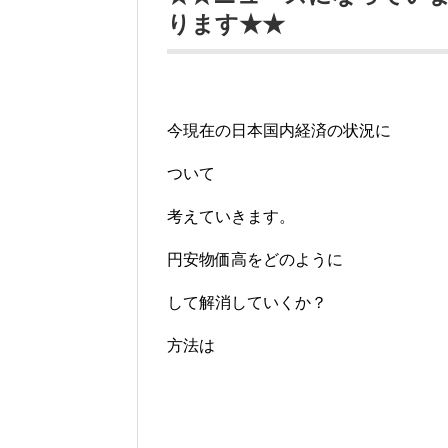
ります★★
今現在の日本国内経済の状況に
ついて
考えていきます。
円安物価高をどのように
して解消していくか？
方法は