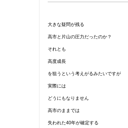
大きな疑問が残る
高市と片山の圧力だったのか？
それとも
高度成長
を狙うという考えがるみたいですが
実際には
どうにもなりません
高市のままでは
失われた40年が確定する