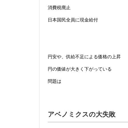
消費税廃止
日本国民全員に現金給付
円安や、供給不足による価格の上昇
円の価値が大きく下がっている
問題は
アベノミクスの大失敗