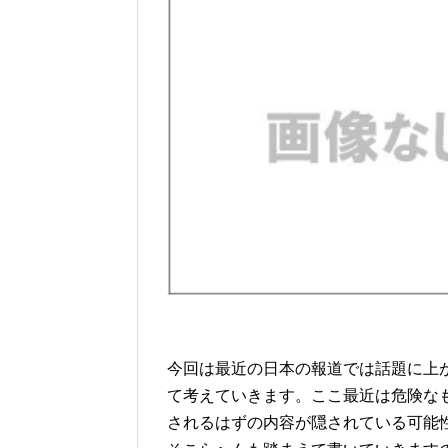
今回は最近の日本の報道では話題に上
て考えていきます。ここ最近は危険な
されるはずの内容が隠されている可能