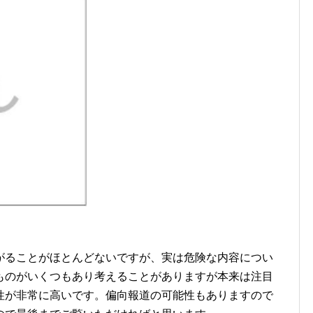
がることがほとんどないですが、実は危険な内容につい
ものがいくつもあり考えることがありますが本来は注目
性が非常に高いです。偏向報道の可能性もありますので