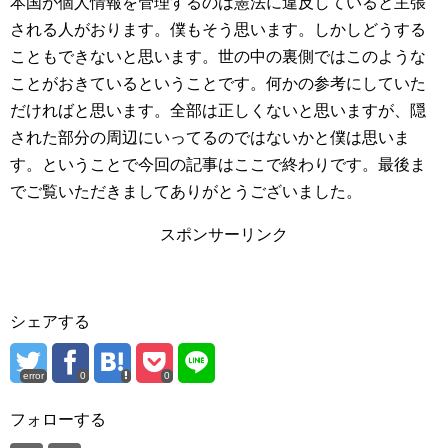
本国が個人情報を管理するのは憲法に違反していると主張
される人がおります。僕もそう思います。しかしどうする
こともできないと思います。世の中の裏側ではこのような
ことがおきているということです。何かの参考にしていた
だければと思います。全部は正しくないと思いますが、隠
された部分の周辺にいってるのではないかと僕は思いま
す。ということで今回の記事はここで終わりです。最後ま
でご覧いただきましてありがとうございました。
スポンサーリンク
シェアする
error
0
0
フォローする