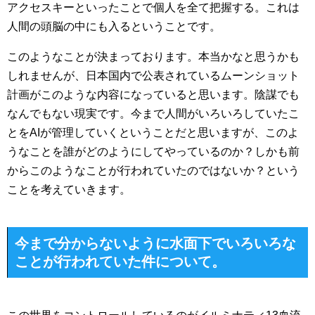
アクセスキーといったことで個人を全て把握する。これは
人間の頭脳の中にも入るということです。
このようなことが決まっております。本当かなと思うかも
しれませんが、日本国内で公表されているムーンショット
計画がこのような内容になっていると思います。陰謀でも
なんでもない現実です。今まで人間がいろいろしていたこ
とをAIが管理していくということだと思いますが、このよ
うなことを誰がどのようにしてやっているのか？しかも前
からこのようなことが行われていたのではないか？という
ことを考えていきます。
今まで分からないように水面下でいろいろな
ことが行われていた件について。