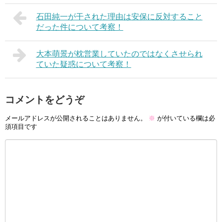
石田純一が干された理由は安保に反対すること
だった件について考察！
大本萌景が枕営業していたのではなくさせられ
ていた疑惑について考察！
コメントをどうぞ
メールアドレスが公開されることはありません。
※
が付いている欄は必
須項目です