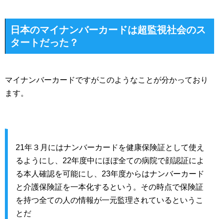
日本のマイナンバーカードは超監視社会のス
タートだった？
マイナンバーカードですがこのようなことが分かっており
ます。
21年３月にはナンバーカードを健康保険証として使え
るようにし、22年度中にほぼ全ての病院で顔認証によ
る本人確認を可能にし、23年度からはナンバーカード
と介護保険証を一本化するという。その時点で保険証
を持つ全ての人の情報が一元監理されているというこ
とだ