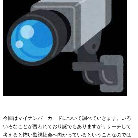
今回はマイナンバーカードについて調べていきます。いろ
いろなことが言われており謎でもありますがリサーチして
考えると怖い監視社会へ向かっているということなのでは