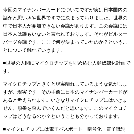
今回のマイナンバーカードについてですが実は日本国内の
話かと思いきや世界ですでに決まっておりました。世界の
中で日本人が参加できない会議があります。この会議には
日本人は誰もいないと言われております。それがビルダー
バーグ会議です。ここで何が決まっていたのか？というこ
とについて触れていきます。
■世界の人間にマイクロチップを埋め込む人類奴隷化計画で
す。
マイクロチップときくと現実離れしているような気がしま
すが、現実です。その手前に日本のマイナンバーカードが
あると考えられます。いきなりマイクロチップにはいきま
せん。順番を踏んでいくんだと思います。このマイクロチ
ップはどうなるのか？ということも分かっております。
■マイクロチップには電子パスポート・暗号化・電子識別・