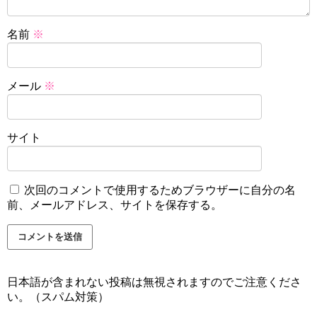
名前
※
メール
※
サイト
次回のコメントで使用するためブラウザーに自分の名
前、メールアドレス、サイトを保存する。
日本語が含まれない投稿は無視されますのでご注意くださ
い。（スパム対策）