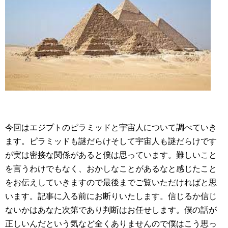
今回はエジプトのピラミッドと宇宙人について調べていき
ます。ピラミッドも謎だらけそして宇宙人も謎だらけです
が実は密接な関係があると僕は思っています。難しいこと
を言うわけでもなく、おかしなことがあるなと感じたこと
をお伝えしていきますので最後までご覧いただければと思
います。記事に入る前にお断りいたします。信じるか信じ
ないかはあなた次第であり判断はお任せします。僕の話が
正しいんだという気など全くありませんので僕はこう思っ