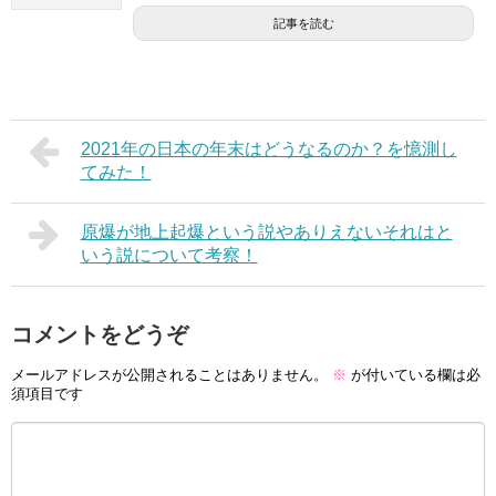
記事を読む
2021年の日本の年末はどうなるのか？を憶測し
てみた！
原爆が地上起爆という説やありえないそれはと
いう説について考察！
コメントをどうぞ
メールアドレスが公開されることはありません。
※
が付いている欄は必
須項目です