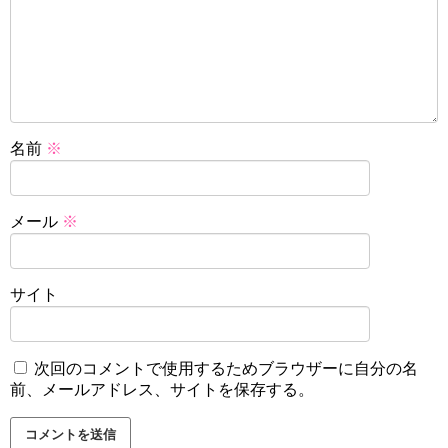
名前
※
メール
※
サイト
次回のコメントで使用するためブラウザーに自分の名
前、メールアドレス、サイトを保存する。