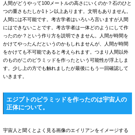
人間がどうやって100メートルの高さにいくのか？石のひと
つの重さもたしか1トン以上あります。文明もありません。
人間には不可能です。考古学者はいろいろ言いますが人間
にはできないことです。考古学者は一体どのようにして作
ったのか？という作り方を説明できません。人間が時間を
かけてやったんだというのかもしれませんが、人間が時間
をかけても不可能であると考えられます。つまり人間以外
のものがこのピラミッドを作ったという可能性が浮上しま
す。少し上の方でも触れましたが最後にもう一回確認して
いきます。
エジプトのピラミッドを作ったのは宇宙人の
正体について。
宇宙人と聞くとよく見る画像のエイリアンをイメージする