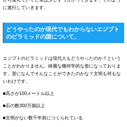
に進行していきます。
どうやったのか現代でもわからないエジプト
のピラミッドの謎について。
エジプトのピラミッドは現代人もどうやったのか？という
ことがわかりません。綺麗な幾何学的な形になっておりま
す。昔になんでそんなことができたのかな？文明も何もな
いわけです。
■高さが100メートル以上
■石の数300万個以上
■文明がない数千年前につくられている