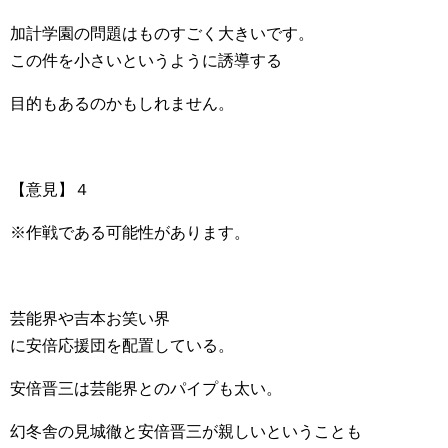
加計学園の問題はものすごく大きいです。
この件を小さいというように誘導する
目的もあるのかもしれません。
【意見】４
※作戦である可能性があります。
芸能界や吉本お笑い界
に安倍応援団を配置している。
安倍晋三は芸能界とのパイプも太い。
幻冬舎の見城徹と安倍晋三が親しいということも