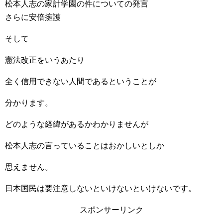
松本人志の家計学園の件についての発言
さらに安倍擁護
そして
憲法改正をいうあたり
全く信用できない人間であるということが
分かります。
どのような経緯があるかわかりませんが
松本人志の言っていることはおかしいとしか
思えません。
日本国民は要注意しないといけないといけないです。
スポンサーリンク