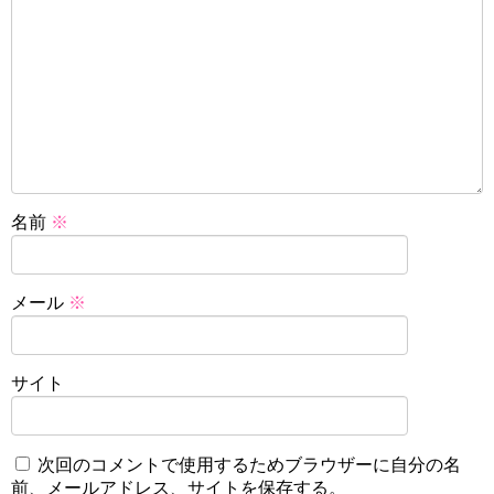
名前
※
メール
※
サイト
次回のコメントで使用するためブラウザーに自分の名
前、メールアドレス、サイトを保存する。