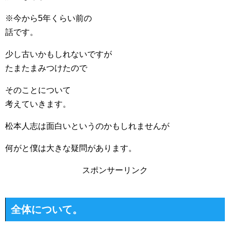
※今から5年くらい前の
話です。
少し古いかもしれないですが
たまたまみつけたので
そのことについて
考えていきます。
松本人志は面白いというのかもしれませんが
何がと僕は大きな疑問があります。
スポンサーリンク
全体について。