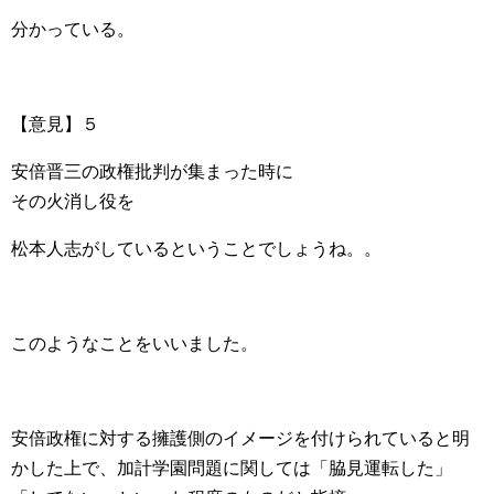
分かっている。
【意見】５
安倍晋三の政権批判が集まった時に
その火消し役を
松本人志がしているということでしょうね。。
このようなことをいいました。
安倍政権に対する擁護側のイメージを付けられていると明
かした上で、加計学園問題に関しては「脇見運転した」