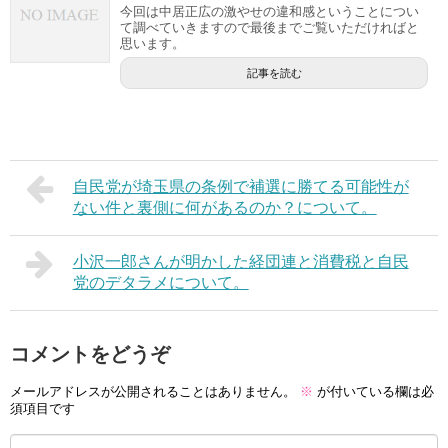
今回は中居正広の激やせの違和感ということについ
て調べていきますので最後までご覧いただければと
思います。
記事を読む
自民党が埼玉県の条例で補選に勝てる可能性が
ない件と裏側に何があるのか？について。
小沢一郎さんが明かした経団連と消費税と自民
党のデタラメについて。
コメントをどうぞ
メールアドレスが公開されることはありません。
※
が付いている欄は必
須項目です