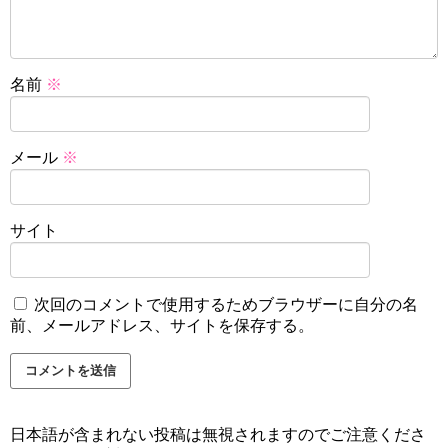
名前
※
メール
※
サイト
次回のコメントで使用するためブラウザーに自分の名
前、メールアドレス、サイトを保存する。
日本語が含まれない投稿は無視されますのでご注意くださ