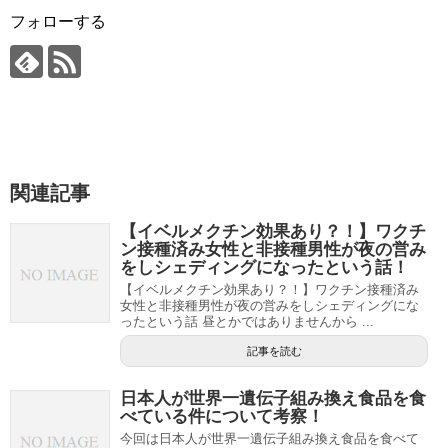
フォローする
関連記事
【イベルメクチン効果あり？！】ワクチ
ン接種済み女性と非接種男性が夜の営み
をしシェディングになったという話！
【イベルメクチン効果あり？！】ワクチン接種済み
女性と非接種男性が夜の営みをしシェディングにな
ったという話 昼とかではありませんから ...
記事を読む
日本人が世界一遺伝子組み換え食品を食
べている件について考察！
今回は日本人が世界一遺伝子組み換え食品を食べて