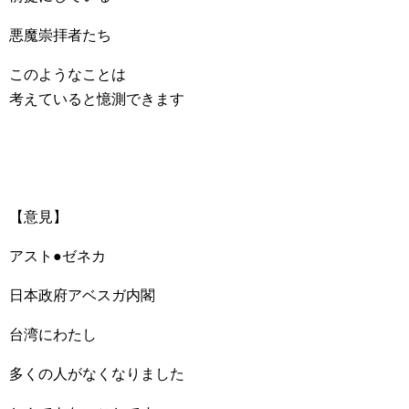
悪魔崇拝者たち
このようなことは
考えていると憶測できます
【意見】
アスト●ゼネカ
日本政府アベスガ内閣
台湾にわたし
多くの人がなくなりました