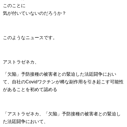
このことに
気が付いていないのだろうか？
このようなニュースです。
アストラゼネカ、
「欠陥」予防接種の被害者との緊迫した法廷闘争におい
て、自社のCovidワクチンが稀な副作用を引き起こす可能性
があることを初めて認める
「アストラゼネカ、「欠陥」予防接種の被害者との緊迫し
た法廷闘争において、