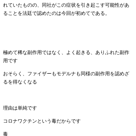
れていたものの、同社がこの症状を引き起こす可能性があ
ることを法廷で認めたのは今回が初めてである。
極めて稀な副作用ではなく、よく起きる、ありふれた副作
用です
おそらく、ファイザーもモデルナも同様の副作用を認めざ
るを得なくなる
理由は単純です
コロナワクチンという毒だからです
毒