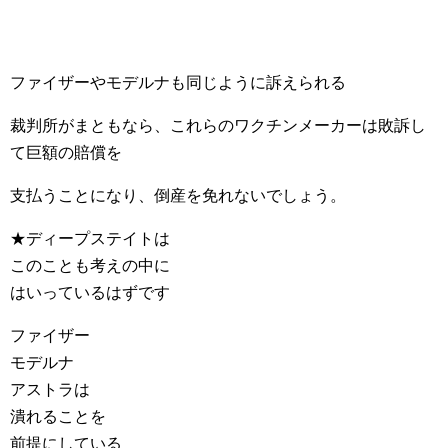
ファイザーやモデルナも同じように訴えられる
裁判所がまともなら、これらのワクチンメーカーは敗訴し
て巨額の賠償を
支払うことになり、倒産を免れないでしょう。
★ディープステイトは
このことも考えの中に
はいっているはずです
ファイザー
モデルナ
アストラは
潰れることを
前提にしている