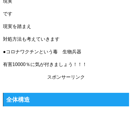
現実
です
現実を踏まえ
対処方法も考えていきます
●コロナワクチンという毒 生物兵器
有害10000％に気が付きましょう！！！
スポンサーリンク
全体構造