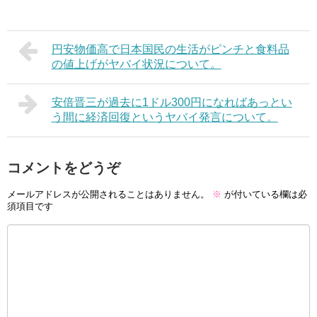
円安物価高で日本国民の生活がピンチと食料品
の値上げがヤバイ状況について。
安倍晋三が過去に1ドル300円になればあっとい
う間に経済回復というヤバイ発言について。
コメントをどうぞ
メールアドレスが公開されることはありません。
※
が付いている欄は必
須項目です