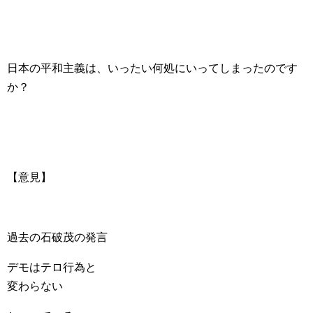
日本の平和主義は、いったい何処にいってしまったのです
か？
【意見】
過去の石破茂の発言
デモはテロ行為と
変わらない