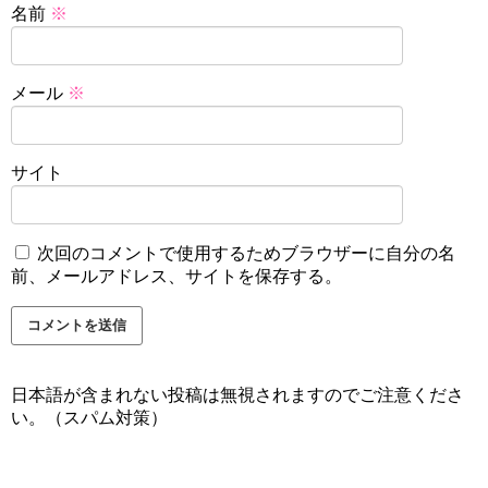
名前
※
メール
※
サイト
次回のコメントで使用するためブラウザーに自分の名
前、メールアドレス、サイトを保存する。
日本語が含まれない投稿は無視されますのでご注意くださ
い。（スパム対策）