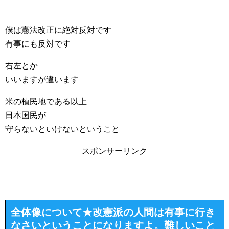
僕は憲法改正に絶対反対です
有事にも反対です
右左とか
いいますが違います
米の植民地である以上
日本国民が
守らないといけないということ
スポンサーリンク
全体像について★改憲派の人間は有事に行き
なさいということになりますよ。難しいこと