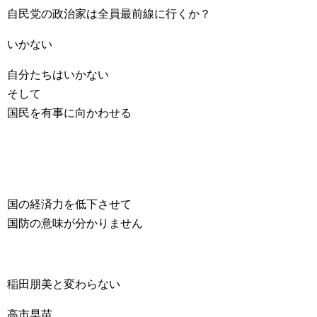
自民党の政治家は全員最前線に行くか？
いかない
自分たちはいかない
そして
国民を有事に向かわせる
国の経済力を低下させて
国防の意味が分かりません
稲田朋美と変わらない
高市早苗