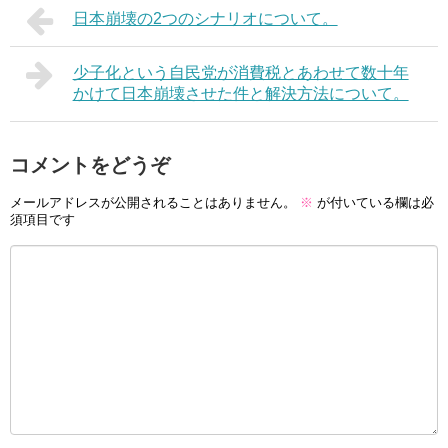
日本崩壊の2つのシナリオについて。
少子化という自民党が消費税とあわせて数十年
かけて日本崩壊させた件と解決方法について。
コメントをどうぞ
メールアドレスが公開されることはありません。
※
が付いている欄は必
須項目です