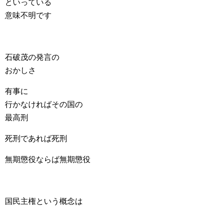
といっている
意味不明です
石破茂の発言の
おかしさ
有事に
行かなければその国の
最高刑
死刑であれば死刑
無期懲役ならば無期懲役
国民主権という概念は