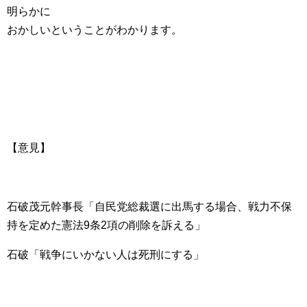
明らかに
おかしいということがわかります。
【意見】
石破茂元幹事長「自民党総裁選に出馬する場合、戦力不保
持を定めた憲法9条2項の削除を訴える」
石破「戦争にいかない人は死刑にする」