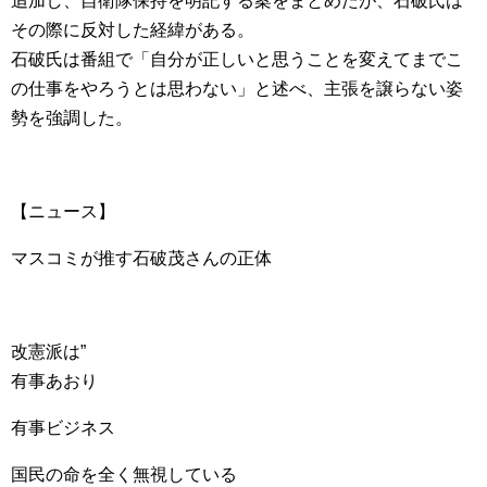
追加し、自衛隊保持を明記する案をまとめたが、石破氏は
その際に反対した経緯がある。
石破氏は番組で「自分が正しいと思うことを変えてまでこ
の仕事をやろうとは思わない」と述べ、主張を譲らない姿
勢を強調した。
【ニュース】
マスコミが推す石破茂さんの正体
改憲派は”
有事あおり
有事ビジネス
国民の命を全く無視している