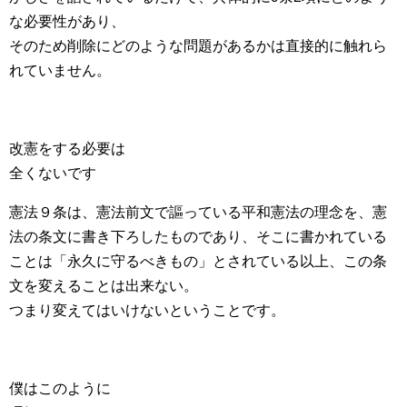
な必要性があり、
そのため削除にどのような問題があるかは直接的に触れら
れていません。
改憲をする必要は
全くないです
憲法９条は、憲法前文で謳っている平和憲法の理念を、憲
法の条文に書き下ろしたものであり、そこに書かれている
ことは「永久に守るべきもの」とされている以上、この条
文を変えることは出来ない。
つまり変えてはいけないということです。
僕はこのように