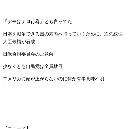
「デモはテロ行為」とも言ってた
日本を戦争できる国の方向へ持っていくために、次の総理
大臣候補が石破
日米合同委員会のご意向
少なくとも自民党は全員駄目
アメリカに頭が上がらないのに何が有事意味不明
【ニュース】