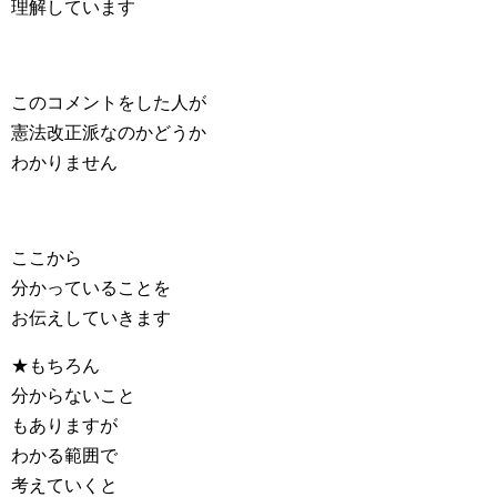
理解しています
このコメントをした人が
憲法改正派なのかどうか
わかりません
ここから
分かっていることを
お伝えしていきます
★もちろん
分からないこと
もありますが
わかる範囲で
考えていくと