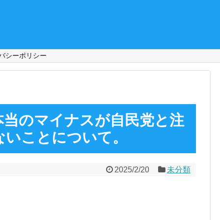
バシーポリシー
本当のマイナスが自民党と注
ないことについて。
2025/2/20
未分類