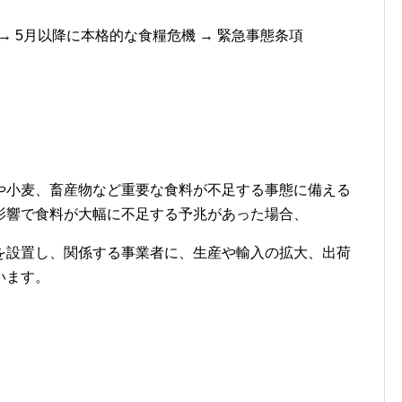
→ 5月以降に本格的な食糧危機 → 緊急事態条項
や小麦、畜産物など重要な食料が不足する事態に備える
影響で食料が大幅に不足する予兆があった場合、
を設置し、関係する事業者に、生産や輸入の拡大、出荷
います。