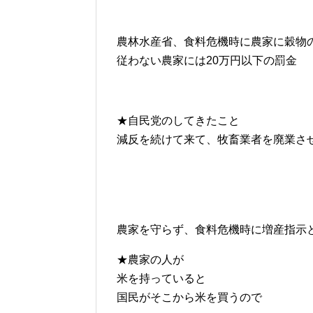
農林水産省、食料危機時に農家に穀物
従わない農家には20万円以下の罰金
★自民党のしてきたこと
減反を続けて来て、牧畜業者を廃業さ
農家を守らず、食料危機時に増産指示
★農家の人が
米を持っていると
国民がそこから米を買うので