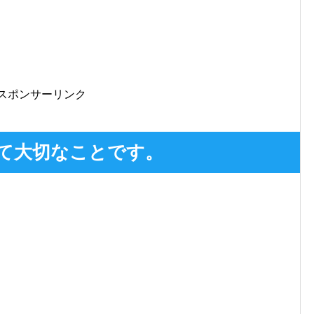
スポンサーリンク
て大切なことです。