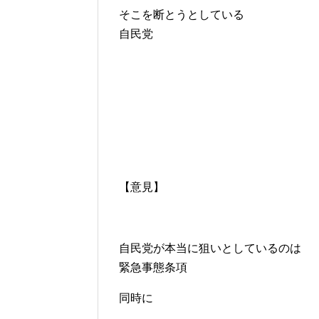
そこを断とうとしている
自民党
【意見】
自民党が本当に狙いとしているのは
緊急事態条項
同時に