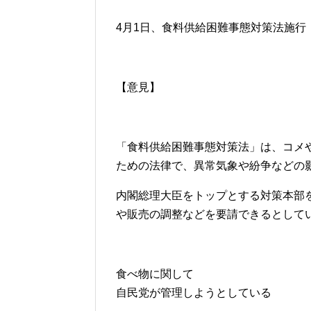
4月1日、食料供給困難事態対策法施行 
【意見】
「食料供給困難事態対策法」は、コメ
ための法律で、異常気象や紛争などの
内閣総理大臣をトップとする対策本部
や販売の調整などを要請できるとして
食べ物に関して
自民党が管理しようとしている