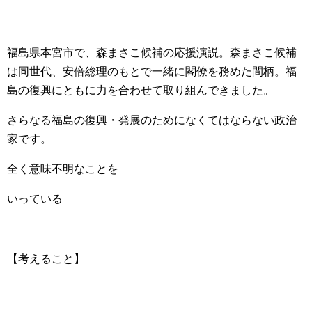
福島県本宮市で、森まさこ候補の応援演説。森まさこ候補
は同世代、安倍総理のもとで一緒に閣僚を務めた間柄。福
島の復興にともに力を合わせて取り組んできました。
さらなる福島の復興・発展のためになくてはならない政治
家です。
全く意味不明なことを
いっている
【考えること】