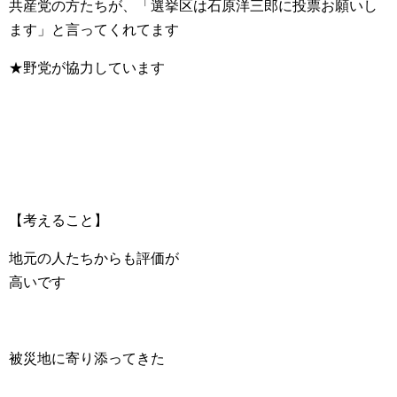
共産党の方たちが、「選挙区は石原洋三郎に投票お願いし
ます」と言ってくれてます
★野党が協力しています
【考えること】
地元の人たちからも評価が
高いです
被災地に寄り添ってきた