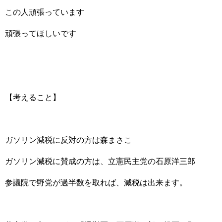
この人頑張っています
頑張ってほしいです
【考えること】
ガソリン減税に反対の方は森まさこ
ガソリン減税に賛成の方は、立憲民主党の石原洋三郎
参議院で野党が過半数を取れば、減税は出来ます。