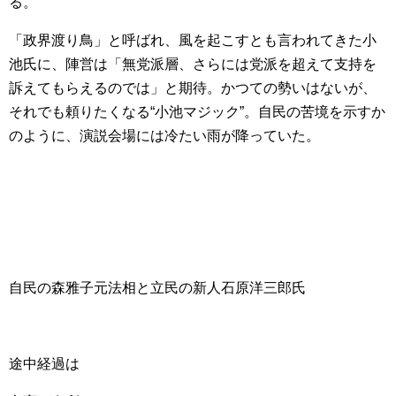
る。
「政界渡り鳥」と呼ばれ、風を起こすとも言われてきた小
池氏に、陣営は「無党派層、さらには党派を超えて支持を
訴えてもらえるのでは」と期待。かつての勢いはないが、
それでも頼りたくなる“小池マジック”。自民の苦境を示すか
のように、演説会場には冷たい雨が降っていた。
自民の森雅子元法相と立民の新人石原洋三郎氏
途中経過は