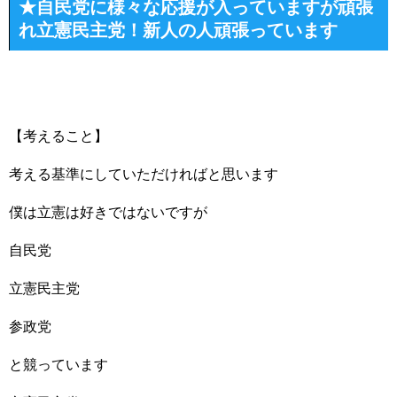
★自民党に様々な応援が入っていますが頑張
れ立憲民主党！新人の人頑張っています
【考えること】
考える基準にしていただければと思います
僕は立憲は好きではないですが
自民党
立憲民主党
参政党
と競っています