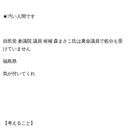
★汚い人間です
自民党 参議院 議員 候補 森まさこ氏は裏金議員で処分も受
けていません
福島県
気が付いてくれ
【考えること】