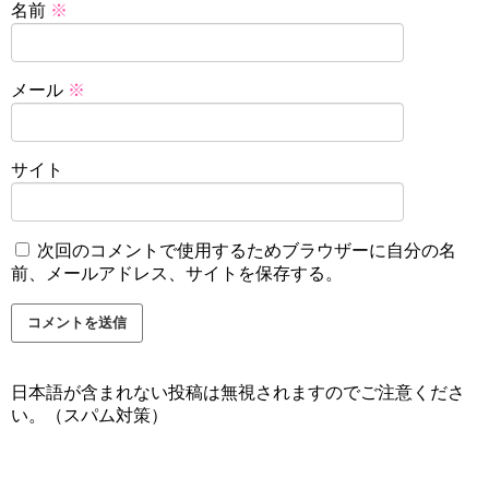
名前
※
メール
※
サイト
次回のコメントで使用するためブラウザーに自分の名
前、メールアドレス、サイトを保存する。
日本語が含まれない投稿は無視されますのでご注意くださ
い。（スパム対策）