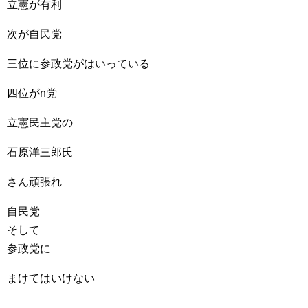
立憲が有利
次が自民党
三位に参政党がはいっている
四位がn党
立憲民主党の
石原洋三郎氏
さん頑張れ
自民党
そして
参政党に
まけてはいけない