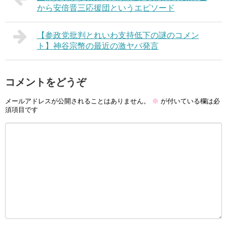
から安倍晋三応援団というエピソード
【参政党批判とれいわ支持低下の謎のコメン
ト】神谷宗幣の最近の激ヤバ発言
コメントをどうぞ
メールアドレスが公開されることはありません。
※
が付いている欄は必
須項目です