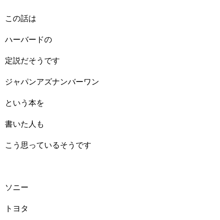
この話は
ハーバードの
定説だそうです
ジャパンアズナンバーワン
という本を
書いた人も
こう思っているそうです
ソニー
トヨタ