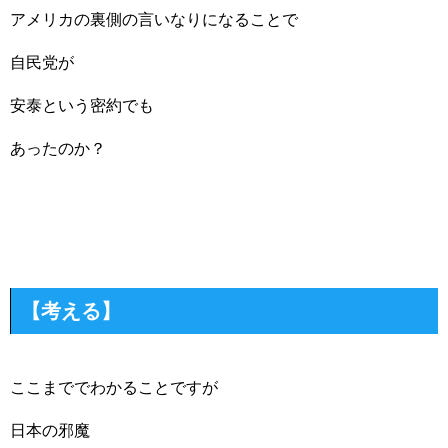
アメリカの裏側の言いなりになることで
自民党が
安泰という密約でも
あったのか？
【考える】
ここまででわかることですが
日本の邪魔