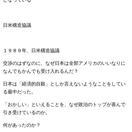
日米構造協議
１９８９年、日米構造協議
交渉のはずなのに、なぜ日本は全部アメリカのいいなりに
なんでもかんでも受け入れるんだ？
日本は「経済的自殺」としか言えないようなことをしてい
る最中だった。
「おかしい」といえることを、なぜ政治のトップが喜んで
引き受けているのか。
何があったのか？