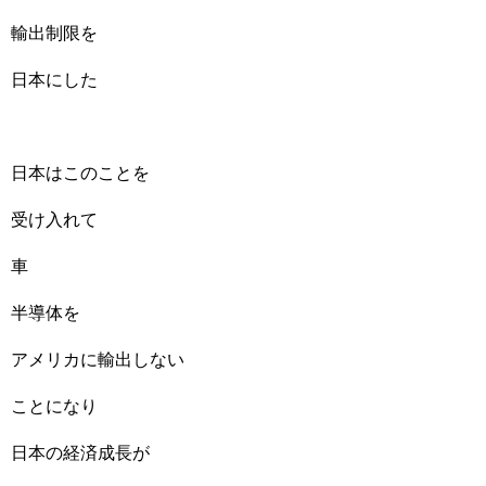
輸出制限を
日本にした
日本はこのことを
受け入れて
車
半導体を
アメリカに輸出しない
ことになり
日本の経済成長が