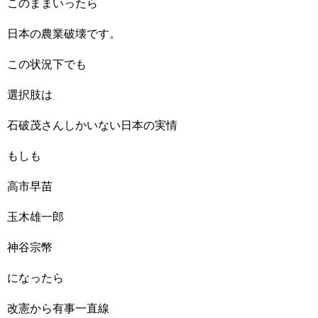
このままいったら
日本の農業破壊です。
この状況下でも
選択肢は
石破茂さんしかいない日本の実情
もしも
高市早苗
玉木雄一郎
神谷宗幣
になったら
改憲から有事一直線