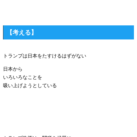
【考える】
トランプは日本をたすけるはずがない
日本から
いろいろなことを
吸い上げようとしている