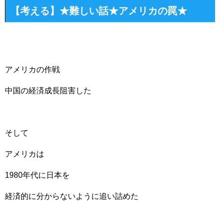
【考える】★難しい話★アメリカの罠★
アメリカの作戦
中国の経済成長阻害した
そして
アメリカは
1980年代に日本を
経済的に分からないように追い詰めた