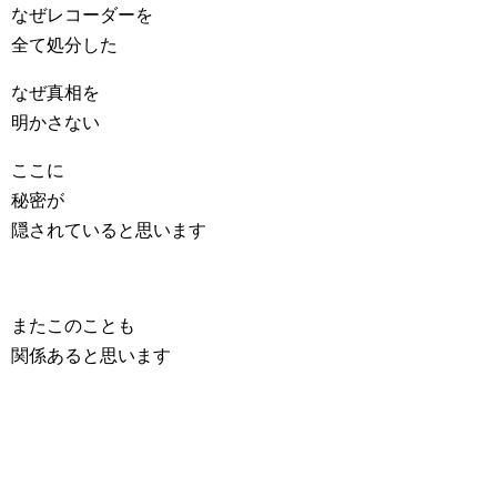
なぜレコーダーを
全て処分した
なぜ真相を
明かさない
ここに
秘密が
隠されていると思います
またこのことも
関係あると思います