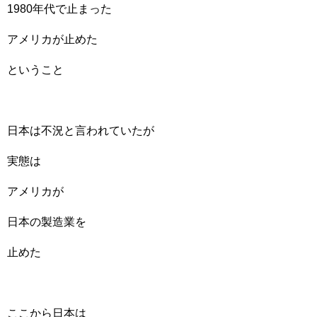
1980年代で止まった
アメリカが止めた
ということ
日本は不況と言われていたが
実態は
アメリカが
日本の製造業を
止めた
ここから日本は