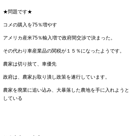
★問題です★
コメの購入を75％増やす
アメリカ産米75％輸入増で政府間交渉で決まった。
その代わり車産業品の関税が１５％になったようです。
農家は切り捨て、車優先
政府は、農家お取り潰し政策を遂行しています。
農家を廃業に追い込み、大暴落した農地を手に入れようと
している