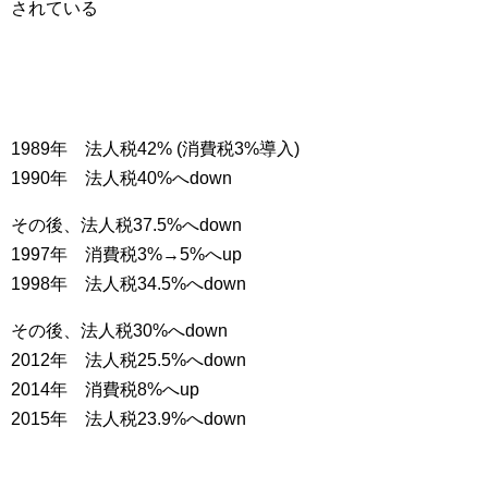
されている
1989年 法人税42% (消費税3%導入)
1990年 法人税40%へdown
その後、法人税37.5%へdown
1997年 消費税3%→5%へup
1998年 法人税34.5%へdown
その後、法人税30%へdown
2012年 法人税25.5%へdown
2014年 消費税8%へup
2015年 法人税23.9%へdown