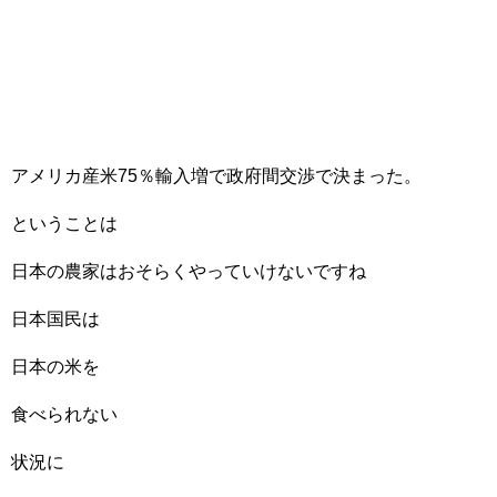
アメリカ産米75％輸入増で政府間交渉で決まった。
ということは
日本の農家はおそらくやっていけないですね
日本国民は
日本の米を
食べられない
状況に