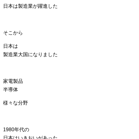
日本は製造業が躍進した
そこから
日本は
製造業大国になりました
家電製品
半導体
様々な分野
1980年代の
日本はいきおいがあった