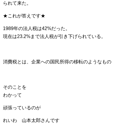
られて来た。
★これが答えです★
1989年の法人税は42%だった。
現在は23.2%まで法人税が引き下げられている。
消費税とは、企業への国民所得の移転のようなもの
そのことを
わかって
頑張っているのが
れいわ 山本太郎さんです