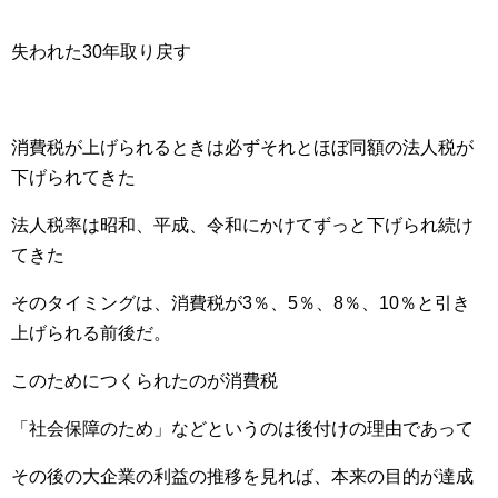
失われた30年取り戻す
消費税が上げられるときは必ずそれとほぼ同額の法人税が
下げられてきた
法人税率は昭和、平成、令和にかけてずっと下げられ続け
てきた
そのタイミングは、消費税が3％、5％、8％、10％と引き
上げられる前後だ。
このためにつくられたのが消費税
「社会保障のため」などというのは後付けの理由であって
その後の大企業の利益の推移を見れば、本来の目的が達成