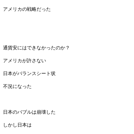
アメリカの戦略だった
通貨安にはできなかったのか？
アメリカが許さない
日本がバランスシート状
不況になった
日本のバブルは崩壊した
しかし日本は