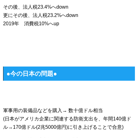
その後、法人税23.4%へdown
更にその後、法人税23.2%へdown
2019年 消費税10%へup
●今の日本の問題●
軍事用の装備品などを購入→ 数十億ドル相当
(日本がアメリカ企業に関連する防衛支出を、年間140億ド
ル→170億ドル(2兆5000億円)に引き上げることで合意)