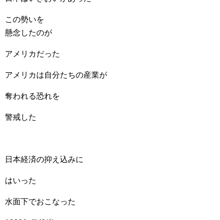
この勢いを
懸念したのが
アメリカだった
アメリカは自分たちの産業が
奪われる恐れを
警戒した
日本経済の抑え込みに
はいった
水面下でおこなった