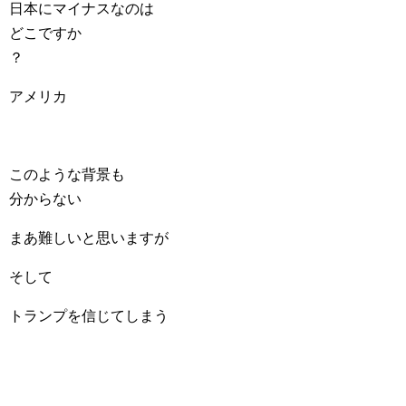
日本にマイナスなのは
どこですか
？
アメリカ
このような背景も
分からない
まあ難しいと思いますが
そして
トランプを信じてしまう