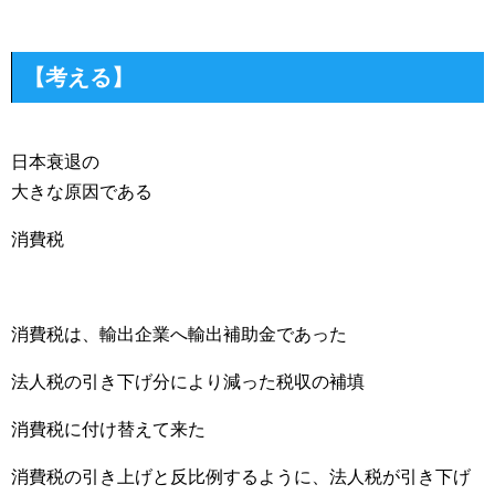
【考える】
日本衰退の
大きな原因である
消費税
消費税は、輸出企業へ輸出補助金であった
法人税の引き下げ分により減った税収の補填
消費税に付け替えて来た
消費税の引き上げと反比例するように、法人税が引き下げ