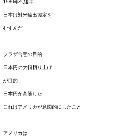
1980年代後半
日本は対米輸出協定を
むずんだ
プラザ合意の目的
日本円の大幅切り上げ
が目的
日本円が高騰した
これはアメリカが意図的にしたこと
アメリカは