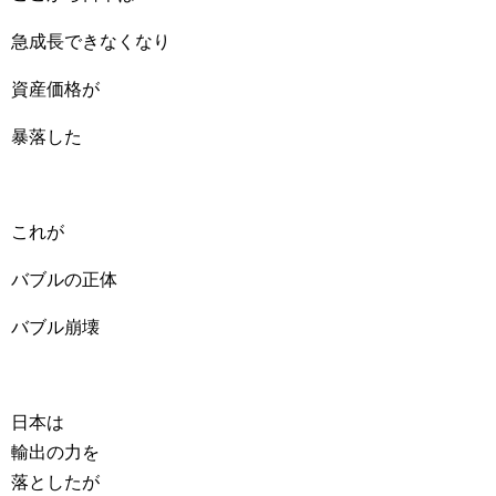
急成長できなくなり
資産価格が
暴落した
これが
バブルの正体
バブル崩壊
日本は
輸出の力を
落としたが