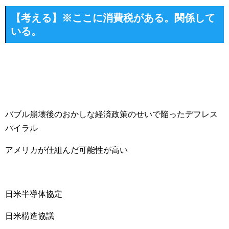
【考える】※ここに消費税がある。関係して
いる。
バブル崩壊後のおかしな経済政策のせいで陥ったデフレス
パイラル
アメリカが仕組んだ可能性が高い
日米半導体協定
日米構造協議