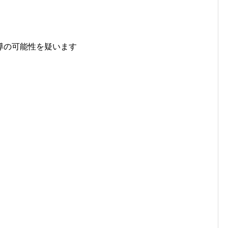
導の可能性を疑います