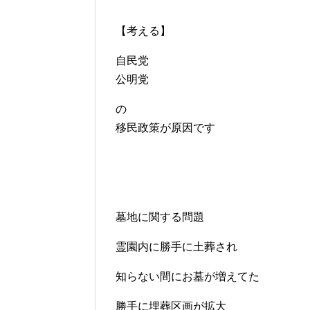
【考える】
自民党
公明党
の
移民政策が原因です
墓地に関する問題
霊園内に勝手に土葬され
知らない間にお墓が増えてた
勝手に埋葬区画が拡大