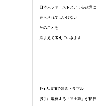
日本人ファーストという参政党に
踊らされてはいけない
そのことを
踏まえて考えていきます
外●人増加で霊園トラブル
勝手に埋葬する「闇土葬」が横行