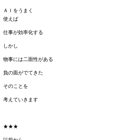
ＡＩをうまく
使えば
仕事が効率化する
しかし
物事には二面性がある
負の面がでてきた
そのことを
考えていきます
★★★
以前から