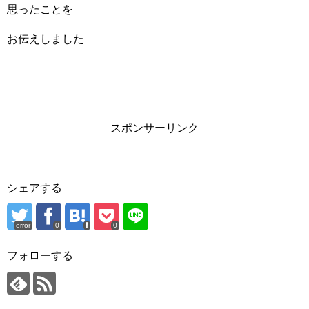
思ったことを
お伝えしました
スポンサーリンク
シェアする
error
0
0
フォローする