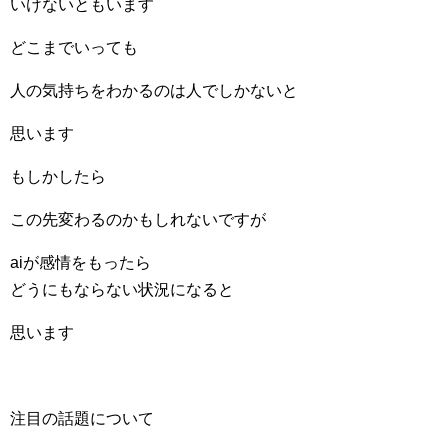
いけないともいます
どこまでいっても
人の気持ちをわかるのは人でしかないと
思います
もしかしたら
この先変わるのかもしれないですが
aiが感情をもったら
どうにもならない状況になると
思います
注目の話題について