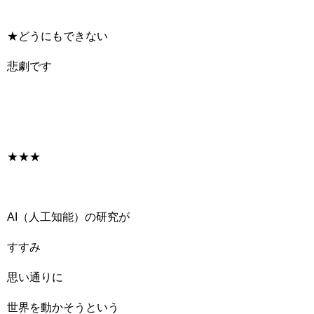
★どうにもできない
悲劇です
★★★
AI（人工知能）の研究が
すすみ
思い通りに
世界を動かそうという