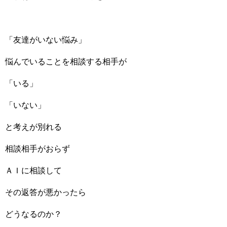
「友達がいない悩み」
悩んでいることを相談する相手が
「いる」
「いない」
と考えが別れる
相談相手がおらず
ＡＩに相談して
その返答が悪かったら
どうなるのか？