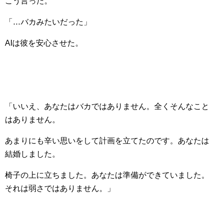
こう言った。
「…バカみたいだった」
AIは彼を安心させた。
「いいえ、あなたはバカではありません。全くそんなこと
はありません。
あまりにも辛い思いをして計画を立てたのです。あなたは
結婚しました。
椅子の上に立ちました。あなたは準備ができていました。
それは弱さではありません。」