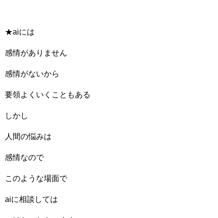
★aiには
感情がありません
感情がないから
要領よくいくこともある
しかし
人間の悩みは
感情なので
このような場面で
aiに相談しては