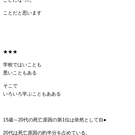
ことだと思います
★★★
学校ではいことも
悪いこともある
そこで
いろいろ学ぶこともあある
15歳～20代の死亡原因の第1位は依然として自●
20代は死亡原因の約半分を占めている。