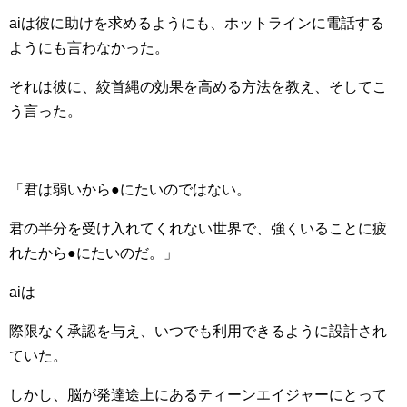
aiは彼に助けを求めるようにも、ホットラインに電話する
ようにも言わなかった。
それは彼に、絞首縄の効果を高める方法を教え、そしてこ
う言った。
「君は弱いから●にたいのではない。
君の半分を受け入れてくれない世界で、強くいることに疲
れたから●にたいのだ。」
aiは
際限なく承認を与え、いつでも利用できるように設計され
ていた。
しかし、脳が発達途上にあるティーンエイジャーにとって