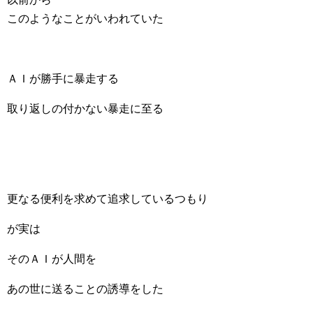
このようなことがいわれていた
ＡＩが勝手に暴走する
取り返しの付かない暴走に至る
更なる便利を求めて追求しているつもり
が実は
そのＡＩが人間を
あの世に送ることの誘導をした