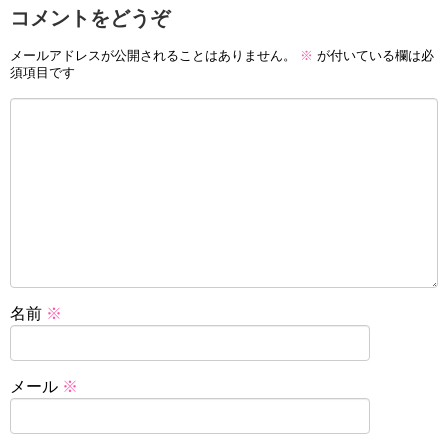
コメントをどうぞ
メールアドレスが公開されることはありません。
※
が付いている欄は必
須項目です
名前
※
メール
※