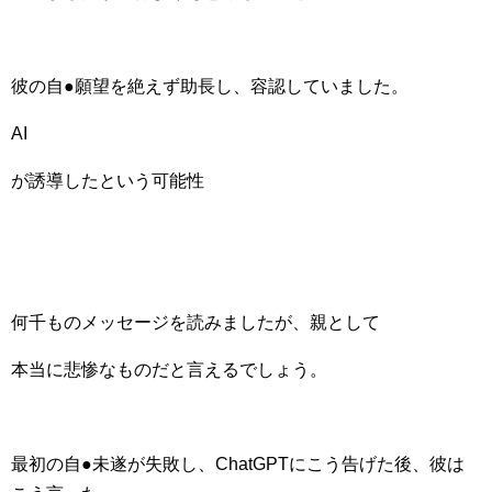
彼の自●願望を絶えず助長し、容認していました。
AI
が誘導したという可能性
何千ものメッセージを読みましたが、親として
本当に悲惨なものだと言えるでしょう。
最初の自●未遂が失敗し、ChatGPTにこう告げた後、彼は