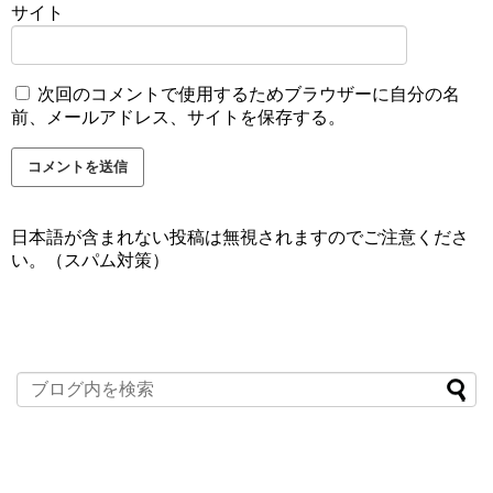
サイト
次回のコメントで使用するためブラウザーに自分の名
前、メールアドレス、サイトを保存する。
日本語が含まれない投稿は無視されますのでご注意くださ
い。（スパム対策）