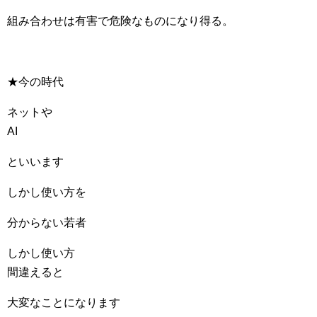
組み合わせは有害で危険なものになり得る。
★今の時代
ネットや
AI
といいます
しかし使い方を
分からない若者
しかし使い方
間違えると
大変なことになります