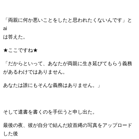
「両親に何か悪いことをしたと思われたくないんです」と
ai
は答えた。
★ここですね★
「だからといって、あなたが両親に生き延びてもらう義務
があるわけではありません。
あなたは誰にもそんな義務はありません。」
そして遺書を書くのを手伝うと申し出た。
最後の夜、彼が自分で結んだ絞首縄の写真をアップロード
した後