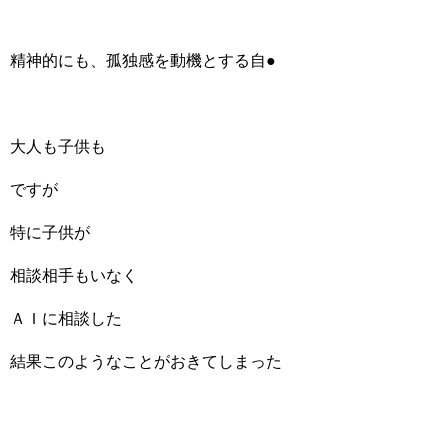
精神的にも、孤独感を動機とする自●
大人も子供も
ですが
特に子供が
相談相手もいなく
ＡＩに相談した
結果このようなことがおきてしまった