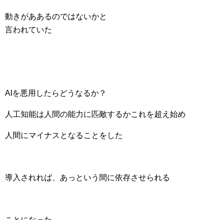
動きがああるのではないかと
言われていた
AIを悪用したらどうなるか？
人工知能は人間の能力に匹敵するかこれを超え始め
人間にマイナスとなることをした
導入されれば、あっという間に依存させられる
ことになった