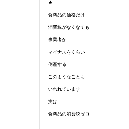
★
食料品の価格だけ
消費税がなくなても
事業者が
マイナスをくらい
倒産する
このようなことも
いわれています
実は
食料品の消費税ゼロ