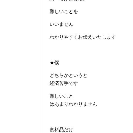
難しいことを
いいません
わかりやすくお伝えいたします
★僕
どちらかというと
経済苦手です
難しいこと
はあまりわかりません
食料品だけ