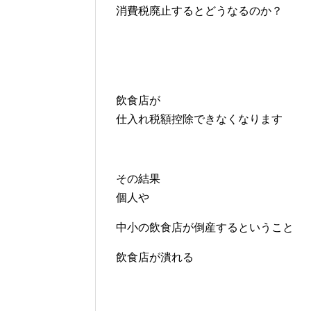
消費税廃止するとどうなるのか？
飲食店が
仕入れ税額控除できなくなります
その結果
個人や
中小の飲食店が倒産するということ
飲食店が潰れる