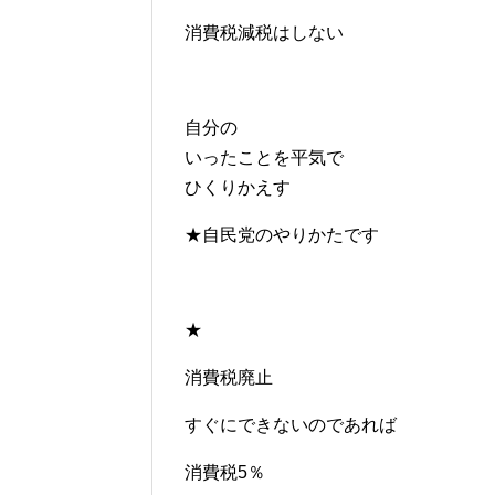
消費税減税はしない
自分の
いったことを平気で
ひくりかえす
★自民党のやりかたです
★
消費税廃止
すぐにできないのであれば
消費税5％