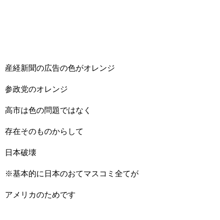
産経新聞の広告の色がオレンジ
参政党のオレンジ
高市は色の問題ではなく
存在そのものからして
日本破壊
※基本的に日本のおてマスコミ全てが
アメリカのためです