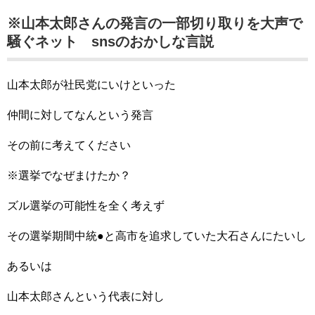
※山本太郎さんの発言の一部切り取りを大声で
騒ぐネット snsのおかしな言説
山本太郎が社民党にいけといった
仲間に対してなんという発言
その前に考えてください
※選挙でなぜまけたか？
ズル選挙の可能性を全く考えず
その選挙期間中統●と高市を追求していた大石さんにたいし
あるいは
山本太郎さんという代表に対し