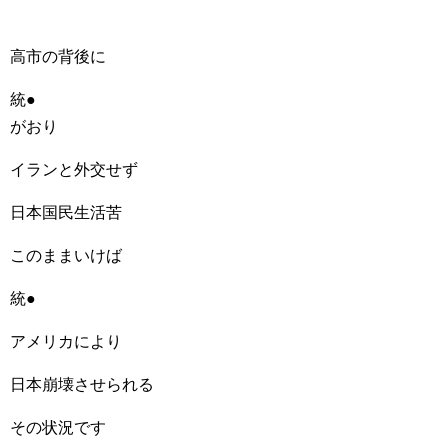
高市の背後に
統●
がおり
イランと外交せず
日本国民生活苦
このままいけば
統●
アメリカにより
日本崩壊させられる
その状況です