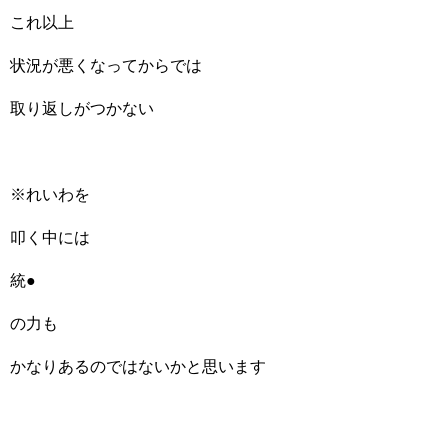
これ以上
状況が悪くなってからでは
取り返しがつかない
※れいわを
叩く中には
統●
の力も
かなりあるのではないかと思います