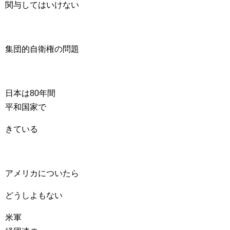
関与してはいけない
集団的自衛権の問題
日本は80年間
平和国家で
きている
アメリカについたら
どうしよもない
米軍