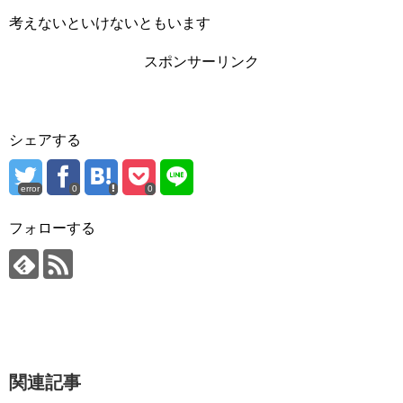
考えないといけないともいます
スポンサーリンク
シェアする
error
0
0
フォローする
関連記事