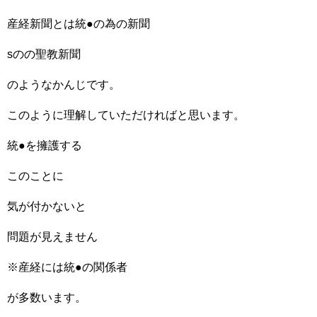
産経新聞とは統●の為の新聞
sのの聖教新聞
のようなかんじです。
このように理解していただければと思います。
統●を擁護する
このことに
気が付かないと
問題が見えません
※産経には統●の関係者
が多数います。