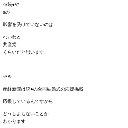
※統●や
sの
影響を受けていないのは
れいわと
共産党
くらいだと思います
※※
産経新聞は統●の合同結婚式の応援掲載
応援しているんですから
どうしよもないことが
わかります