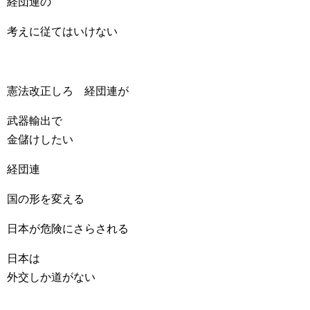
経団連の
考えに従てはいけない
憲法改正しろ 経団連が
武器輸出で
金儲けしたい
経団連
国の形を変える
日本が危険にさらされる
日本は
外交しか道がない