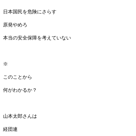
日本国民を危険にさらす
原発やめろ
本当の安全保障を考えていない
※
このことから
何がわかるか？
山本太郎さんは
経団連