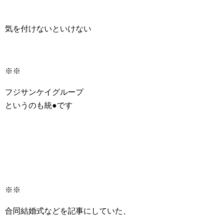
気を付けないといけない
※※
フジサンケイグループ
というのも統●です
※※
合同結婚式などを記事にしていた、