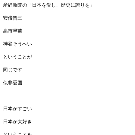
産経新聞の「日本を愛し、歴史に誇りを」
安倍晋三
高市早苗
神谷そうへい
ということが
同じです
似非愛国
日本がすごい
日本が大好き
ということを