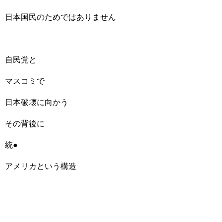
日本国民のためではありません
自民党と
マスコミで
日本破壊に向かう
その背後に
統●
アメリカという構造