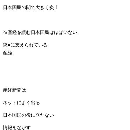
日本国民の間で大きく炎上
※産経を読む日本国民はほぼいない
統●に支えられている
産経
産経新聞は
ネットによく出る
日本国民の役に立たない
情報をながす