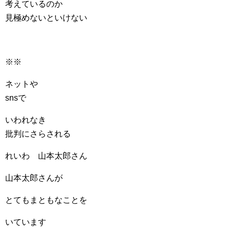
考えているのか
見極めないといけない
※※
ネットや
snsで
いわれなき
批判にさらされる
れいわ 山本太郎さん
山本太郎さんが
とてもまともなことを
いています