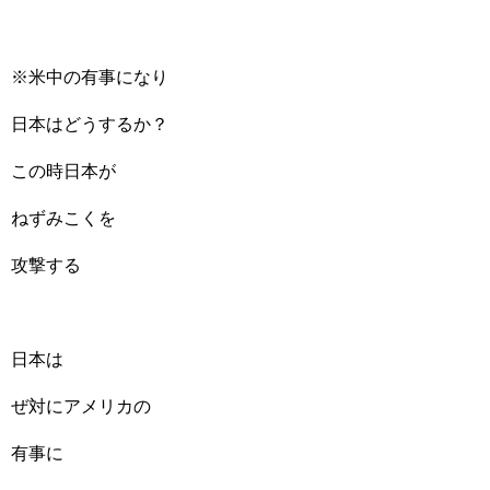
※米中の有事になり
日本はどうするか？
この時日本が
ねずみこくを
攻撃する
日本は
ぜ対にアメリカの
有事に