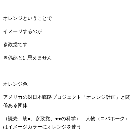
オレンジということで
イメージするのが
参政党です
※偶然とは思えません
オレンジ色
アメリカの対日本戦略プロジェクト「オレンジ計画」と関
係ある団体
（読売、統●、参政党、●●の科学）、人物（コバホーク）
はイメージカラーにオレンジを使う