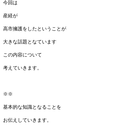
今回は
産経が
高市擁護をしたということが
大きな話題となています
この内容について
考えていきます。
※※
基本的な知識となることを
お伝えしていきます。