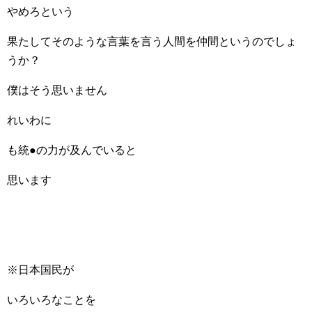
やめろという
果たしてそのような言葉を言う人間を仲間というのでしょ
うか？
僕はそう思いません
れいわに
も統●の力が及んでいると
思います
※日本国民が
いろいろなことを