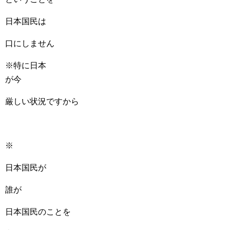
日本国民は
口にしません
※特に日本
が今
厳しい状況ですから
※
日本国民が
誰が
日本国民のことを