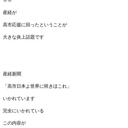
※※
産経が
高市応援に回ったということが
大きな炎上話題です
産経新聞
「高市日本よ世界に咲きほこれ」
いかれています
完全にいかれている
この内容が