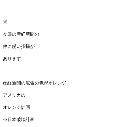
※
今回の産経新聞の
件に鋭い指摘が
あります
産経新聞の広告の色がオレンジ
アメリカの
オレンジ計画
※日本破壊計画