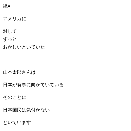
統●
アメリカに
対して
ずっと
おかしいといていた
山本太郎さんは
日本が有事に向かていている
そのことに
日本国民は気付かない
といています