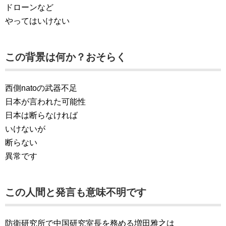
ドローンなど
やってはいけない
この背景は何か？おそらく
西側natoの武器不足
日本が言われた可能性
日本は断らなければ
いけないが
断らない
異常です
この人間と発言も意味不明です
防衛研究所で中国研究室長を務める増田雅之は