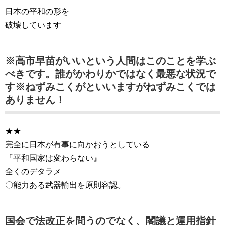
日本の平和の形を
破壊しています
※高市早苗がいいという人間はこのことを学ぶ
べきです。誰がかわりかではなく最悪な状況で
す※ねずみこくがといいますがねずみこくでは
ありません！
★★
完全に日本が有事に向かおうとしている
『平和国家は変わらない』
全くのデタラメ
〇能力ある武器輸出を原則容認。
国会で法改正を問うのでなく、閣議と運用指針