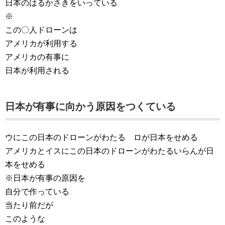
日本のはるかさきをいっている
※
この〇人ドローンは
アメリカが利用する
アメリカの有事に
日本が利用される
日本が有事に向かう原因をつくている
ウにこの日本のドローンがわたる ロが日本をせめる
アメリカとイスにこの日本のドローンがわたるいらんが日
本をせめる
※日本が有事の原因を
自分で作っている
当たり前だが
このような