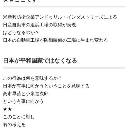
米新興防衛企業アンドゥリル・インダストリーズによる
日産自動車の追浜工場の取得が実現
はどうなるのか？
日本の自動車工場が防衛装備の工場に生まれ変わる
日本が平和国家ではなくなる
この行為は何を意味するか？
日本が有事に向かうということを意味する
高市早苗と小泉進次郎
という有事に向かう
★★
このことに対し
右の考えを