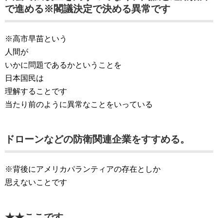
で進める※閣議決定で決める異常です
※高市早苗という
人間が
いかに問題であるかということを
日本国民は
理解することです
当たり前のように異常なことをいっている
ドローンなどの防衛関連企業をすすめる。
※背後にアメリカパランティアの存在としか
思えないことです
★★ここです