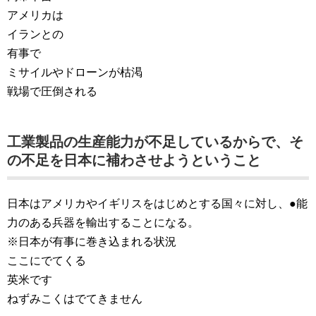
アメリカは
イランとの
有事で
ミサイルやドローンが枯渇
戦場で圧倒される
工業製品の生産能力が不足しているからで、そ
の不足を日本に補わさせようということ
日本はアメリカやイギリスをはじめとする国々に対し、●能
力のある兵器を輸出することになる。
※日本が有事に巻き込まれる状況
ここにでてくる
英米です
ねずみこくはでてきません