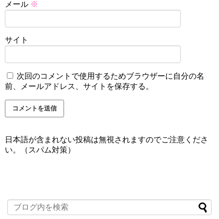
メール
※
サイト
次回のコメントで使用するためブラウザーに自分の名
前、メールアドレス、サイトを保存する。
日本語が含まれない投稿は無視されますのでご注意くださ
い。（スパム対策）