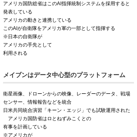
アメリカ国防総省はこのAI指揮統制システムを採用すると
発表している​
アメリカの動きと連携している
このAIが自衛隊をアメリカ軍の一部として指揮する
※日本の自衛隊が
アメリカの手先として
利用される
メイブンはデータ中心型のプラットフォーム
衛星画像、ドローンからの映像、レーダーのデータ、戦場
センサー、情報報告などを統合
日米共同統合演習「キーン・エッジ」でも試験運用された
アメリカ国防省はロとねずみこくとの
有事を計画している
※アメリカが