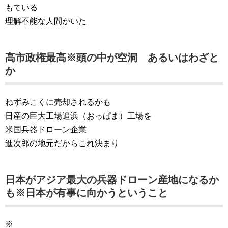
もている
理解不能な人間がいた
高市政権最高※頭の中が空洞 あるいはわざと
か
ねずみこくに売却されるかも
日産の巨大工場追浜（おっぱま）工場を
米国兵器ドローン企業
進次郎の地元だからこれ決まり
日本がアジア最大の兵器ドローン産地になるか
も※日本が有事に向かうということ
※