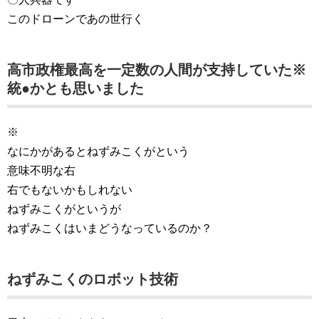
このドローンであの世行く
高市政権最高を一定数の人間が支持していた※
統●かとも思いました
※
なにかがあるとねずみこくがという
意味不明な右
右でもないかもしれない
ねずみこくがというが
ねずみこくはいまどうなっているのか？
ねずみこくのロボット技術