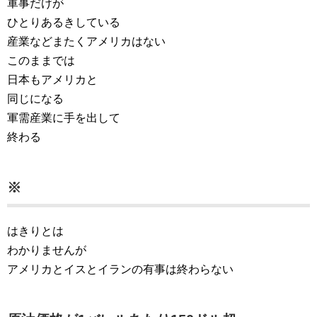
軍事だけが
ひとりあるきしている
産業などまたくアメリカはない
このままでは
日本もアメリカと
同じになる
軍需産業に手を出して
終わる
※
はきりとは
わかりませんが
アメリカとイスとイランの有事は終わらない