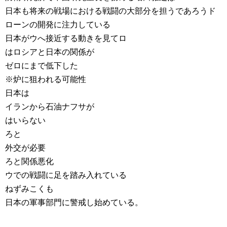
日本も将来の戦場における戦闘の大部分を担うであろうド
ローンの開発に注力している
日本がウへ接近する動きを見てロ
はロシアと日本の関係が
ゼロにまで低下した
※炉に狙われる可能性
日本は
イランから石油ナフサが
はいらない
ろと
外交が必要
ろと関係悪化
ウでの戦闘に足を踏み入れている
ねずみこくも
日本の軍事部門に警戒し始めている。