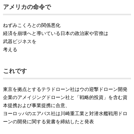
アメリカの命令で
ねずみこくろとの関係悪化
経済を崩壊へと導いている日本の政治家や官僚は
武器ビジネスを
考える
これです
東京を拠点とするテラドローン社はウの迎撃ドローン開発
企業のアメイジングドローン社と「戦略的投資」を含む資
本提携および事業提携に合意、
ヨーロッパのエアバス社は川崎重工業と対潜水艦戦用ドロ
ーンの開発に関する覚書を締結したと発表