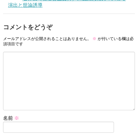
演出と世論誘導
コメントをどうぞ
メールアドレスが公開されることはありません。
※
が付いている欄は必
須項目です
名前
※