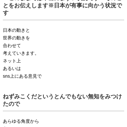
とをお伝えします※日本が有事に向かう状況で
す
日本の動きと
世界の動きを
合わせて
考えていきます。
ネット上
あるいは
sns上にある意見で
ねずみこくだというとんでもない無知をみつけ
たので
あらゆる角度から