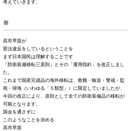
考えていきます。
※
高市早苗が
憲法違反をしているということを
まず日本国民は理解することです
「防衛装備移転三原則」とその「運用指針」を改正しまし
た。
これまで国産完成品の海外移転は、救難・輸送・警戒・監
視・掃海（いわゆる「５類型」）に限定していましたが、
今回の改正により、原則として全ての防衛装備品の移転が
可能となります。
国会を通さずに
このようなことを決める
高市早苗