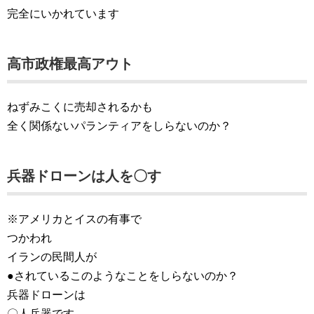
完全にいかれています
高市政権最高アウト
ねずみこくに売却されるかも
全く関係ないパランティアをしらないのか？
兵器ドローンは人を〇す
※アメリカとイスの有事で
つかわれ
イランの民間人が
●されているこのようなことをしらないのか？
兵器ドローンは
〇人兵器です