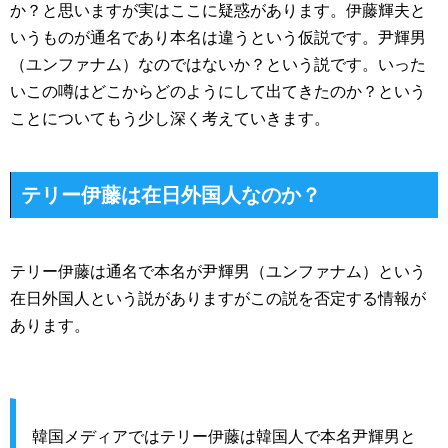
か？と思いますが実はここに疑惑があります。伊藤輝夫と
いうものが通名であり本名は違うという仮説です。尹輝男
（ユンファナム）なのではないか？という説です。いった
いこの噂はどこからどのようにして出てきたのか？という
ことについてもう少し深く考えていきます。
テリー伊藤は在日外国人なのか？
テリー伊藤は通名で本名が尹輝男（ユンファナム）という
在日外国人という説がありますがこの説を否定する情報が
あります。
韓国メディアではテリー伊藤は韓国人で本名尹輝男と