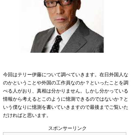
今回はテリー伊藤について調べていきます。在日外国人な
のかということや外国の工作員なのか？といったことを調
べる人がおり、真相は分かりません。しかし分かっている
情報から考えるとこのように憶測できるのではないか？と
いう僕なりに憶測を書いていきますので最後までご覧いた
だければと思います。
スポンサーリンク