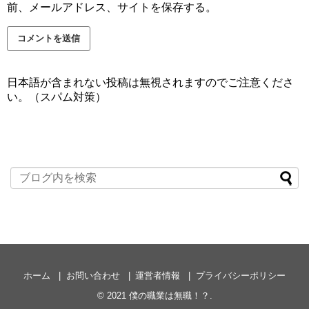
前、メールアドレス、サイトを保存する。
日本語が含まれない投稿は無視されますのでご注意くださ
い。（スパム対策）
ホーム
お問い合わせ
運営者情報
プライバシーポリシー
© 2021
僕の職業は無職！？
.