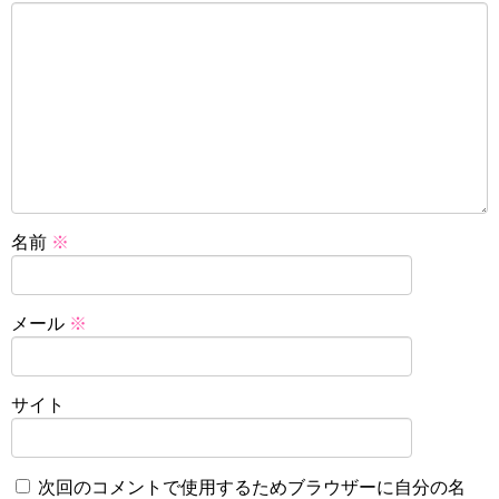
名前
※
メール
※
サイト
次回のコメントで使用するためブラウザーに自分の名