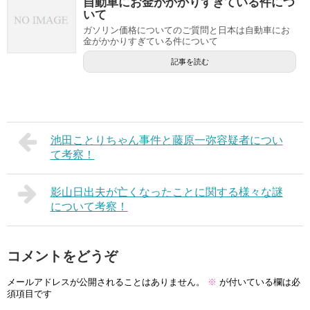
自動車にお金がかかりすぎている件につ
いて
ガソリン価格についてのご質問と日本は自動車にお
金がかかりすぎている件について
記事を読む
池田ことりちゃん事件と藤原一弥容疑者につい
て考察！
影山日出夫が亡くなったことに関する様々な謎
について考察！
コメントをどうぞ
メールアドレスが公開されることはありません。
※
が付いている欄は必
須項目です