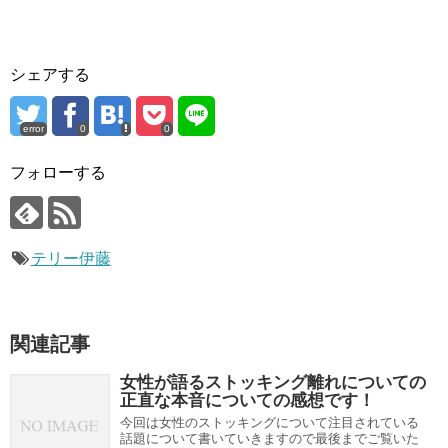
シェアする
error
0
0
フォローする
テリー伊藤
関連記事
女性が語るストッキング離れについての
正直な本音についての感想です！
今回は女性のストッキングについて注目されている
話題について書いていきますので最後までご覧いた