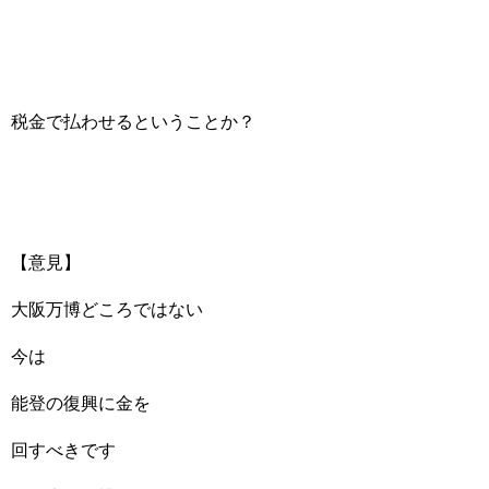
税金で払わせるということか？
【意見】
大阪万博どころではない
今は
能登の復興に金を
回すべきです