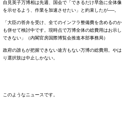
自見英子万博相は先週、国会で「できるだけ早急に全体像
を示せるよう、作業を加速させたい」と約束したが──。
「大臣の答弁を受け、全てのインフラ整備費を含めるのか
も併せて検討中です。現時点で万博全体の総費用はお示し
できない」（内閣官房国際博覧会推進本部事務局）
政府の誰もが把握できない途方もない万博の総費用。やは
り選択肢は中止しかない。
このようなニュースです。