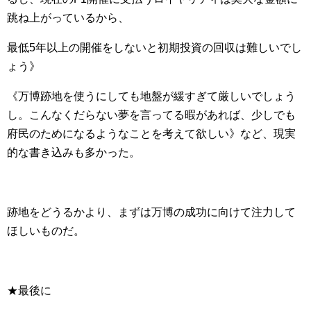
跳ね上がっているから、
最低5年以上の開催をしないと初期投資の回収は難しいでし
ょう》
《万博跡地を使うにしても地盤が緩すぎて厳しいでしょう
し。こんなくだらない夢を言ってる暇があれば、少しでも
府民のためになるようなことを考えて欲しい》など、現実
的な書き込みも多かった。
跡地をどうるかより、まずは万博の成功に向けて注力して
ほしいものだ。
★最後に