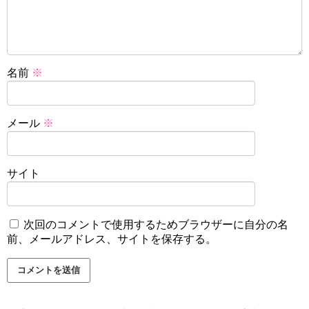
名前
※
メール
※
サイト
次回のコメントで使用するためブラウザーに自分の名
前、メールアドレス、サイトを保存する。