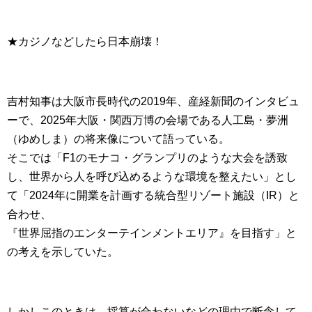
★カジノなどしたら日本崩壊！
吉村知事は大阪市長時代の2019年、産経新聞のインタビュ
ーで、2025年大阪・関西万博の会場である人工島・夢洲
（ゆめしま）の将来像について語っている。
そこでは「F1のモナコ・グランプリのような大会を誘致
し、世界から人を呼び込めるような環境を整えたい」とし
て「2024年に開業を計画する統合型リゾート施設（IR）と
合わせ、
『世界屈指のエンターテインメントエリア』を目指す」と
の考えを示していた。
しかしこのときは、採算が合わないなどの理由で断念して