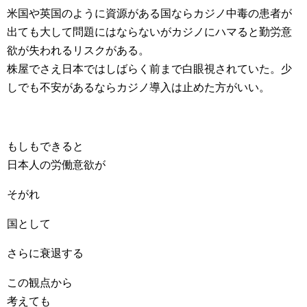
米国や英国のように資源がある国ならカジノ中毒の患者が
出ても大して問題にはならないがカジノにハマると勤労意
欲が失われるリスクがある。
株屋でさえ日本ではしばらく前まで白眼視されていた。少
しでも不安があるならカジノ導入は止めた方がいい。
もしもできると
日本人の労働意欲が
そがれ
国として
さらに衰退する
この観点から
考えても