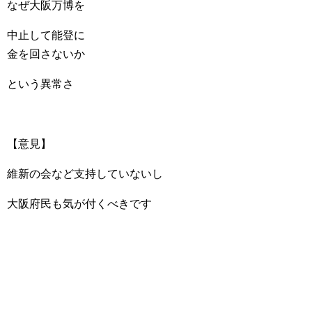
なぜ大阪万博を
中止して能登に
金を回さないか
という異常さ
【意見】
維新の会など支持していないし
大阪府民も気が付くべきです