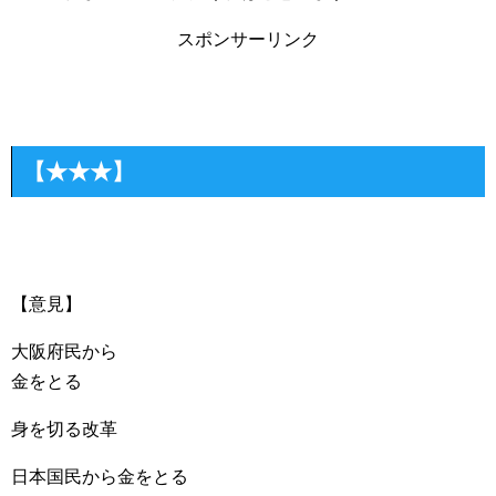
スポンサーリンク
【★★★】
【意見】
大阪府民から
金をとる
身を切る改革
日本国民から金をとる