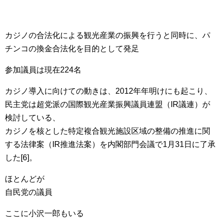
カジノの合法化による観光産業の振興を行うと同時に、パ
チンコの換金合法化を目的として発足
参加議員は現在224名
カジノ導入に向けての動きは、2012年年明けにも起こり、
民主党は超党派の国際観光産業振興議員連盟（IR議連）が
検討している、
カジノを核とした特定複合観光施設区域の整備の推進に関
する法律案（IR推進法案）を内閣部門会議で1月31日に了承
した[6]。
ほとんどが
自民党の議員
ここに小沢一郎もいる