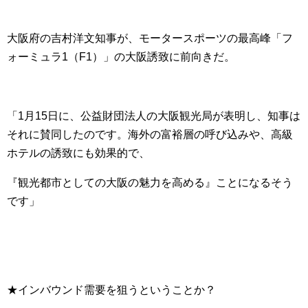
大阪府の吉村洋文知事が、モータースポーツの最高峰「フ
ォーミュラ1（F1）」の大阪誘致に前向きだ。
「1月15日に、公益財団法人の大阪観光局が表明し、知事は
それに賛同したのです。海外の富裕層の呼び込みや、高級
ホテルの誘致にも効果的で、
『観光都市としての大阪の魅力を高める』ことになるそう
です」
★インバウンド需要を狙うということか？