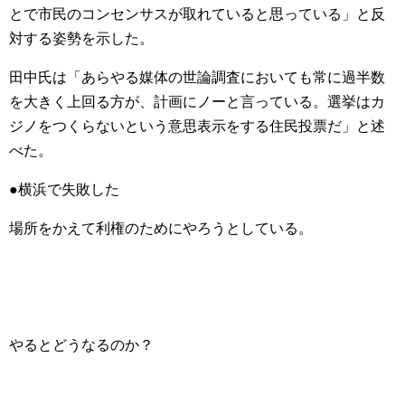
とで市民のコンセンサスが取れていると思っている」と反
対する姿勢を示した。
田中氏は「あらやる媒体の世論調査においても常に過半数
を大きく上回る方が、計画にノーと言っている。選挙はカ
ジノをつくらないという意思表示をする住民投票だ」と述
べた。
●横浜で失敗した
場所をかえて利権のためにやろうとしている。
やるとどうなるのか？