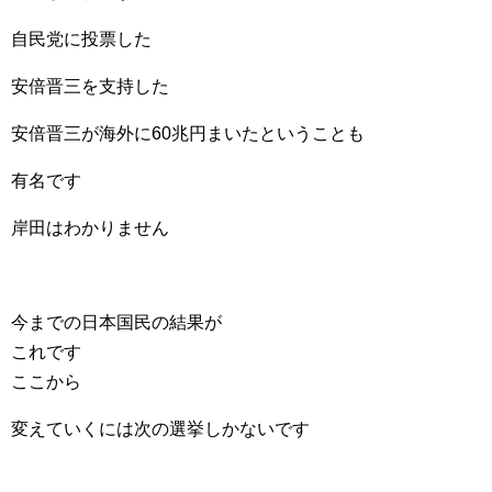
自民党に投票した
安倍晋三を支持した
安倍晋三が海外に60兆円まいたということも
有名です
岸田はわかりません
今までの日本国民の結果が
これです
ここから
変えていくには次の選挙しかないです