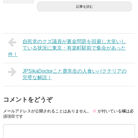
記事を読む
自民党のクズ議員が裏金問題を回避し大笑いし
ている状況に東京・有楽町駅前で集会があった
件！
JPSikaDoctorこと鹿先生の人食いバクテリアの
完璧な解説！
コメントをどうぞ
メールアドレスが公開されることはありません。
※
が付いている欄は必
須項目です