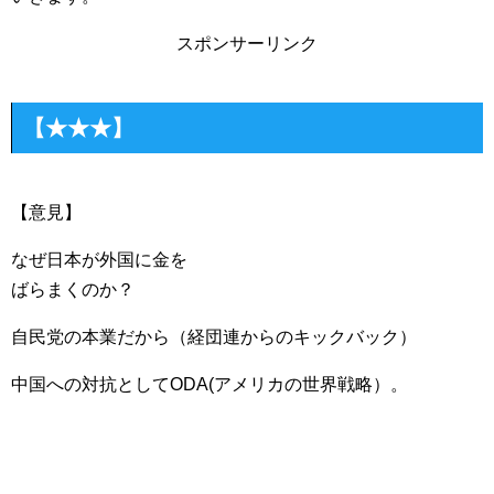
スポンサーリンク
【★★★】
【意見】
なぜ日本が外国に金を
ばらまくのか？
自民党の本業だから（経団連からのキックバック）
中国への対抗としてODA(アメリカの世界戦略）。