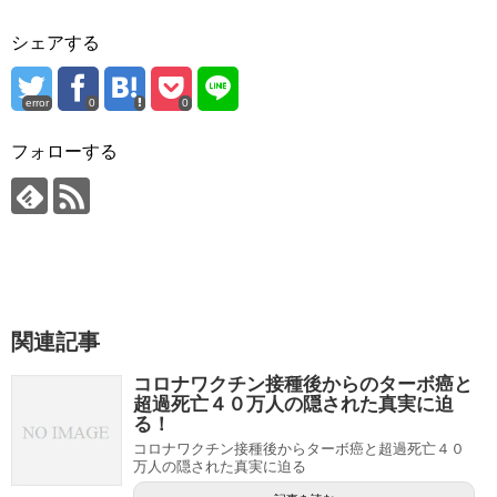
シェアする
error
0
0
フォローする
関連記事
コロナワクチン接種後からのターボ癌と
超過死亡４０万人の隠された真実に迫
る！
コロナワクチン接種後からターボ癌と超過死亡４０
万人の隠された真実に迫る