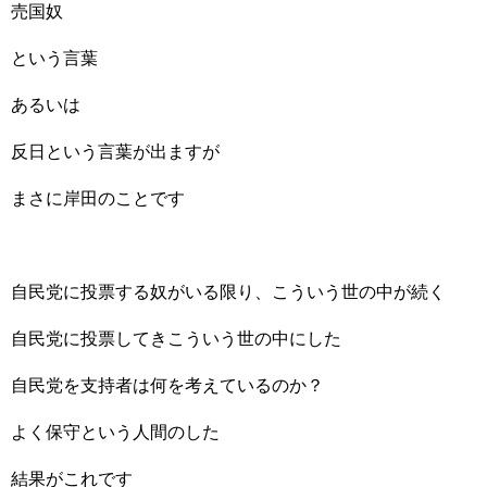
売国奴
という言葉
あるいは
反日という言葉が出ますが
まさに岸田のことです
自民党に投票する奴がいる限り、こういう世の中が続く
自民党に投票してきこういう世の中にした
自民党を支持者は何を考えているのか？
よく保守という人間のした
結果がこれです