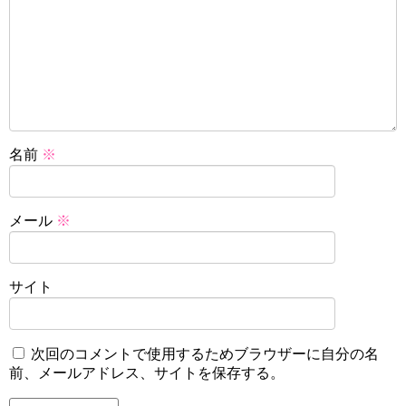
名前
※
メール
※
サイト
次回のコメントで使用するためブラウザーに自分の名
前、メールアドレス、サイトを保存する。