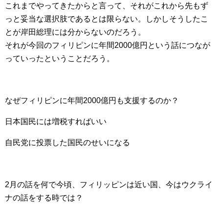
これまでやってきたからと言って、それがこれから先もず
っと妥当な選択肢であるとは限らない。しかしそうしたこ
とが岸田総理には分からないのだろう。
それが今回のフィリピンに年間2000億円という話につなが
っていったということだろう。
なぜフィリピンに年間2000億円も支援するのか？
日本国民には増税すればいい
自民党に投票した国民のせいになる
2月の話を何で今頃、フィリッピンは近い国、今はウクライ
ナの話をする時では？