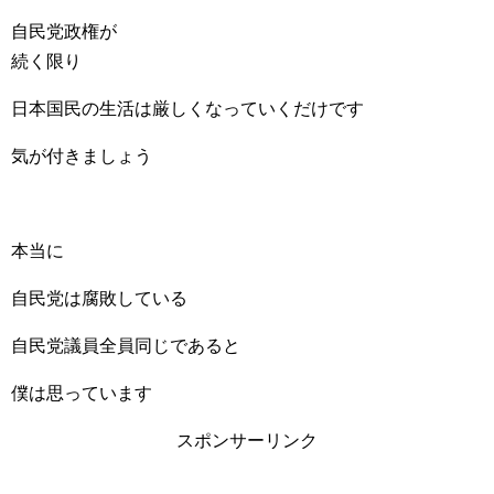
自民党政権が
続く限り
日本国民の生活は厳しくなっていくだけです
気が付きましょう
本当に
自民党は腐敗している
自民党議員全員同じであると
僕は思っています
スポンサーリンク