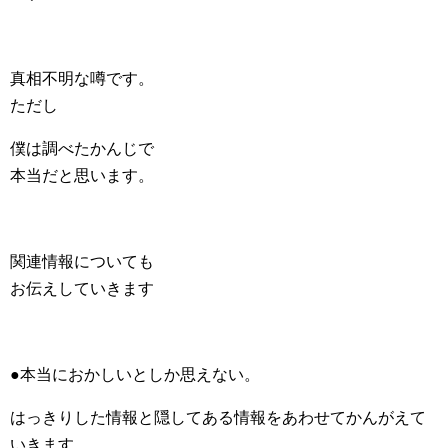
真相不明な噂です。
ただし
僕は調べたかんじで
本当だと思います。
関連情報についても
お伝えしていきます
●本当におかしいとしか思えない。
はっきりした情報と隠してある情報をあわせてかんがえて
いきます。