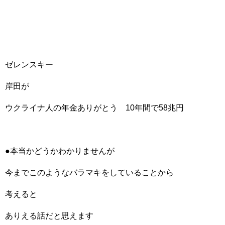
ゼレンスキー
岸田が
ウクライナ人の年金ありがとう 10年間で58兆円
●本当かどうかわかりませんが
今までこのようなバラマキをしていることから
考えると
ありえる話だと思えます