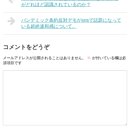
がどれほど認識されているのか？
パンデミック条約反対デモがsnsで話題になって
いる超絶違和感について。
コメントをどうぞ
メールアドレスが公開されることはありません。
※
が付いている欄は必
須項目です