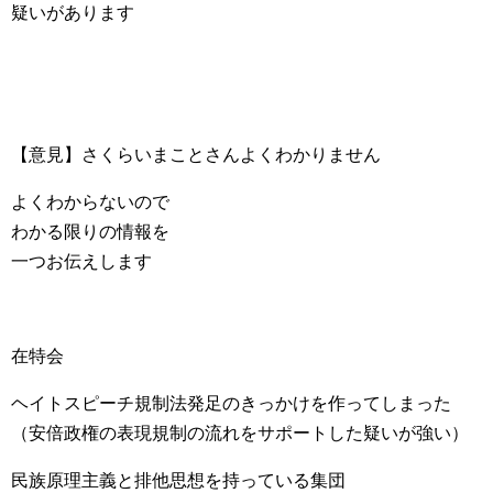
疑いがあります
【意見】さくらいまことさんよくわかりません
よくわからないので
わかる限りの情報を
一つお伝えします
在特会
ヘイトスピーチ規制法発足のきっかけを作ってしまった
（安倍政権の表現規制の流れをサポートした疑いが強い）
民族原理主義と排他思想を持っている集団