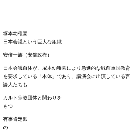
塚本幼稚園
日本会議という巨大な組織
安倍一族（安倍政権）
日本会議自体が、塚本幼稚園により急進的な戦前軍国教育
を要求している「本体」であり、講演会に出演している言
論人たちも
カルト宗教団体と関わりを
もつ
有事肯定派
の