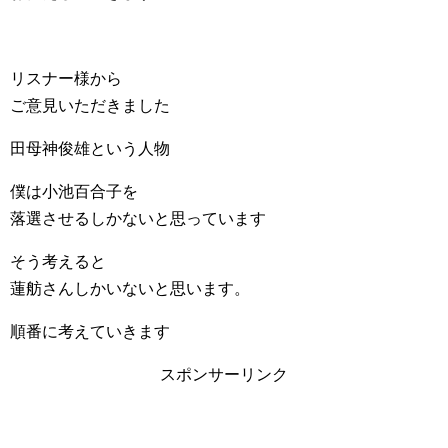
リスナー様から
ご意見いただきました
田母神俊雄という人物
僕は小池百合子を
落選させるしかないと思っています
そう考えると
蓮舫さんしかいないと思います。
順番に考えていきます
スポンサーリンク