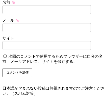
名前
※
メール
※
サイト
次回のコメントで使用するためブラウザーに自分の名
前、メールアドレス、サイトを保存する。
日本語が含まれない投稿は無視されますのでご注意くださ
い。（スパム対策）