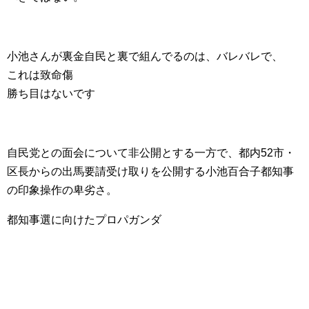
小池さんが裏金自民と裏で組んでるのは、バレバレで、
これは致命傷
勝ち目はないです
自民党との面会について非公開とする一方で、都内52市・
区長からの出馬要請受け取りを公開する小池百合子都知事
の印象操作の卑劣さ。
都知事選に向けたプロパガンダ