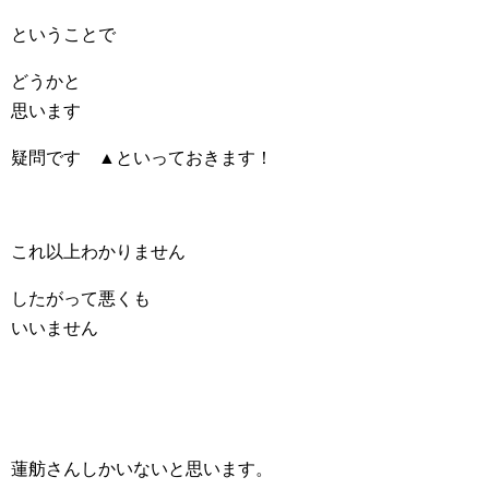
ということで
どうかと
思います
疑問です ▲といっておきます！
これ以上わかりません
したがって悪くも
いいません
蓮舫さんしかいないと思います。