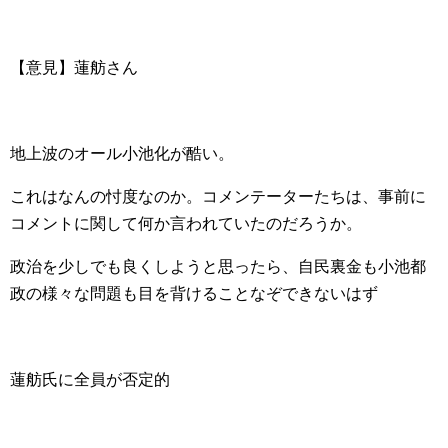
【意見】蓮舫さん
地上波のオール小池化が酷い。
これはなんの忖度なのか。コメンテーターたちは、事前に
コメントに関して何か言われていたのだろうか。
政治を少しでも良くしようと思ったら、自民裏金も小池都
政の様々な問題も目を背けることなぞできないはず
蓮舫氏に全員が否定的