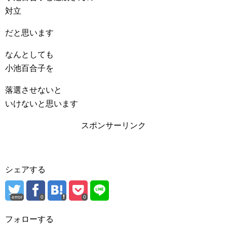
対立
だと思います
なんとしても
小池百合子を
落選させないと
いけないと思います
スポンサーリンク
シェアする
error
0
0
フォローする