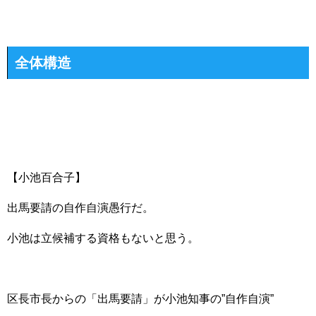
全体構造
【小池百合子】
出馬要請の自作自演愚行だ。
小池は立候補する資格もないと思う。
区長市長からの「出馬要請」が小池知事の”自作自演”