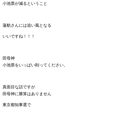
小池票が減るということ
蓮舫さんには追い風となる
いいですね！！！
田母神
小池票をいっぱい削ってください。
真面目な話ですが
田母神に勝算はありません
東京都知事選で