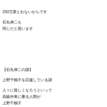
250万票とれないからです
石丸伸二も
同じだと思います
【石丸伸二の謎】
上野千鶴子を応援している謎
人々に貧しくなろうといって
高級外車に乗る人間が
上野千鶴子