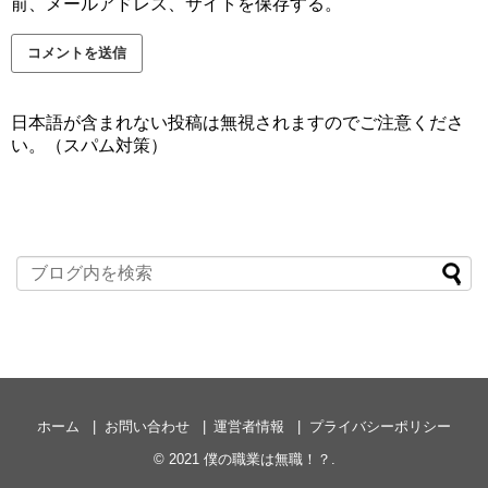
前、メールアドレス、サイトを保存する。
日本語が含まれない投稿は無視されますのでご注意くださ
い。（スパム対策）
ホーム
お問い合わせ
運営者情報
プライバシーポリシー
© 2021
僕の職業は無職！？
.