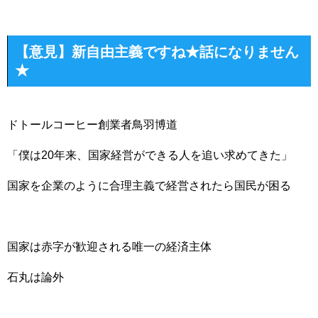
【意見】新自由主義ですね★話になりません
★
ドトールコーヒー創業者鳥羽博道
「僕は20年来、国家経営ができる人を追い求めてきた」
国家を企業のように合理主義で経営されたら国民が困る
国家は赤字が歓迎される唯一の経済主体
石丸は論外