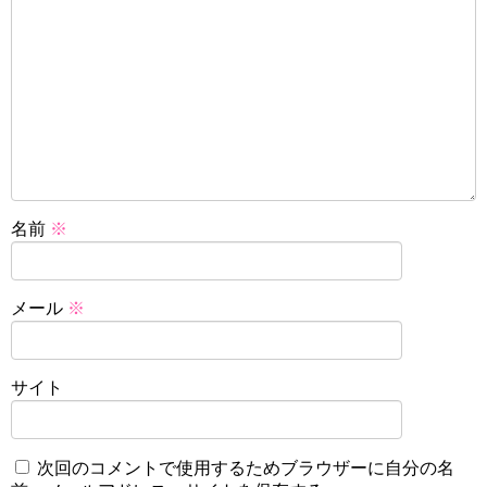
名前
※
メール
※
サイト
次回のコメントで使用するためブラウザーに自分の名