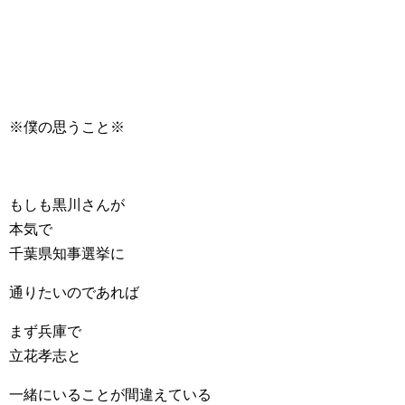
※僕の思うこと※
もしも黒川さんが
本気で
千葉県知事選挙に
通りたいのであれば
まず兵庫で
立花孝志と
一緒にいることが間違えている