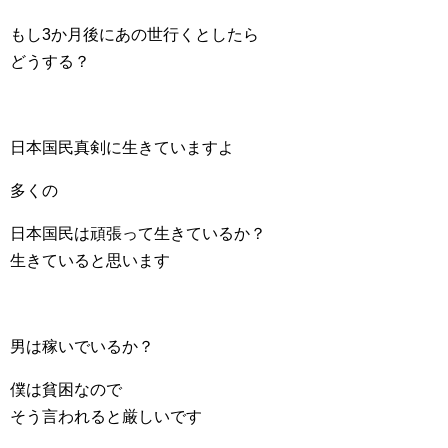
もし3か月後にあの世行くとしたら
どうする？
日本国民真剣に生きていますよ
多くの
日本国民は頑張って生きているか？
生きていると思います
男は稼いでいるか？
僕は貧困なので
そう言われると厳しいです