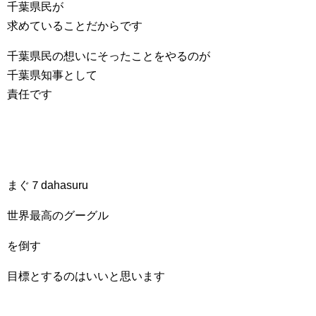
千葉県民が
求めていることだからです
千葉県民の想いにそったことをやるのが
千葉県知事として
責任です
まぐ７dahasuru
世界最高のグーグル
を倒す
目標とするのはいいと思います