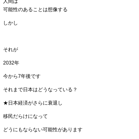
人間は
可能性のあることは想像する
しかし
それが
2032年
今から7年後です
それまで日本はどうなっている？
★日本経済がさらに衰退し
移民だらけになって
どうにもならない可能性があります