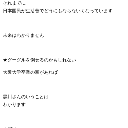
それまでに
日本国民が生活苦でどうにもならないくなっています
未来はわかりません
★グーグルを倒せるのかもしれない
大阪大学卒業の頭があれば
黒川さんのいうことは
わかります