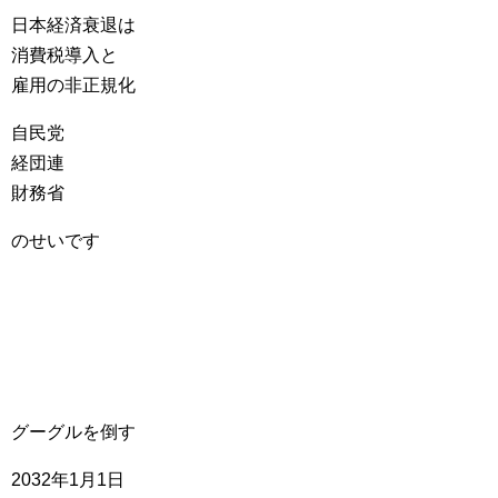
日本経済衰退は
消費税導入と
雇用の非正規化
自民党
経団連
財務省
のせいです
グーグルを倒す
2032年1月1日