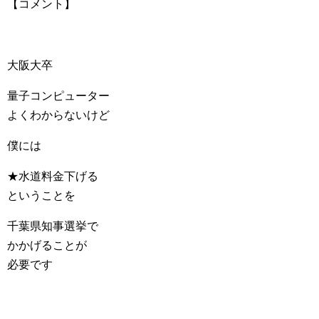
【コメント】
大阪大卒
量子コンピューター
よくわからないけど
僕には
★水道料金下げる
ということを
千葉県知事選挙で
かかげることが
必要です