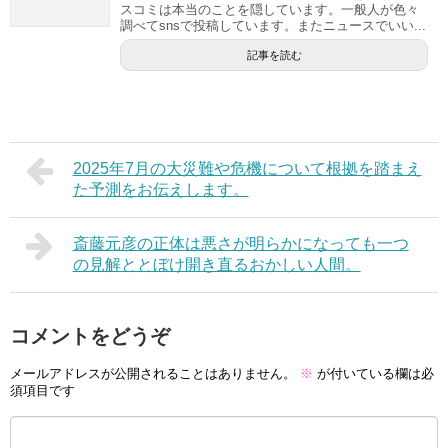
スコミは本当のことを隠しています。一般人が色々
調べてsnsで投稿しています。またニュースでいい...
記事を読む
2025年7月の大災難や危機について根拠を踏まえ
た予測をお伝えします。
斎藤元彦の正体は悪さが明らかになっても一つ
の見解ととぼけ開き直るおかしい人間。
コメントをどうぞ
メールアドレスが公開されることはありません。
※
が付いている欄は必
須項目です