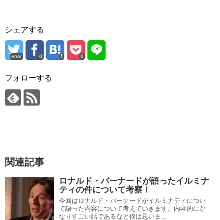
シェアする
error
0
0
フォローする
関連記事
ロナルド・バーナードが語ったイルミナ
ティの件について考察！
今回はロナルド・バーナードがイルミナティについ
て語った内容について考えていきます。内容的にか
なりすごい話であるなと僕は思いま...