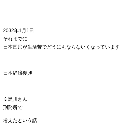
2032年1月1日
それまでに
日本国民が生活苦でどうにもならないくなっています
日本経済復興
※黒川さん
刑務所で
考えたという話