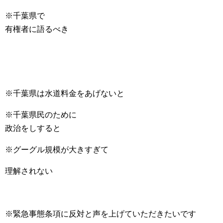
※千葉県で
有権者に語るべき
※千葉県は水道料金をあげないと
※千葉県民のために
政治をしすると
※グーグル規模が大きすぎて
理解されない
※緊急事態条項に反対と声を上げていただきたいです