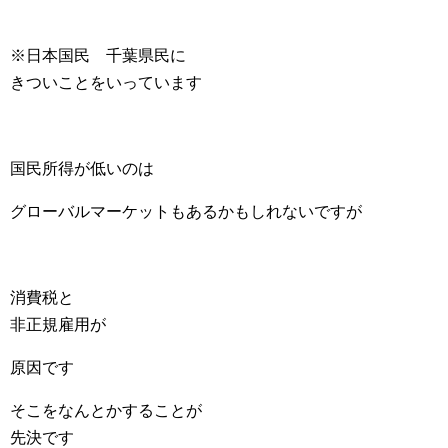
※日本国民 千葉県民に
きついことをいっています
国民所得が低いのは
グローバルマーケットもあるかもしれないですが
消費税と
非正規雇用が
原因です
そこをなんとかすることが
先決です