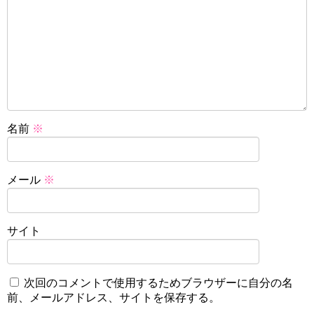
名前
※
メール
※
サイト
次回のコメントで使用するためブラウザーに自分の名
前、メールアドレス、サイトを保存する。