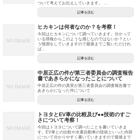
ついて考えてお伝えしていきます。 ...
記事を読む
ヒカキンは何者なのか？を考察！
今回はヒカキンについて調べていきます。分かって
いる情報からこのような感じなのではないか？とい
う憶測をしていきますので最後までご覧いただけれ
ば...
記事を読む
中居正広の件が第三者委員会の調査報告
書であきらかになったことについて
中居正広の件の真実が第三者委員会の調査報告書で
あきらかになった件について
記事を読む
トヨタとEV車の比較及び●●技術のすご
さについて考察！
今回はトヨタについて調べたことを書いていきま
す。EV車との比較や水素自動車の技術といった内容
について分かりやすく書いていきますので最後まで