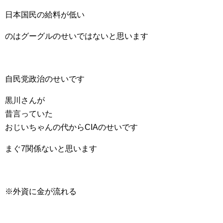
日本国民の給料が低い
のはグーグルのせいではないと思います
自民党政治のせいです
黒川さんが
昔言っていた
おじいちゃんの代からCIAのせいです
まぐ7関係ないと思います
※外資に金が流れる