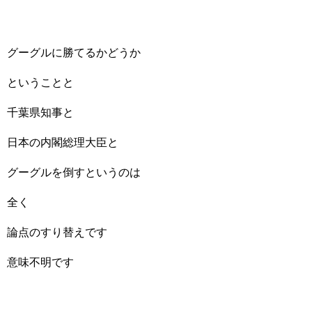
グーグルに勝てるかどうか
ということと
千葉県知事と
日本の内閣総理大臣と
グーグルを倒すというのは
全く
論点のすり替えです
意味不明です