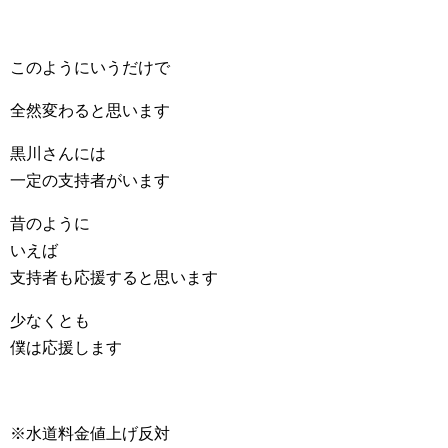
このようにいうだけで
全然変わると思います
黒川さんには
一定の支持者がいます
昔のように
いえば
支持者も応援すると思います
少なくとも
僕は応援します
※水道料金値上げ反対