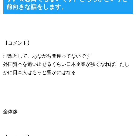
前向きな話をします。
【コメント】
理想として、あながち間違ってないです
外国資本を追い出せるくらい日本企業が強くなれば、たし
かに日本人はもっと豊かにはなる
全体像