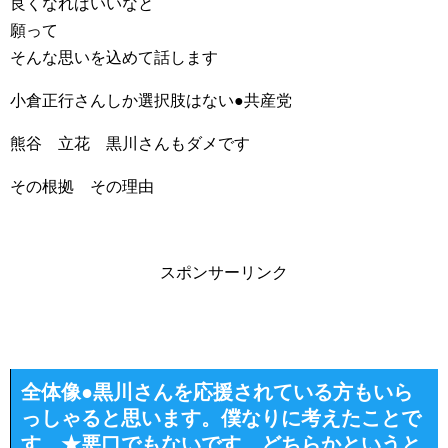
良くなればいいなと
願って
そんな思いを込めて話します
小倉正行さんしか選択肢はない●共産党
熊谷 立花 黒川さんもダメです
その根拠 その理由
スポンサーリンク
全体像●黒川さんを応援されている方もいら
っしゃると思います。僕なりに考えたことで
す。★悪口でもないです。どちらかというと