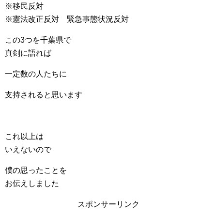
※移民反対
※憲法改正反対 緊急事態状況反対
この3つを千葉県で
真剣に語れば
一定数の人たちに
支持されると思います
これ以上は
いえないので
僕の思ったことを
お伝えしました
スポンサーリンク