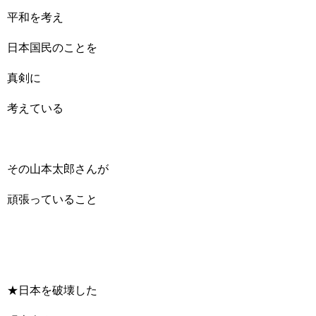
平和を考え
日本国民のことを
真剣に
考えている
その山本太郎さんが
頑張っていること
★日本を破壊した