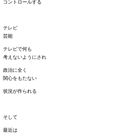
コントロールする
テレビ
芸能
テレビで何も
考えないようにされ
政治に全く
関心をもたない
状況が作られる
そして
最近は