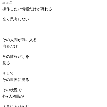
snsに
操作したい情報だけが流れる
全く思考しない
その人間が気に入る
内容だけ
その情報だけを
見る
そして
その世界に浸る
その状況で
外●人移民が
大量に入り込む