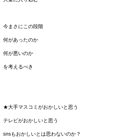
今まさにこの段階
何があったのか
何が悪いのか
を考えるべき
★大手マスコミがおかしいと思う
テレビがおかしいと思う
snsもおかしいとは思わないのか？