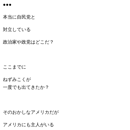
●●●
本当に自民党と
対立している
政治家や政党はどこだ？
ここまでに
ねずみこくが
一度でも出てきたか？
そのおかしなアメリカだが
アメリカにも主人がいる