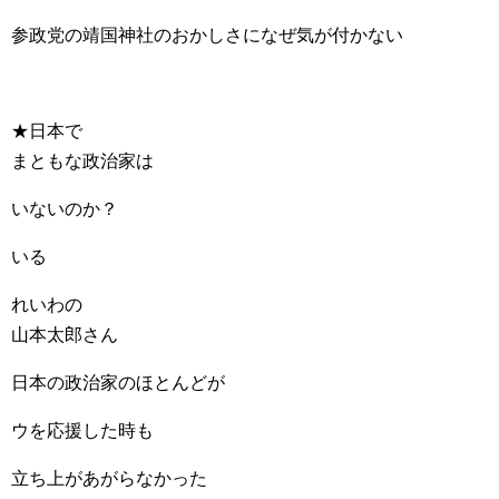
参政党の靖国神社のおかしさになぜ気が付かない
★日本で
まともな政治家は
いないのか？
いる
れいわの
山本太郎さん
日本の政治家のほとんどが
ウを応援した時も
立ち上があがらなかった