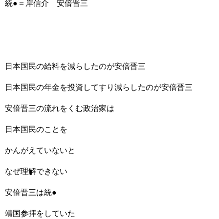
統●＝岸信介 安倍晋三
日本国民の給料を減らしたのが安倍晋三
日本国民の年金を投資してすり減らしたのが安倍晋三
安倍晋三の流れをくむ政治家は
日本国民のことを
かんがえていないと
なぜ理解できない
安倍晋三は統●
靖国参拝をしていた