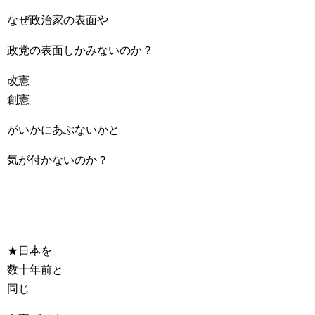
なぜ政治家の表面や
政党の表面しかみないのか？
改憲
創憲
がいかにあぶないかと
気が付かないのか？
★日本を
数十年前と
同じ