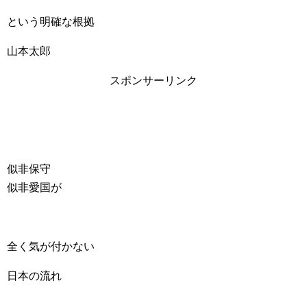
という明確な根拠
山本太郎
スポンサーリンク
似非保守
似非愛国が
全く気が付かない
日本の流れ