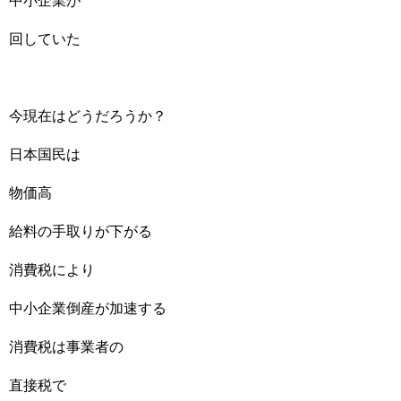
中小企業が
回していた
今現在はどうだろうか？
日本国民は
物価高
給料の手取りが下がる
消費税により
中小企業倒産が加速する
消費税は事業者の
直接税で