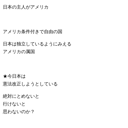
日本の主人がアメリカ
アメリカ条件付きで自由の国
日本は独立しているようにみえる
アメリカの属国
★今日本は
憲法改正しようとしている
絶対にとめないと
行けないと
思わないのか？