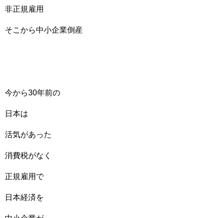
非正規雇用
そこから中小企業倒産
今から30年前の
日本は
活気があった
消費税がなく
正規雇用で
日本経済を