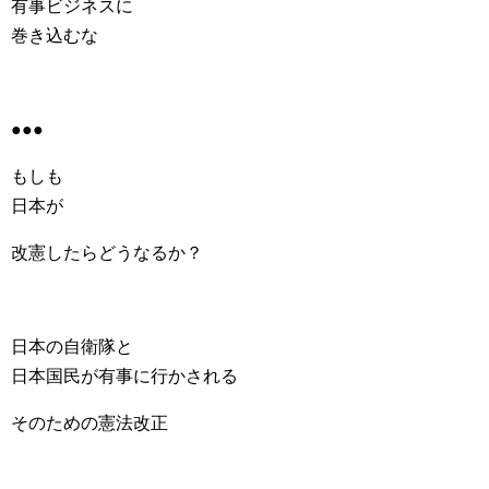
有事ビジネスに
巻き込むな
●●●
もしも
日本が
改憲したらどうなるか？
日本の自衛隊と
日本国民が有事に行かされる
そのための憲法改正