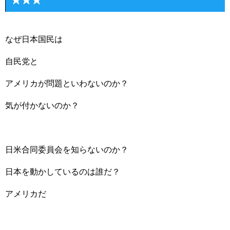
★★★
なぜ日本国民は
自民党と
アメリカが問題といわないのか？
気が付かないのか？
日米合同委員会を知らないのか？
日本を動かしているのは誰だ？
アメリカだ