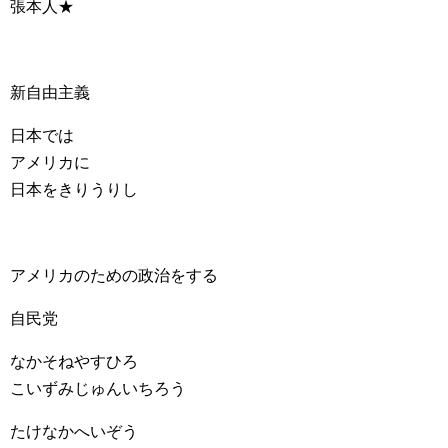
張本人★
新自由主義
日本では
アメリカに
日本をきりうりし
アメリカのための政治をする
自民党
なかそねやすひろ
こいずみじゅんいちろう
たけなかへいぞう