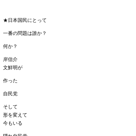
★日本国民にとって
一番の問題は誰か？
何か？
岸信介
文鮮明が
作った
自民党
そして
形を変えて
今もいる