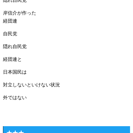
隠れ自民党
岸信介が作った
経団連
自民党
隠れ自民党
経団連と
日本国民は
対立しないといけない状況
外ではない