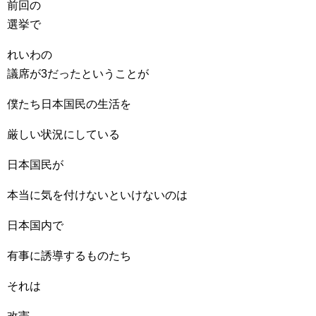
前回の
選挙で
れいわの
議席が3だったということが
僕たち日本国民の生活を
厳しい状況にしている
日本国民が
本当に気を付けないといけないのは
日本国内で
有事に誘導するものたち
それは