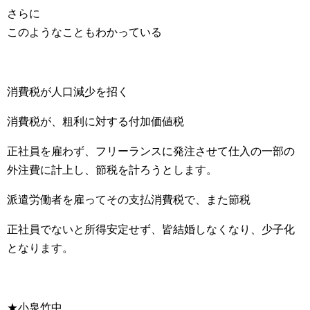
さらに
このようなこともわかっている
消費税が人口減少を招く
消費税が、粗利に対する付加価値税
正社員を雇わず、フリーランスに発注させて仕入の一部の
外注費に計上し、節税を計ろうとします。
派遣労働者を雇ってその支払消費税で、また節税
正社員でないと所得安定せず、皆結婚しなくなり、少子化
となります。
★小泉竹中