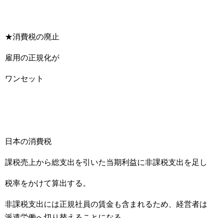
★消費税の廃止
雇用の正規化が
ワンセット
日本の消費税
課税売上から総支出を引いた当期利益に非課税支出を足し
税率をかけて算出する。
非課税支出には正規社員の賃金も含まれるため、経営者は
派遣労働へ切り替えることになる。