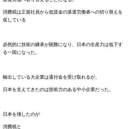
消費税は正規社員から低賃金の派遣労働者への切り替えを
促している
必然的に技術の継承が困難になり、日本の生産力は低下す
る一因になった。
輸出している大企業は還付金を受け取れるが、
日本を支えてきたのは技術力のある中小企業だった。
日本を壊したのが
消費税と