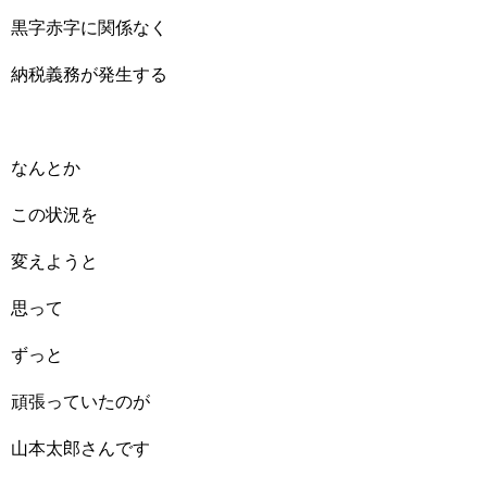
黒字赤字に関係なく
納税義務が発生する
なんとか
この状況を
変えようと
思って
ずっと
頑張っていたのが
山本太郎さんです