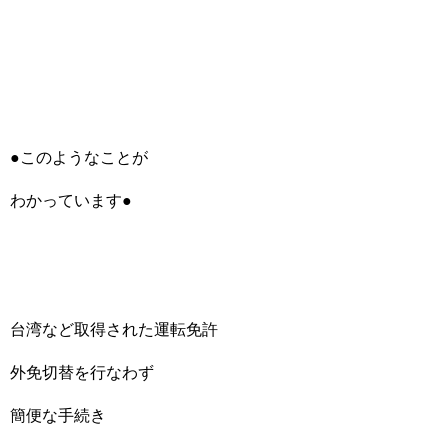
●このようなことが
わかっています●
台湾など取得された運転免許
外免切替を行なわず
簡便な手続き