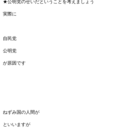
★公明党のせいだということを考えましょう
実際に
自民党
公明党
が原因です
ねずみ国の人間が
といいますが