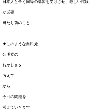
日本人と全く同等の講習を受けさせ、厳しい試験
が必要
当たり前のこと
★このような自民党
公明党の
おかしさを
考えて
から
今回の問題を
考えていきます