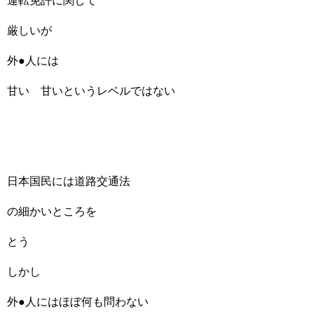
運転免許に関して
厳しいが
外●人には
甘い 甘いというレベルではない
日本国民には道路交通法
の細かいところを
とう
しかし
外●人にはほぼ何も問わない