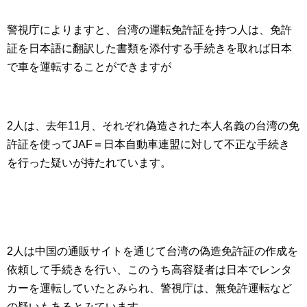
警視庁によりますと、台湾の運転免許証を持つ人は、免許
証を日本語に翻訳した書類を添付する手続きを取れば日本
で車を運転することができますが
2人は、去年11月、それぞれ偽造された本人名義の台湾の免
許証を使ってJAF＝日本自動車連盟に対して不正な手続き
を行った疑いが持たれています。
2人は中国の通販サイトを通じて台湾の偽造免許証の作成を
依頼して手続きを行い、このうち高容疑者は日本でレンタ
カーを運転していたとみられ、警視庁は、無免許運転など
の疑いもあるとみています。