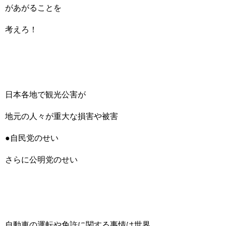
があがることを
考えろ！
日本各地で観光公害が
地元の人々が重大な損害や被害
●自民党のせい
さらに公明党のせい
自動車の運転や免許に関する事情は世界