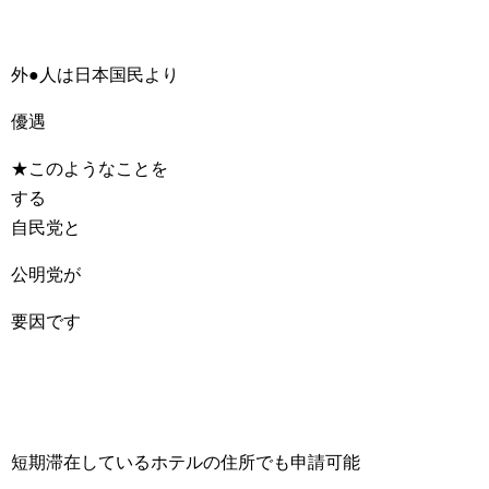
外●人は日本国民より
優遇
★このようなことを
する
自民党と
公明党が
要因です
短期滞在しているホテルの住所でも申請可能