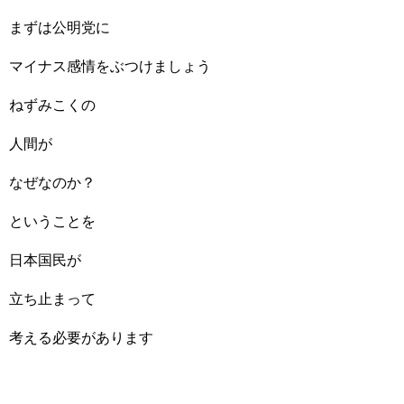
まずは公明党に
マイナス感情をぶつけましょう
ねずみこくの
人間が
なぜなのか？
ということを
日本国民が
立ち止まって
考える必要があります