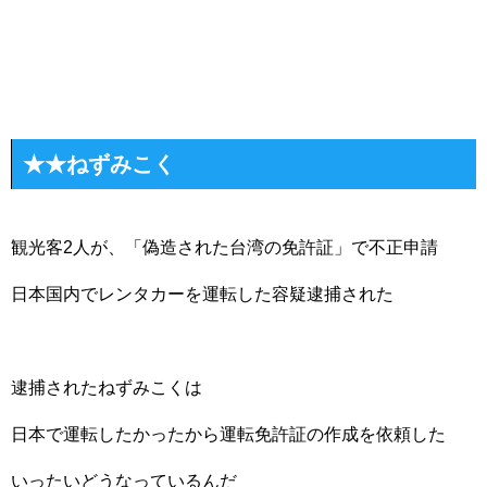
★★ねずみこく
観光客2人が、「偽造された台湾の免許証」で不正申請
日本国内でレンタカーを運転した容疑逮捕された
逮捕されたねずみこくは
日本で運転したかったから運転免許証の作成を依頼した
いったいどうなっているんだ