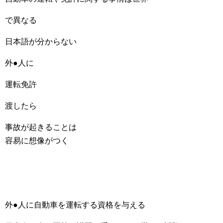
で異なる
日本語が分からない
外●人に
運転免許
渡したら
事故が起きることは
容易に想像がつく
外●人に自動車を運転する資格を与える