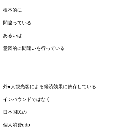
根本的に
間違っている
あるいは
意図的に間違いを行っている
外●人観光客による経済効果に依存している
インバウンドではなく
日本国民の
個人消費gdp