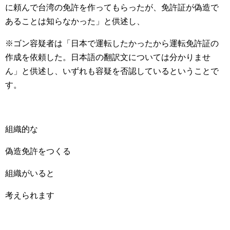
に頼んで台湾の免許を作ってもらったが、免許証が偽造で
あることは知らなかった」と供述し、
※ゴン容疑者は「日本で運転したかったから運転免許証の
作成を依頼した。日本語の翻訳文については分かりませ
ん」と供述し、いずれも容疑を否認しているということで
す。
組織的な
偽造免許をつくる
組織がいると
考えられます