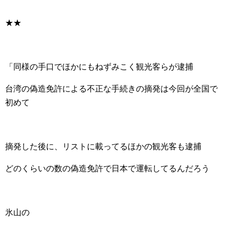
★★
「同様の手口でほかにもねずみこく観光客らが逮捕
台湾の偽造免許による不正な手続きの摘発は今回が全国で
初めて
摘発した後に、リストに載ってるほかの観光客も逮捕
どのくらいの数の偽造免許で日本で運転してるんだろう
氷山の