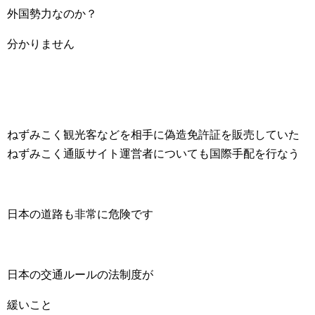
外国勢力なのか？
分かりません
ねずみこく観光客などを相手に偽造免許証を販売していた
ねずみこく通販サイト運営者についても国際手配を行なう
日本の道路も非常に危険です
日本の交通ルールの法制度が
緩いこと