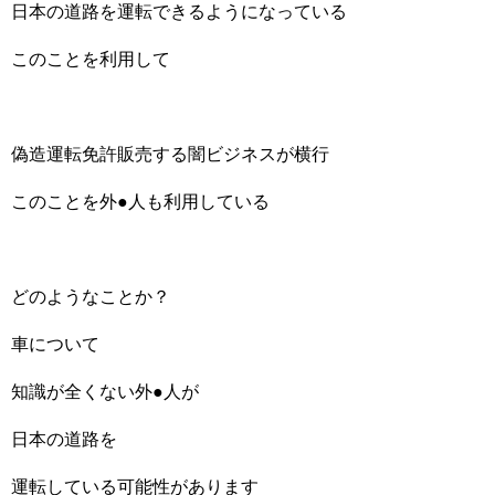
日本の道路を運転できるようになっている
このことを利用して
偽造運転免許販売する闇ビジネスが横行
このことを外●人も利用している
どのようなことか？
車について
知識が全くない外●人が
日本の道路を
運転している可能性があります