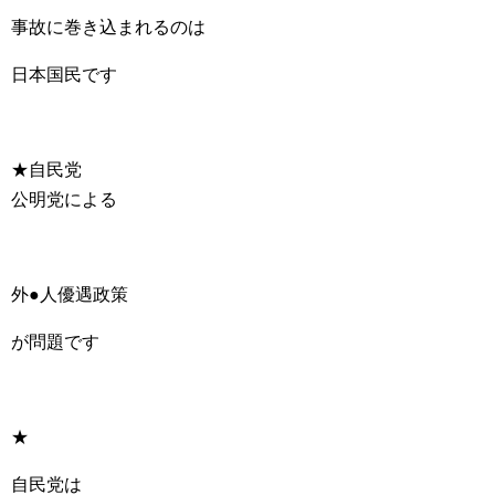
事故に巻き込まれるのは
日本国民です
★自民党
公明党による
外●人優遇政策
が問題です
★
自民党は