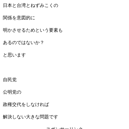
日本と台湾とねずみこくの
関係を意図的に
明かさせるためという要素も
あるのではないか？
と思います
自民党
公明党の
政権交代をしなければ
解決しない大きな問題です