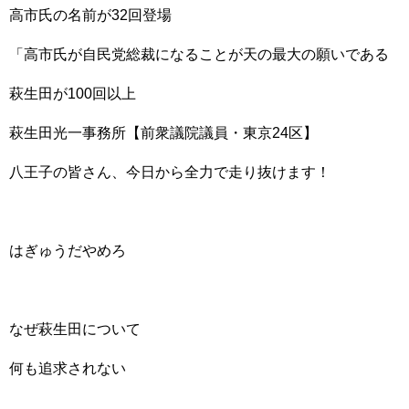
高市氏の名前が32回登場
「高市氏が自民党総裁になることが天の最大の願いである
萩生田が100回以上
萩生田光一事務所【前衆議院議員・東京24区】
八王子の皆さん、今日から全力で走り抜けます！
はぎゅうだやめろ
なぜ萩生田について
何も追求されない