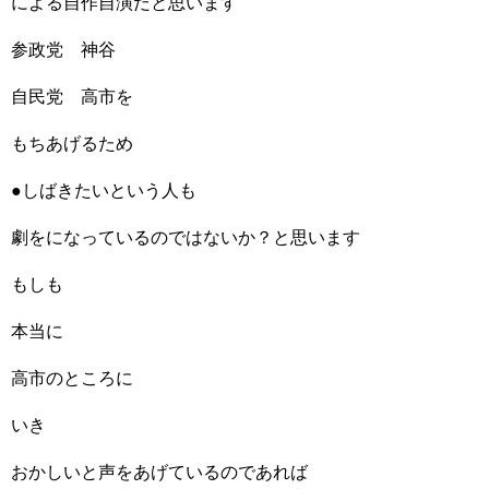
による自作自演だと思います
参政党 神谷
自民党 高市を
もちあげるため
●しばきたいという人も
劇をになっているのではないか？と思います
もしも
本当に
高市のところに
いき
おかしいと声をあげているのであれば