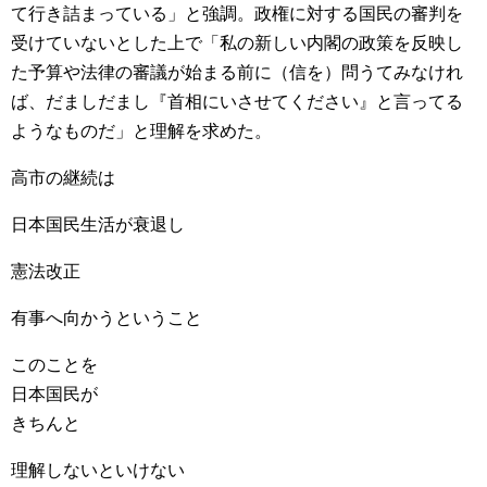
て行き詰まっている」と強調。政権に対する国民の審判を
受けていないとした上で「私の新しい内閣の政策を反映し
た予算や法律の審議が始まる前に（信を）問うてみなけれ
ば、だましだまし『首相にいさせてください』と言ってる
ようなものだ」と理解を求めた。
高市の継続は
日本国民生活が衰退し
憲法改正
有事へ向かうということ
このことを
日本国民が
きちんと
理解しないといけない