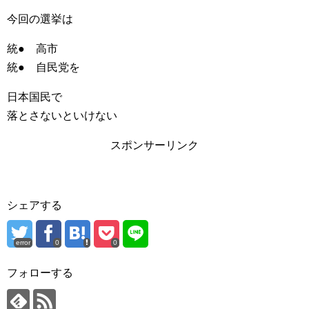
今回の選挙は
統● 高市
統● 自民党を
日本国民で
落とさないといけない
スポンサーリンク
シェアする
error
0
0
フォローする