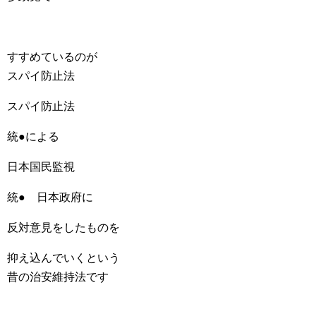
すすめているのが
スパイ防止法
スパイ防止法
統●による
日本国民監視
統● 日本政府に
反対意見をしたものを
抑え込んでいくという
昔の治安維持法です