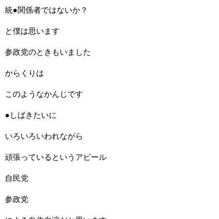
統●関係者ではないか？
と僕は思います
参政党のときもいました
からくりは
このようなかんじです
●しばきたいに
いろいろいわれながら
頑張っているというアピール
自民党
参政党