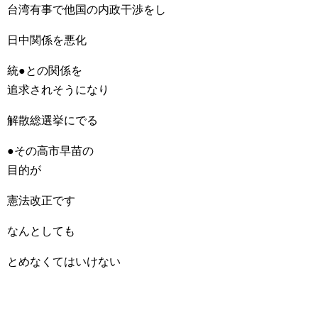
台湾有事で他国の内政干渉をし
日中関係を悪化
統●との関係を
追求されそうになり
解散総選挙にでる
●その高市早苗の
目的が
憲法改正です
なんとしても
とめなくてはいけない