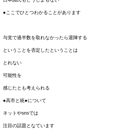
●ここでひとつわかることがあります
与党で過半数を取れなかったら退陣する
ということを否定したということは
とれない
可能性を
感じたとも考えられる
●高市と統●について
ネットやsnsでは
注目の話題となています