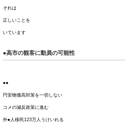
それは
正しいことを
いています
●高市の観客に動員の可能性
●●
円安物価高対策を一切しない
コメの減反政策に進む
外●人移民123万人うけいれる