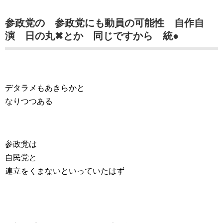
参政党の 参政党にも動員の可能性 自作自
演 日の丸✖とか 同じですから 統●
デタラメもあきらかと
なりつつある
参政党は
自民党と
連立をくまないといっていたはず