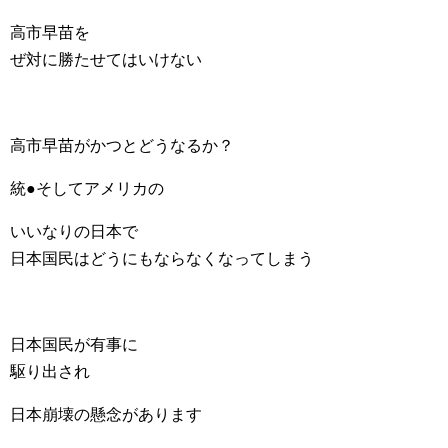
高市早苗を
ぜ対に勝たせてはいけない
高市早苗がかつとどうなるか？
統●そしてアメリカの
いいなりの日本で
日本国民はどうにもならなくなってしまう
日本国民が有事に
駆り出され
日本崩壊の懸念があります