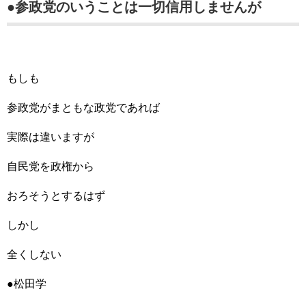
●参政党のいうことは一切信用しませんが
もしも
参政党がまともな政党であれば
実際は違いますが
自民党を政権から
おろそうとするはず
しかし
全くしない
●松田学