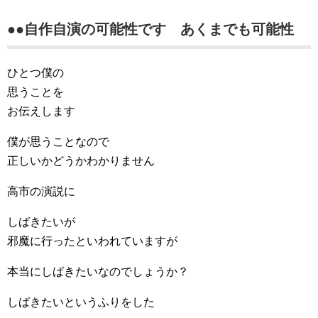
●●自作自演の可能性です あくまでも可能性
ひとつ僕の
思うことを
お伝えします
僕が思うことなので
正しいかどうかわかりません
高市の演説に
しばきたいが
邪魔に行ったといわれていますが
本当にしばきたいなのでしょうか？
しばきたいというふりをした