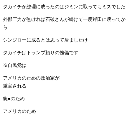
タカイチが総理に成ったのはジミンに取ってもミスでした
外部圧力が無ければ石破さんが続けて一度岸田に戻ってか
ら
シンジローに成るとは思って居ましたけ
タカイチはトランプ頼りの傀儡です
※自民党は
アメリカのための政治家が
重宝される
統●のため
アメリカのため