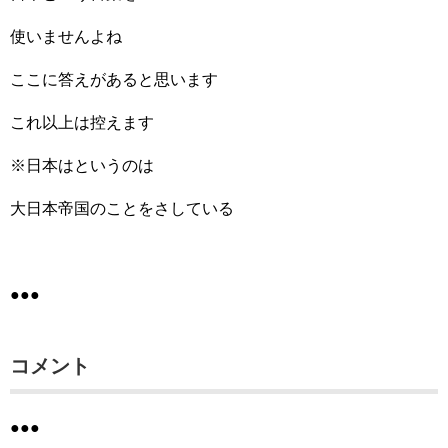
使いませんよね
ここに答えがあると思います
これ以上は控えます
※日本はというのは
大日本帝国のことをさしている
●●●
コメント
●●●