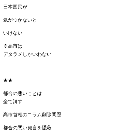
日本国民が
気がつかないと
いけない
※高市は
デタラメしかいわない
★★
都合の悪いことは
全て消す
高市首相のコラム削除問題
都合の悪い発言を隠蔽