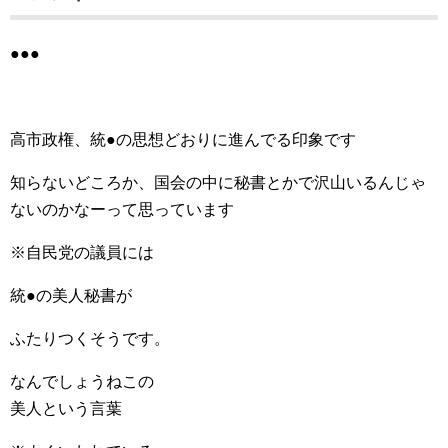
●●●
高市政権、統●の思想どおりに進んでる印象です
知らないどころか、国会の中に秘書とかで沢山いるんじゃ
ないのかなーって思っています
※自民党の議員には
統●の美人秘書が
ふたりつくそうです。
なんでしょうねこの
美人という言葉