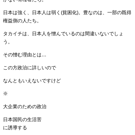
日本は強く、日本人は弱く(貧困化)。豊なのは、一部の既得
権益側の人たち。
タカイチは、日本人を憎んでいるのは間違いないでしょ
う。
その憎む理由とは…
この方政治に詳しいので
なんともいえないですけど
※
大企業のための政治
日本国民の生活苦
に誘導する