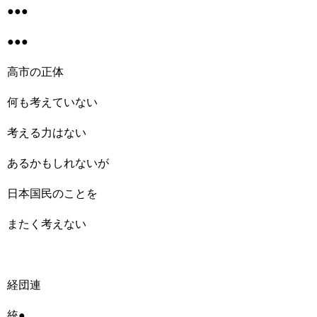
●●●
●●●
高市の正体
何も考えていない
考える力はない
あるかもしれないが
日本国民のことを
またく考えない
経団連
統●