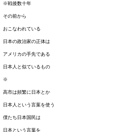
※戦後数十年
その前から
おこなわれている
日本の政治家の正体は
アメリカの手先である
日本人と似ているもの
※
高市は頻繁に日本とか
日本人という言葉を使う
僕たち日本国民は
日本という言葉を