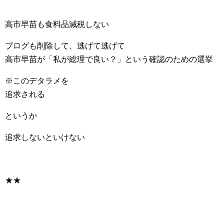
高市早苗も食料品減税しない
ブログも削除して、逃げて逃げて
高市早苗が「私が総理で良い？」という確認のための選挙
※このデタラメを
追求される
というか
追求しないといけない
★★