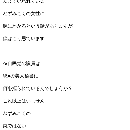
※よくいわれている
ねずみこくの女性に
罠にかかるという話がありますが
僕はこう思ています
※自民党の議員は
統●の美人秘書に
何を握られているんでしょうか？
これ以上はいません
ねずみこくの
罠ではない