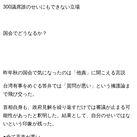
300議席誰のせいにもできない立場
国会でどうなるか？
昨年秋の国会で気になったのは「他責」に聞こえる言説
台湾有事をめぐる答弁では「質問が悪い」という擁護論ま
で飛び交った。
首相自身も、政府見解を繰り返すだけでは審議が止まる可
能性があったと釈明した。結果として、自分のせいではな
いという印象が残った。
●全て高市が悪い