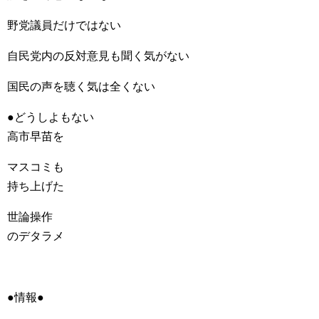
野党議員だけではない
自民党内の反対意見も聞く気がない
国民の声を聴く気は全くない
●どうしよもない
高市早苗を
マスコミも
持ち上げた
世論操作
のデタラメ
●情報●