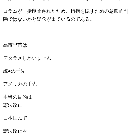
コラムが一括削除されたため、指摘を隠すための意図的削
除ではないかと疑念が出ているのである。
高市早苗は
デタラメしかいません
統●の手先
アメリカの手先
本当の目的は
憲法改正
日本国民で
憲法改正を