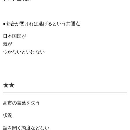
●都合が悪ければ逃げるという共通点
日本国民が
気が
つかないといけない
★★
高市の言葉を失う
状況
話を聞く態度などない