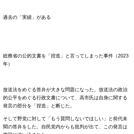
過去の「実績」がある
総務省の公的文書を「捏造」と言ってしまった事件（2023
年）
放送法をめぐる答弁が大きな問題になった。放送法の政治
的公平をめぐる行政文書について、高市氏は自身に関する
発言の部分を「捏造」と断じた。
そして野党に対して「もう質問しないでほしい」と前代未
聞の答弁をした。自民党内からも批判が出て、この発言は