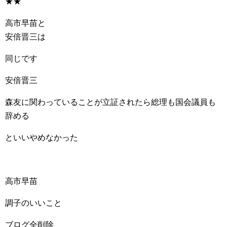
★★
高市早苗と
安倍晋三は
同じです
安倍晋三
森友に関わっていることが立証されたら総理も国会議員も
辞める
といいやめなかった
高市早苗
調子のいいこと
ブログ全削除