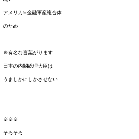
アメリカ≒金融軍産複合体
のため
※有名な言葉がります
日本の内閣総理大臣は
うましかにしかさせない
※※※
そろそろ