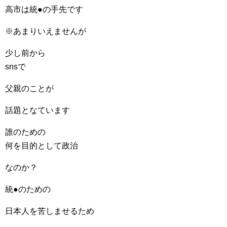
高市は統●の手先です
※あまりいえませんが
少し前から
snsで
父親のことが
話題となています
誰のための
何を目的として政治
なのか？
統●のための
日本人を苦しませるため