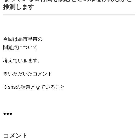
推測します
今回は高市早苗の
問題点について
考えていきます。
※いただいたコメント
※snsの話題となていること
●●●
コメント