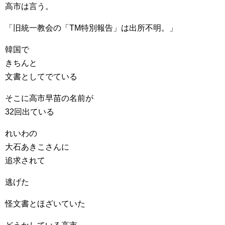
高市は言う。
「旧統一教会の「TM特別報告」は出所不明。」
韓国で
きちんと
文書としてでている
そこに高市早苗の名前が
32回出ている
れいわの
大石あきこさんに
追求されて
逃げた
怪文書とほざいていた