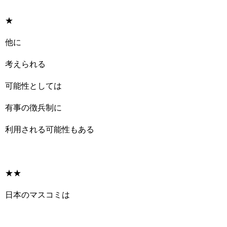
★
他に
考えられる
可能性としては
有事の徴兵制に
利用される可能性もある
★★
日本のマスコミは