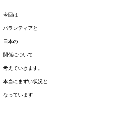
今回は
パランティアと
日本の
関係について
考えていきます。
本当にまずい状況と
なっています