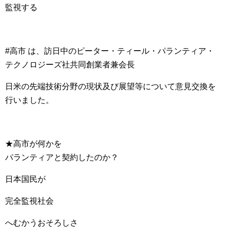
監視する
#高市 は、訪日中のピーター・ティール・パランティア・
テクノロジーズ社共同創業者兼会長
日米の先端技術分野の現状及び展望等について意見交換を
行いました。
★高市が何かを
パランティアと契約したのか？
日本国民が
完全監視社会
へむかうおそろしさ