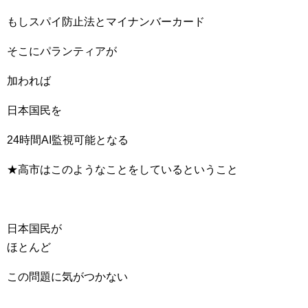
もしスパイ防止法とマイナンバーカード
そこにパランティアが
加われば
日本国民を
24時間AI監視可能となる
★高市はこのようなことをしているということ
日本国民が
ほとんど
この問題に気がつかない