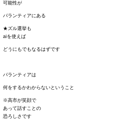
可能性が
パランティアにある
★ズル選挙も
aiを使えば
どうにもでもなるはずです
パランティアは
何をするかわからないということ
※高市が笑顔で
あって話すことの
恐ろしさです