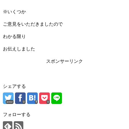
※いくつか
ご意見をいただきましたので
わかる限り
お伝えしました
スポンサーリンク
シェアする
error
0
0
フォローする