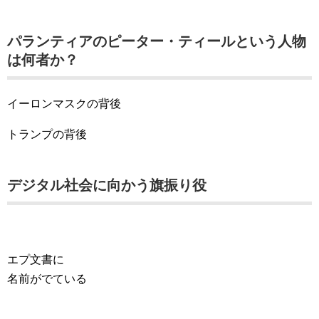
パランティアのピーター・ティールという人物
は何者か？
イーロンマスクの背後
トランプの背後
デジタル社会に向かう旗振り役
エプ文書に
名前がでている