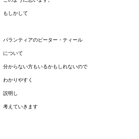
もしかして
パランティアのピーター・ティール
について
分からない方もいるかもしれないので
わかりやすく
説明し
考えていきます