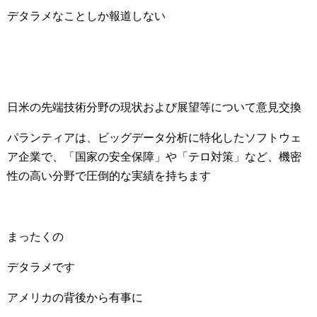
デタラメなことしか報道しない
日米の先端技術分野の現状および展望等について意見交換
パランティアは、ビッグデータ分析に特化したソフトウェ
ア企業で、「国家の安全保障」や「テロ対策」など、機密
性の高い分野で圧倒的な実績を持ちます
まったくの
デタラメです
アメリカの背後から有事に