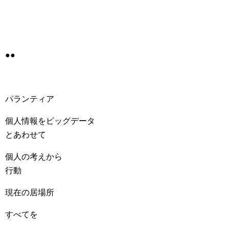
●●
パランティア
個人情報をビッグデータ
とあわせて
個人の考えから
行動
現在の居場所
すべてを