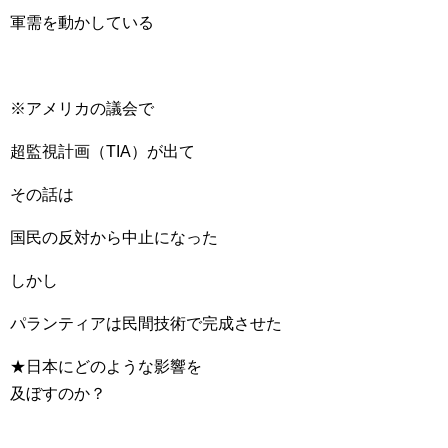
軍需を動かしている
※アメリカの議会で
超監視計画（TIA）が出て
その話は
国民の反対から中止になった
しかし
パランティアは民間技術で完成させた
★日本にどのような影響を
及ぼすのか？