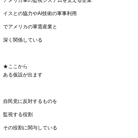
アメリカ軍の監視システムを支える企業
イスとの協力やAI技術の軍事利用
でアメリカの軍需産業と
深く関係している
★ここから
ある仮設が出ます
自民党に反対するものを
監視する役割
その役割に関与している