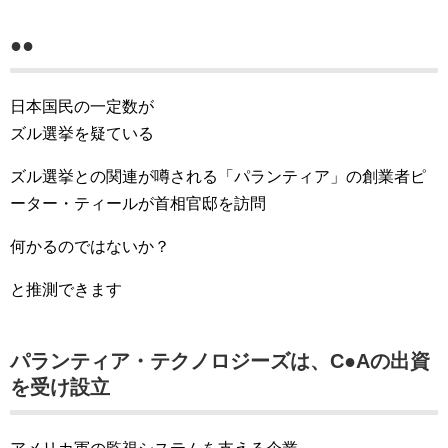
●●
日本国民の一定数が
ズル選挙を疑ている
ズル選挙との関連が噂される「パランティア」の創業者ピ
ーター・ティールが首相官邸を訪問
何かるのではないか？
と推測できます
パランティア・テクノロジーズは、C●Aの出資
を受け設立