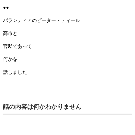
●●
パランティアのピーター・ティール
高市と
官邸であって
何かを
話しました
話の内容は何かわかりません