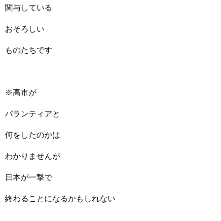
関与している
おそろしい
ものたちです
※高市が
パランティアと
何をしたのかは
わかりませんが
日本が一撃で
終わることになるかもしれない