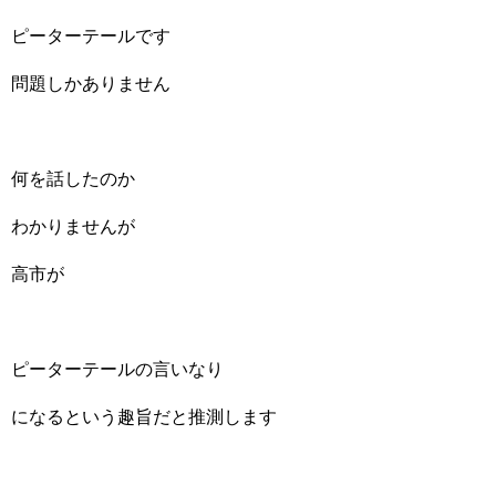
ピーターテールです
問題しかありません
何を話したのか
わかりませんが
高市が
ピーターテールの言いなり
になるという趣旨だと推測します