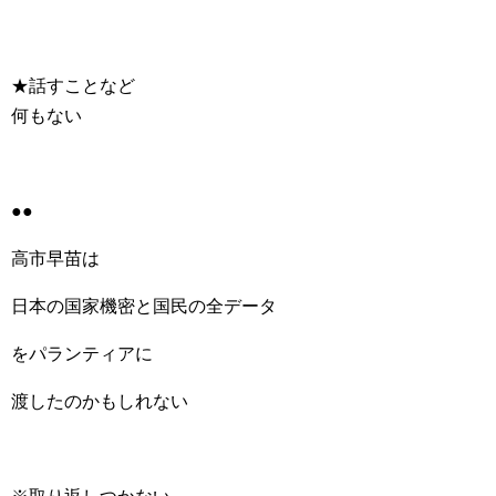
★話すことなど
何もない
●●
高市早苗は
日本の国家機密と国民の全データ
をパランティアに
渡したのかもしれない