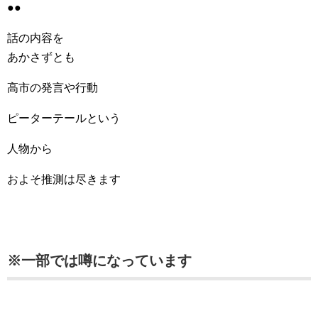
●●
話の内容を
あかさずとも
高市の発言や行動
ピーターテールという
人物から
およそ推測は尽きます
※一部では噂になっています