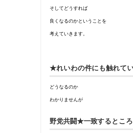
そしてどうすれば
良くなるのかということを
考えていきます。
★れいわの件にも触れて
どうなるのか
わかりませんが
野党共闘★一致するとこ