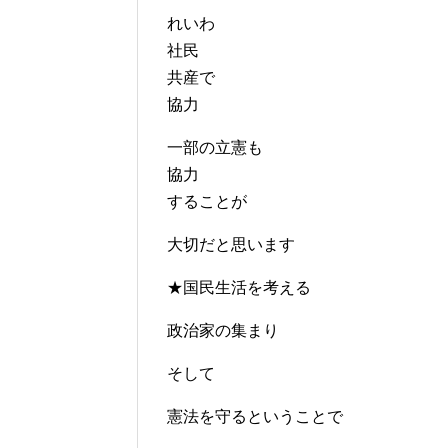
れいわ
社民
共産で
協力
一部の立憲も
協力
することが
大切だと思います
★国民生活を考える
政治家の集まり
そして
憲法を守るということで