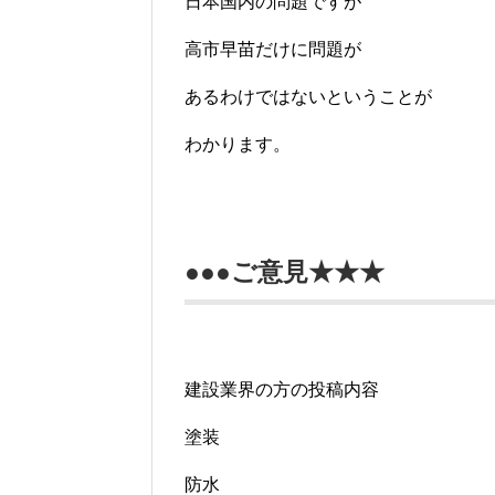
日本国内の問題ですが
高市早苗だけに問題が
あるわけではないということが
わかります。
●●●ご意見★★★
建設業界の方の投稿内容
塗装
防水