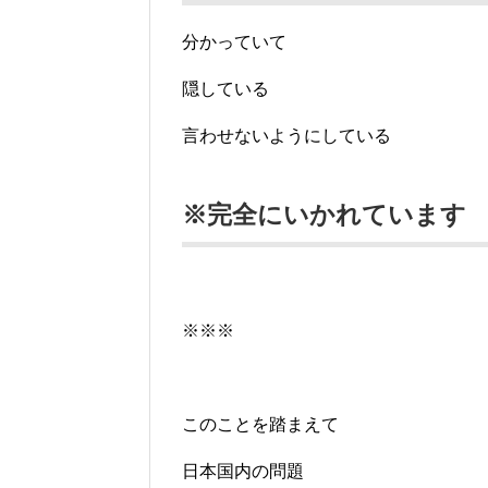
分かっていて
隠している
言わせないようにしている
※完全にいかれています
※※※
このことを踏まえて
日本国内の問題