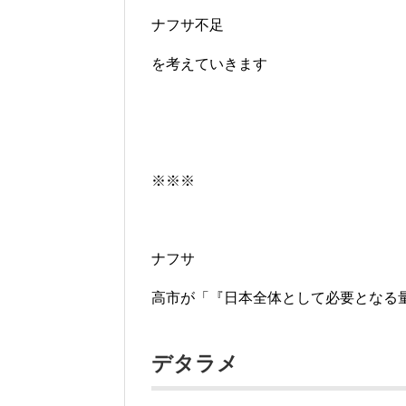
ナフサ不足
を考えていきます
※※※
ナフサ
高市が「『日本全体として必要となる
デタラメ