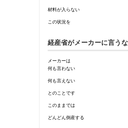
材料が入らない
この状況を
経産省がメーカーに言う
メーカーは
何も言わない
何も言えない
とのことです
このままでは
どんどん倒産する