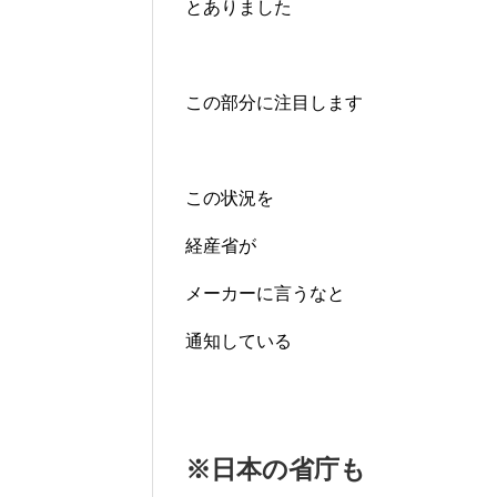
とありました
この部分に注目します
この状況を
経産省が
メーカーに言うなと
通知している
※日本の省庁も