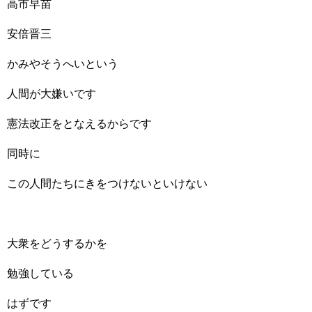
高市早苗
安倍晋三
かみやそうへいという
人間が大嫌いです
憲法改正をとなえるからです
同時に
この人間たちにきをつけないといけない
大衆をどうするかを
勉強している
はずです