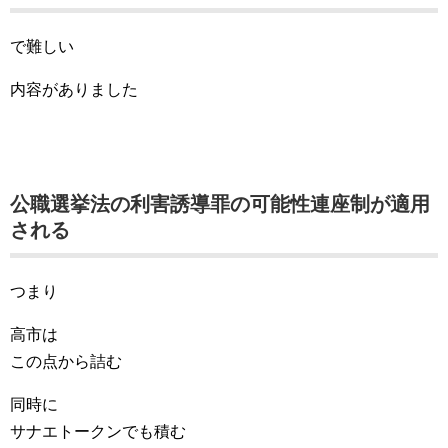
で難しい
内容がありました
公職選挙法の利害誘導罪の可能性連座制が適用
される
つまり
高市は
この点から詰む
同時に
サナエトークンでも積む