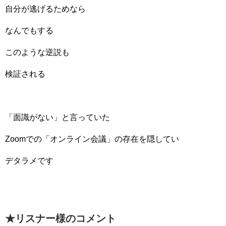
自分が逃げるためなら
なんでもする
このような逆説も
検証される
「面識がない」と言っていた
Zoomでの「オンライン会議」の存在を隠してい
デタラメです
★リスナー様のコメント