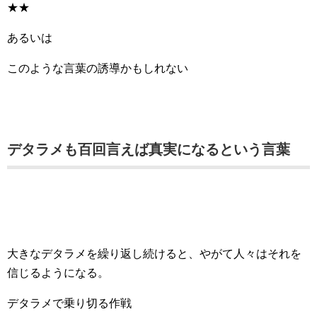
★★
あるいは
このような言葉の誘導かもしれない
デタラメも百回言えば真実になるという言葉
大きなデタラメを繰り返し続けると、やがて人々はそれを
信じるようになる。
デタラメで乗り切る作戦