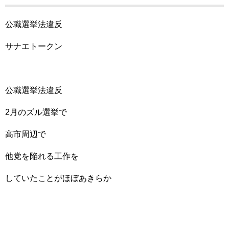
公職選挙法違反
サナエトークン
公職選挙法違反
2月のズル選挙で
高市周辺で
他党を陥れる工作を
していたことがほぼあきらか