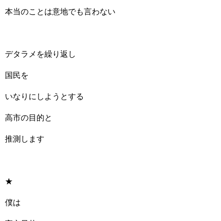
本当のことは意地でも言わない
デタラメを繰り返し
国民を
いなりにしようとする
高市の目的と
推測します
★
僕は