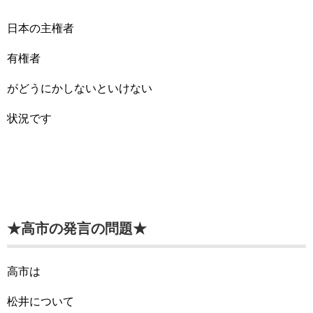
日本の主権者
有権者
がどうにかしないといけない
状況です
★高市の発言の問題★
高市は
松井について