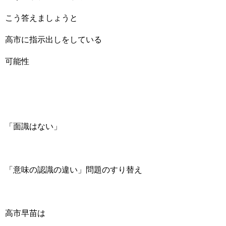
こう答えましょうと
高市に指示出しをしている
可能性
「面識はない」
「意味の認識の違い」問題のすり替え
高市早苗は