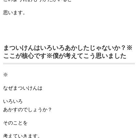
思います。
まついけんはいろいろあかしたじゃないか？※
ここが核心です※僕が考えてこう思いました
※
なぜまついけんは
いろいろ
あかすのでしょうか？
そのことを
考えていきます。