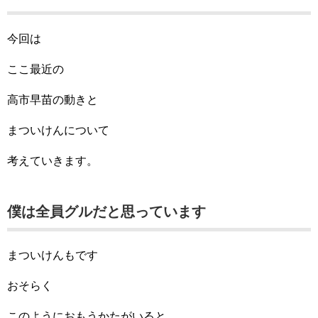
今回は
ここ最近の
高市早苗の動きと
まついけんについて
考えていきます。
僕は全員グルだと思っています
まついけんもです
おそらく
このようにおもうかたがいると