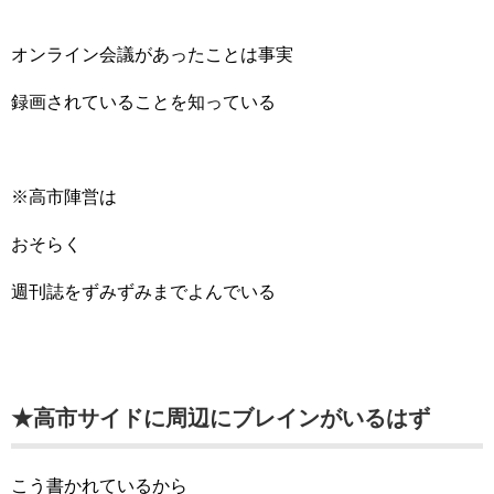
オンライン会議があったことは事実
録画されていることを知っている
※高市陣営は
おそらく
週刊誌をずみずみまでよんでいる
★高市サイドに周辺にブレインがいるはず
こう書かれているから