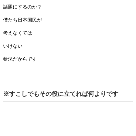
話題にするのか？
僕たち日本国民が
考えなくては
いけない
状況だからです
※すこしでもその役に立てれば何よりです