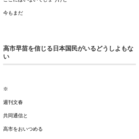
今もまだ
高市早苗を信じる日本国民がいるどうしよもな
い
※
週刊文春
共同通信と
高市をおいつめる