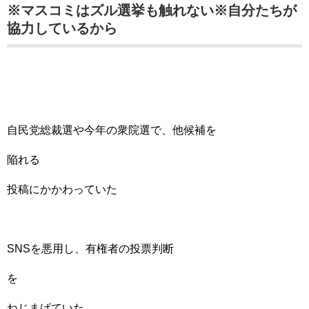
※マスコミはズル選挙も触れない※自分たちが
協力しているから
自民党総裁選や今年の衆院選で、他候補を
陥れる
投稿にかかわっていた
SNSを悪用し、有権者の投票判断
を
ねじまげていた