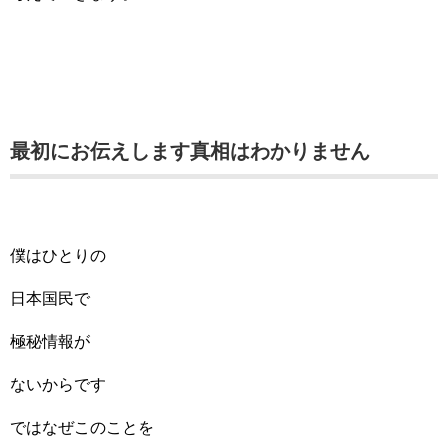
最初にお伝えします真相はわかりません
僕はひとりの
日本国民で
極秘情報が
ないからです
ではなぜこのことを