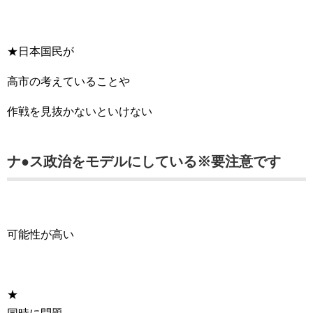
★日本国民が
高市の考えていることや
作戦を見抜かないといけない
ナ●ス政治をモデルにしている※要注意です
可能性が高い
★