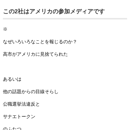
この2社はアメリカの参加メディアです
※
なぜいろいろなことを報じるのか？
高市がアメリカに見捨てられた
あるいは
他の話題からの目線そらし
公職選挙法違反と
サナエトークン
のふたつ