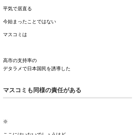
平気で居直る
今始まったことではない
マスコミは
高市の支持率の
デタラメで日本国民を誘導した
マスコミも同様の責任がある
※
ここにはいないでしょうけど