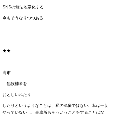
SNSの無法地帯化する
今もそうなりつつある
★★
高市
「他候補者を
おとしいれたり
したりというようなことは、私の流儀ではない。私は一切
やっていないし、事務所もそういうことをすることはな