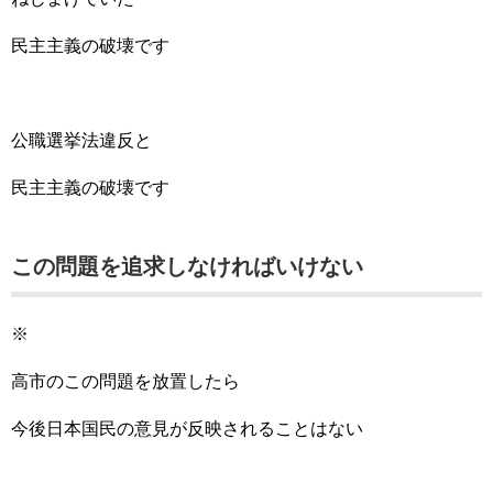
民主主義の破壊です
公職選挙法違反と
民主主義の破壊です
この問題を追求しなければいけない
※
高市のこの問題を放置したら
今後日本国民の意見が反映されることはない