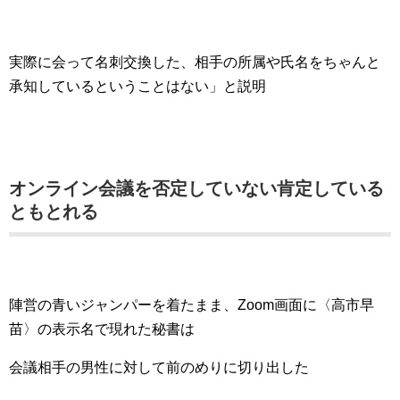
実際に会って名刺交換した、相手の所属や氏名をちゃんと
承知しているということはない」と説明
オンライン会議を否定していない肯定している
ともとれる
陣営の青いジャンパーを着たまま、Zoom画面に〈高市早
苗〉の表示名で現れた秘書は
会議相手の男性に対して前のめりに切り出した