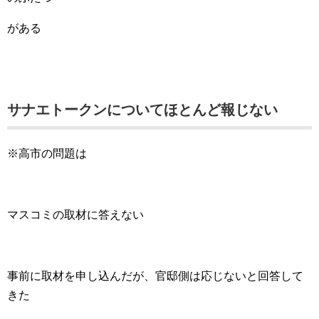
がある
サナエトークンについてほとんど報じない
※高市の問題は
マスコミの取材に答えない
事前に取材を申し込んだが、官邸側は応じないと回答して
きた