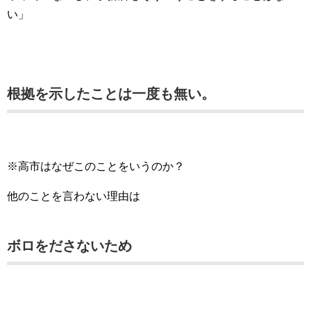
い」
根拠を示したことは一度も無い。
※高市はなぜこのことをいうのか？
他のことを言わない理由は
ボロをださないため