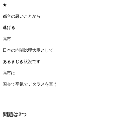
★
都合の悪いことから
逃げる
高市
日本の内閣総理大臣として
あるまじき状況です
高市は
国会で平気でデタラメを言う
問題は2つ