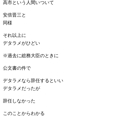
高市という人間いついて
安倍晋三と
同様
それ以上に
デタラメがひどい
※過去に総務大臣のときに
公文書の件で
デタラメなら辞任するといい
デタラメだったが
辞任しなかった
このことからわかる