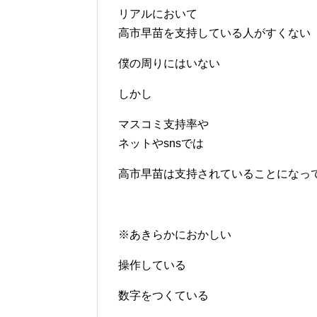
リアルにおいて
高市早苗を支持している人がすくない
僕の周りにはいない
しかし
マスコミ支持率や
ネットやsnsでは
高市早苗は支持されていることになっ
※あきらかにおかしい
操作している
数字をつくている