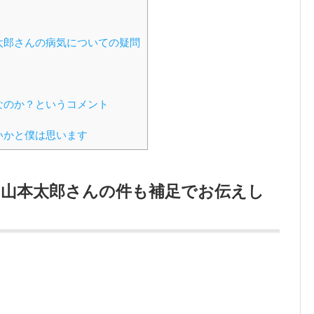
太郎さんの病気についての疑問
なのか？というコメント
いかと僕は思います
※山本太郎さんの件も補足でお伝えし