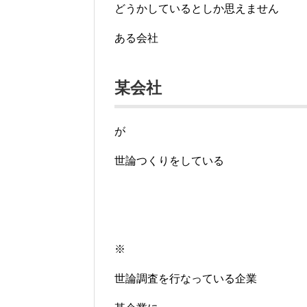
どうかしているとしか思えません
ある会社
某会社
が
世論つくりをしている
※
世論調査を行なっている企業