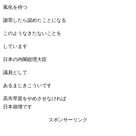
風化を待つ
謝罪したら認めたことになる
このようなきたないことを
しています
日本の内閣総理大臣
議員として
あるまじきこういです
高市早苗をやめさせなければ
日本崩壊です
スポンサーリンク