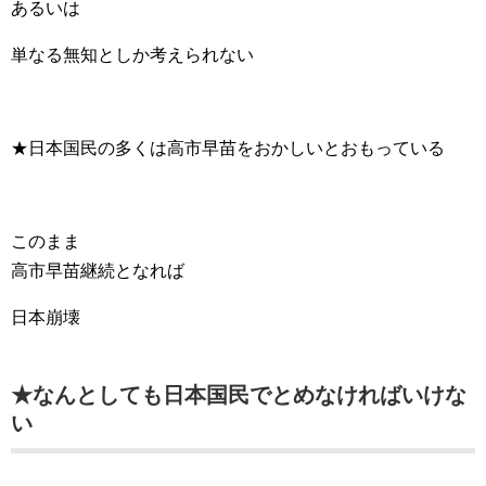
あるいは
単なる無知としか考えられない
★日本国民の多くは高市早苗をおかしいとおもっている
このまま
高市早苗継続となれば
日本崩壊
★なんとしても日本国民でとめなければいけな
い