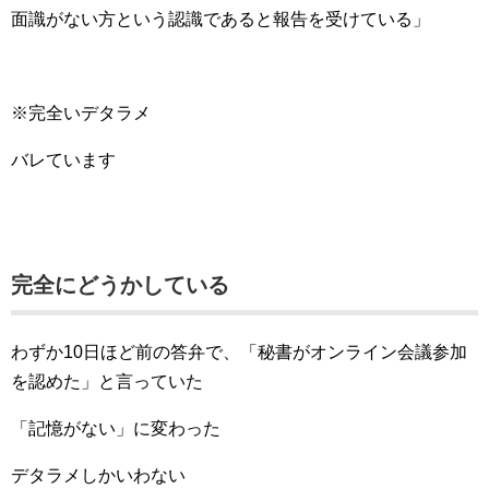
面識がない方という認識であると報告を受けている」
※完全いデタラメ
バレています
完全にどうかしている
わずか10日ほど前の答弁で、「秘書がオンライン会議参加
を認めた」と言っていた
「記憶がない」に変わった
デタラメしかいわない