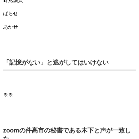
野党議員
ばらせ
あかせ
「記憶がない」と逃がしてはいけない
※※
zoomの件高市の秘書である木下と声が一致し
た