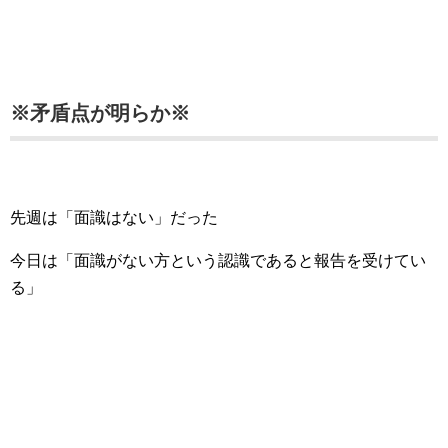
※矛盾点が明らか※
先週は「面識はない」だった
今日は「面識がない方という認識であると報告を受けてい
る」