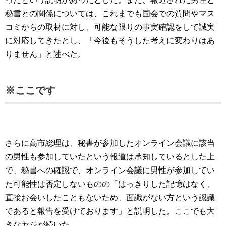
秘書との関係については、これまでも国会での質問やマス
コミからの取材に対し、可能な限りの事実確認をして誠実
に対応してきたとし、「今後もそうした考えに変わりはあ
りません」と述べた。
※ここです
さらに高市総理は、秘書が参加したオンライン会議に該当
の男性も参加していたという報道は承知しているとした上
で、秘書への確認で、オンライン会議に男性が参加してい
た可能性は否定しないものの「はっきりした記憶はなく、
直接お会いしたこともないため、面識がない方という認識
であると報告を受けております」と説明した。ここでも大
きなヤジが続いた。