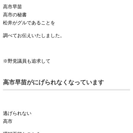
高市早苗
高市の秘書
松井がグルであることを
調べてお伝えいたしました。
※野党議員も追求して
高市早苗がにげられなくなっています
逃げられない
高市