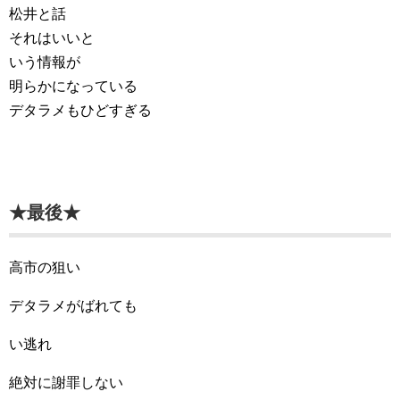
松井と話
それはいいと
いう情報が
明らかになっている
デタラメもひどすぎる
★最後★
高市の狙い
デタラメがばれても
い逃れ
絶対に謝罪しない