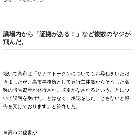
議場内から「証拠がある！」など複数のヤジが
飛んだ。
続いて高市は「サナエトークンについてもお尋ねをいただ
きましたが、高市事務所として発行主体側からそうした名
称の暗号資産が発行され、取引がなされるということにつ
いて説明を受けたことはなく、承認をしたこともないと報
告を受けております」と答弁した。
※高市の秘書が