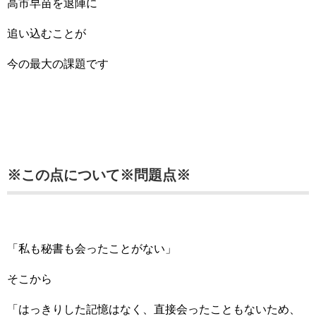
高市早苗を退陣に
追い込むことが
今の最大の課題です
※この点について※問題点※
「私も秘書も会ったことがない」
そこから
「はっきりした記憶はなく、直接会ったこともないため、