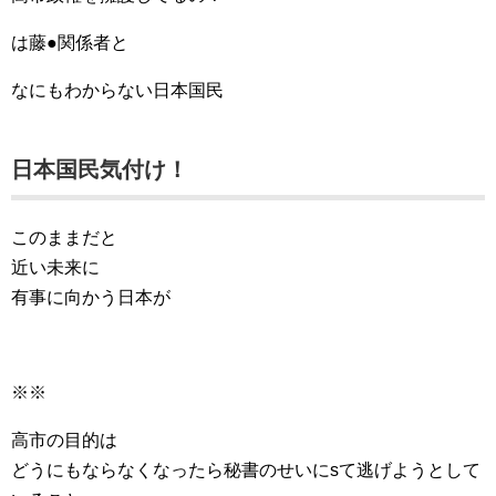
は藤●関係者と
なにもわからない日本国民
日本国民気付け！
このままだと
近い未来に
有事に向かう日本が
※※
高市の目的は
どうにもならなくなったら秘書のせいにsて逃げようとして