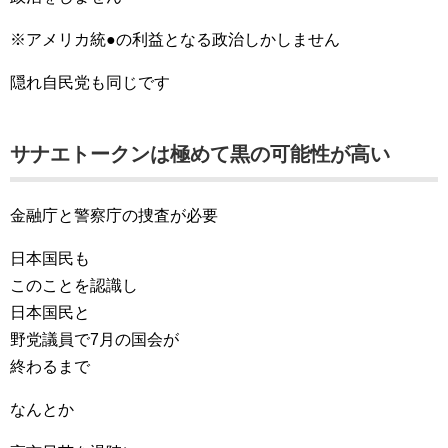
※アメリカ統●の利益となる政治しかしません
隠れ自民党も同じです
サナエトークンは極めて黒の可能性が高い
金融庁と警察庁の捜査が必要
日本国民も
このことを認識し
日本国民と
野党議員で7月の国会が
終わるまで
なんとか