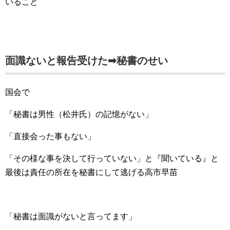
いること
面識ないと報告受けた➡秘書のせい
国会で
「秘書は男性（松井氏）の記憶がない」
「直接会った事もない」
「その様な事を決して行っていない」と『聞いている』と
最後は責任の所在を秘書にして逃げる高市早苗
「秘書は面識がないと言ってます」