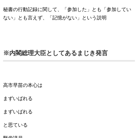
秘書の行動記録に関して、「参加した」とも「参加してい
ない」とも言えず、「記憶がない」という説明
※内閣総理大臣としてあるまじき発言
高市早苗の本心は
まずいばれる
まずいばれる
と思ている