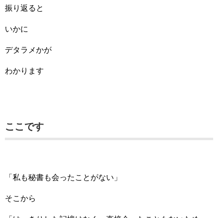
振り返ると
いかに
デタラメかが
わかります
ここです
「私も秘書も会ったことがない」
そこから