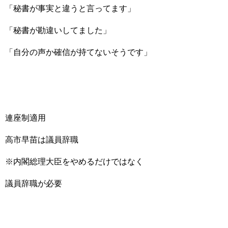
「秘書が事実と違うと言ってます」
「秘書が勘違いしてました」
「自分の声か確信が持てないそうです」
連座制適用
高市早苗は議員辞職
※内閣総理大臣をやめるだけではなく
議員辞職が必要