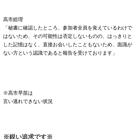
高市総理
「秘書に確認したところ、参加者全員を覚えているわけで
はないため、その可能性は否定しないものの、はっきりと
した記憶はなく、直接お会いしたこともないため、面識が
ない方という認識であると報告を受けております」
※高市早苗は
言い逃れできない状況
※鋭い追求です※