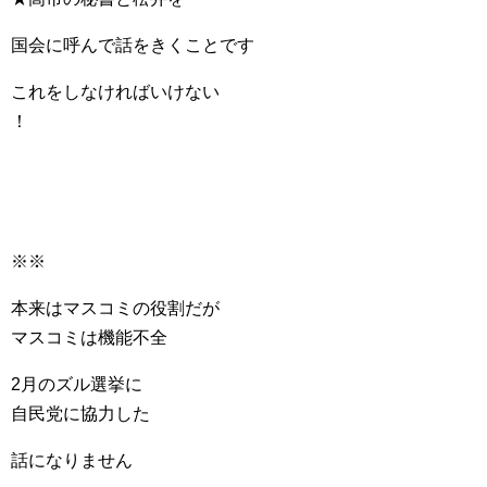
国会に呼んで話をきくことです
これをしなければいけない
！
※※
本来はマスコミの役割だが
マスコミは機能不全
2月のズル選挙に
自民党に協力した
話になりません