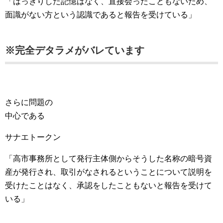
「はっきりした記憶はなく、直接会ったこともないため、
面識がない方という認識であると報告を受けている」
※完全デタラメがバレています
さらに問題の
中心である
サナエトークン
「高市事務所として発行主体側からそうした名称の暗号資
産が発行され、取引がなされるということについて説明を
受けたことはなく、承認をしたこともないと報告を受けて
いる」