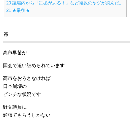
20
議場内から「証拠がある！」など複数のヤジが飛んだ。
21
★最後★
※
高市早苗が
国会で追い詰められています
高市をおろさなければ
日本崩壊の
ピンチな状況です
野党議員に
頑張てもらうしかない