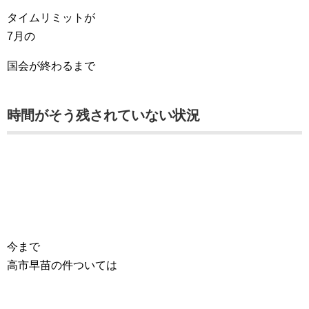
タイムリミットが
7月の
国会が終わるまで
時間がそう残されていない状況
今まで
高市早苗の件ついては