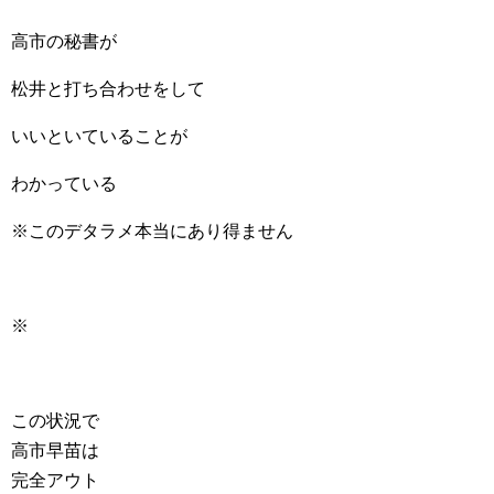
高市の秘書が
松井と打ち合わせをして
いいといていることが
わかっている
※このデタラメ本当にあり得ません
※
この状況で
高市早苗は
完全アウト