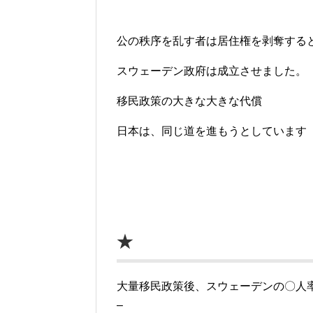
公の秩序を乱す者は居住権を剥奪する
スウェーデン政府は成立させました。
移民政策の大きな大きな代償
日本は、同じ道を進もうとしています
★
大量移民政策後、スウェーデンの〇人
–