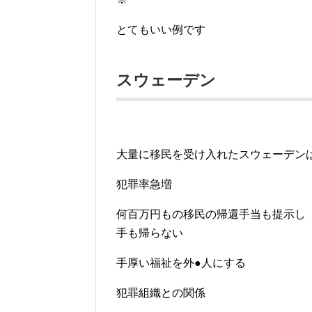
とてもいい例です
スウェーデン
大量に移民を受け入れたスウェーデン
犯罪率急増
何百万円もの移民の帰還手当も提示し
手も帰らない
手厚い福祉を外●人にする
犯罪組織との関係