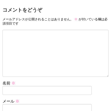
コメントをどうぞ
メールアドレスが公開されることはありません。
※
が付いている欄は必
須項目です
名前
※
メール
※