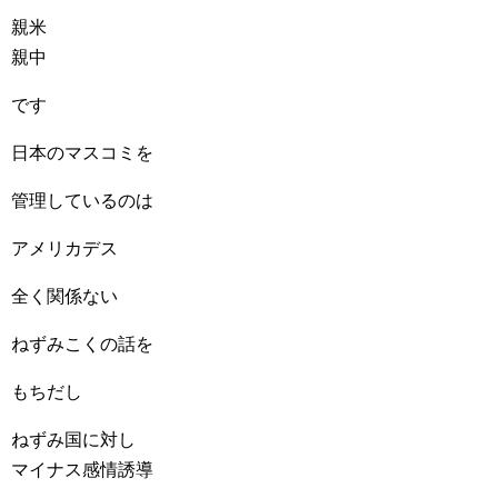
親米
親中
です
日本のマスコミを
管理しているのは
アメリカデス
全く関係ない
ねずみこくの話を
もちだし
ねずみ国に対し
マイナス感情誘導