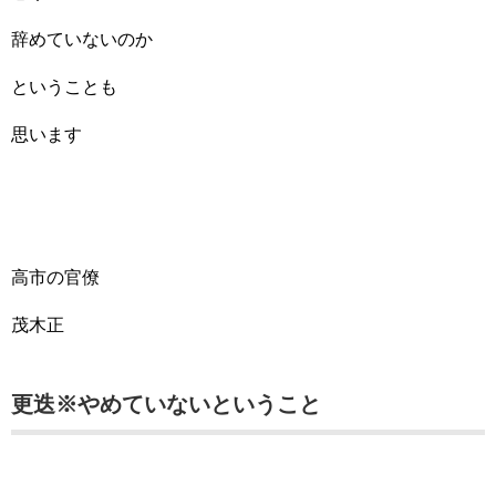
辞めていないのか
ということも
思います
高市の官僚
茂木正
更迭※やめていないということ