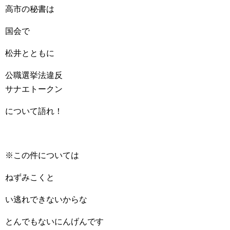
高市の秘書は
国会で
松井とともに
公職選挙法違反
サナエトークン
について語れ！
※この件については
ねずみこくと
い逃れできないからな
とんでもないにんげんです