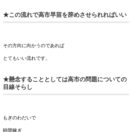
★この流れで高市早苗を辞めさせられればいい
その方向に向かうのであれば
とてもいい流れです。
★懸念することとしては高市の問題についての
目線そらし
もぎのわだいで
時間稼ぎ