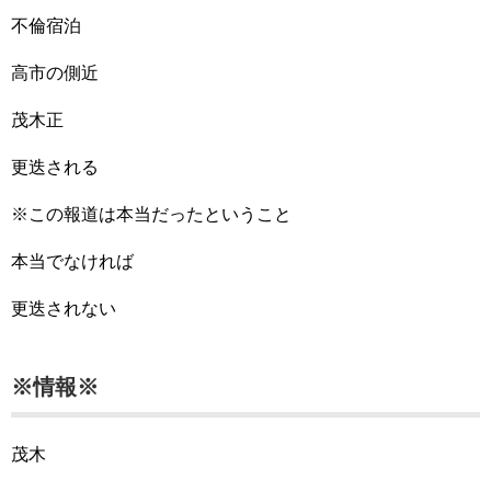
不倫宿泊
高市の側近
茂木正
更迭される
※この報道は本当だったということ
本当でなければ
更迭されない
※情報※
茂木