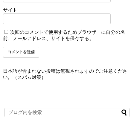
サイト
次回のコメントで使用するためブラウザーに自分の名
前、メールアドレス、サイトを保存する。
日本語が含まれない投稿は無視されますのでご注意くださ
い。（スパム対策）