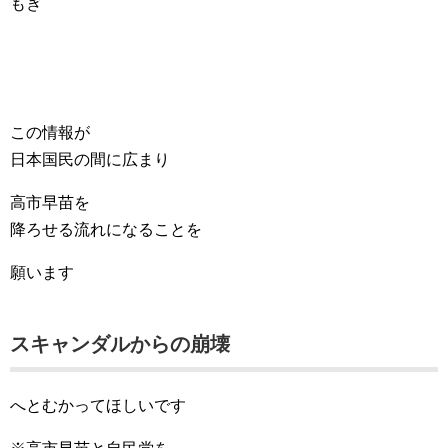
もぎ
この情報が
日本国民の間に広まり
高市早苗を
降ろせる流れになることを
願います
スキャンダルからの崩壊
へとむかってほしいです