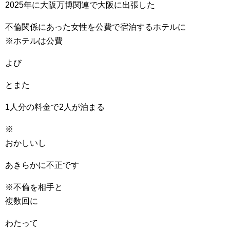
2025年に大阪万博関連で大阪に出張した
不倫関係にあった女性を公費で宿泊するホテルに
※ホテルは公費
よび
とまた
1人分の料金で2人が泊まる
※
おかしいし
あきらかに不正です
※不倫を相手と
複数回に
わたって