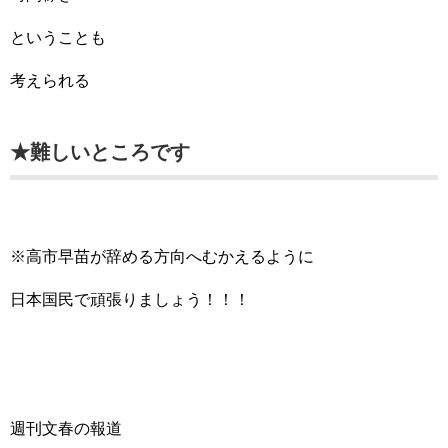
ということも
考えられる
★難しいところです
※高市早苗が辞める方向へむかえるように
日本国民で頑張りましょう！！！
週刊文春の報道