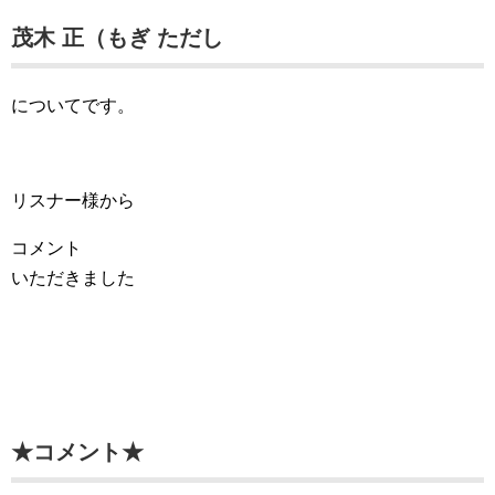
茂木 正（もぎ ただし
についてです。
リスナー様から
コメント
いただきました
★コメント★