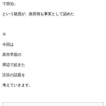
で宿泊」
という疑惑が、政府側も事実として認めた
※
今回は
高市早苗の
周辺で起きた
注目の話題を
考えていきます。