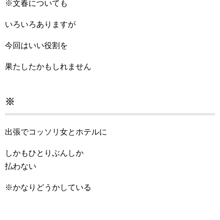
※文春についても
いろいろありますが
今回はいい役割を
果たしたかもしれません
※
出張でコッソリ女とホテルに
しかもひとりぶんしか
払わない
※かなりどうかしている