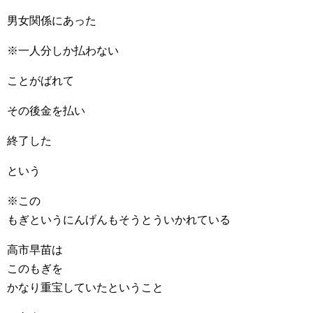
男女関係にあった
※一人分しか払わない
ことがばれて
その後金を払い
終了した
という
※この
もぎというにんげんもそうとういかれている
高市早苗は
このもぎを
かなり重宝していたということ