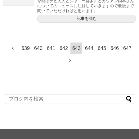
今回はデビ夫人とジャニー喜多川とカウアン岡本さん
についてのニュースに注目していきますので最後まで
聞いていただければと思います。
記事を読む
639
640
641
642
643
644
645
646
647