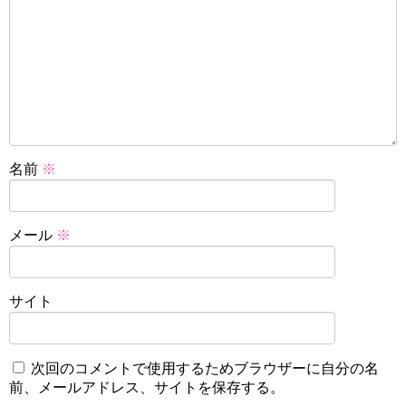
名前
※
メール
※
サイト
次回のコメントで使用するためブラウザーに自分の名
前、メールアドレス、サイトを保存する。