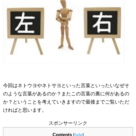
今回はネトウヨやネトサヨといった言葉といったいなぜそ
のような言葉があるのか？またこの言葉の裏に何があるの
か？ということを考えていきますので最後までご覧いただ
ければと思います。
スポンサーリンク
Contents
[
hide
]