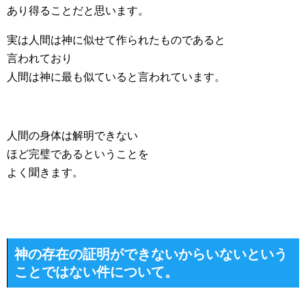
あり得ることだと思います。
実は人間は神に似せて作られたものであると
言われており
人間は神に最も似ていると言われています。
人間の身体は解明できない
ほど完璧であるということを
よく聞きます。
神の存在の証明ができないからいないという
ことではない件について。