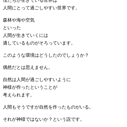
僕たちが生きている世界は
人間にとって過ごしやすい世界です。
森林や海や空気
といった
人間が生きていくには
適しているものがそろっています。
このような環境はどうしたのでしょうか？
偶然だとは思えません。
自然は人間が過ごしやすいように
神様が作ったということが
考えられます。
人間もそうですが自然を作ったものがいる。
それが神様ではないか？という説です。