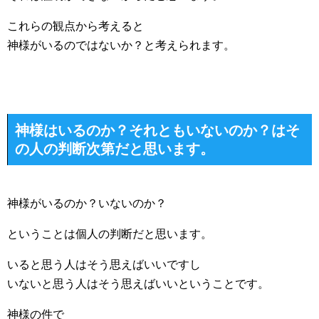
これらの観点から考えると
神様がいるのではないか？と考えられます。
神様はいるのか？それともいないのか？はそ
の人の判断次第だと思います。
神様がいるのか？いないのか？
ということは個人の判断だと思います。
いると思う人はそう思えばいいですし
いないと思う人はそう思えばいいということです。
神様の件で