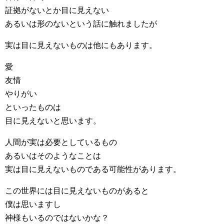
証拠がないとか目に見えない
あるいは形のないという話に触れましたが
実は目に見えないものは他にもあります。
愛
友情
やりがい
といったものは
目に見えないと思います。
人間が実は必要としているもの
あるいはそのようなことは
実は目に見えないものである可能性があります。
この世界には目に見えないものがあると
僕は思いますし
神様もいるのではないかな？