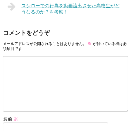
スシローでの行為を動画流出させた高校生がど
うなるのか？を考察！
コメントをどうぞ
メールアドレスが公開されることはありません。
※
が付いている欄は必
須項目です
名前
※