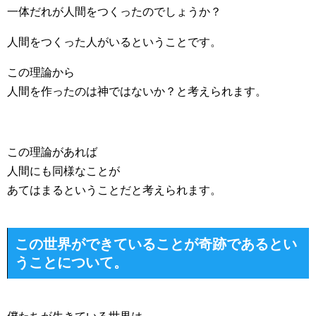
一体だれが人間をつくったのでしょうか？
人間をつくった人がいるということです。
この理論から
人間を作ったのは神ではないか？と考えられます。
この理論があれば
人間にも同様なことが
あてはまるということだと考えられます。
この世界ができていることが奇跡であるとい
うことについて。