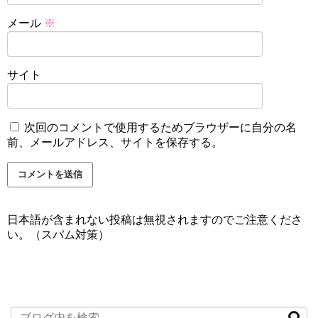
メール
※
サイト
次回のコメントで使用するためブラウザーに自分の名
前、メールアドレス、サイトを保存する。
日本語が含まれない投稿は無視されますのでご注意くださ
い。（スパム対策）