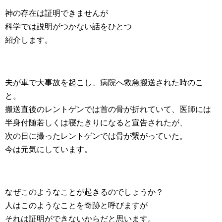
神の存在は証明できませんが
科学では説明がつかない話をひとつ
紹介します。
夫が車で大事故を起こし、病院へ救急搬送された時のこ
と。
搬送直後のレントゲンでは首の骨が折れていて、医師には
半身付随若しくは寝たきりになると宣告されたが、
次の日に撮ったレントゲンでは骨が繋がっていた。
今は元気にしています。
なぜこのようなことが起きるのでしょうか？
人はこのようなことを奇跡と呼びますが
それは証明ができないからだと思います。