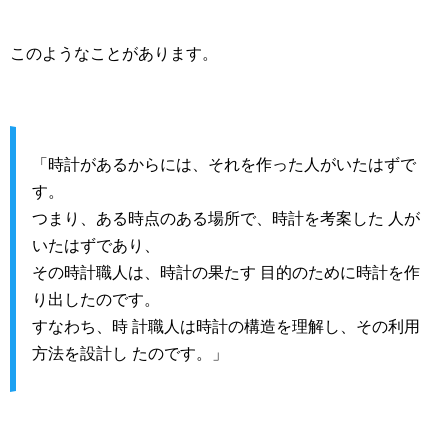
このようなことがあります。
「時計があるからには、それを作った人がいたはずで
す。
つまり、ある時点のある場所で、時計を考案した 人が
いたはずであり、
その時計職人は、時計の果たす 目的のために時計を作
り出したのです。
すなわち、時 計職人は時計の構造を理解し、その利用
方法を設計し たのです。」