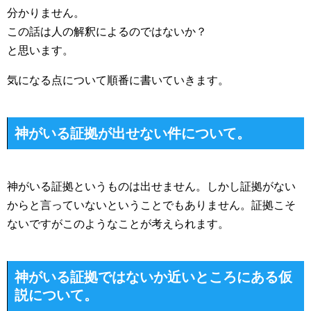
分かりません。
この話は人の解釈によるのではないか？
と思います。
気になる点について順番に書いていきます。
神がいる証拠が出せない件について。
神がいる証拠というものは出せません。しかし証拠がない
からと言っていないということでもありません。証拠こそ
ないですがこのようなことが考えられます。
神がいる証拠ではないか近いところにある仮
説について。