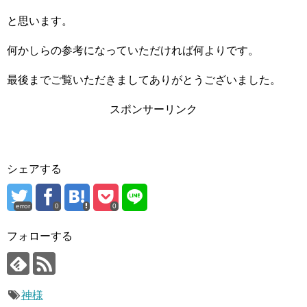
と思います。
何かしらの参考になっていただければ何よりです。
最後までご覧いただきましてありがとうございました。
スポンサーリンク
シェアする
error
0
0
フォローする
神様