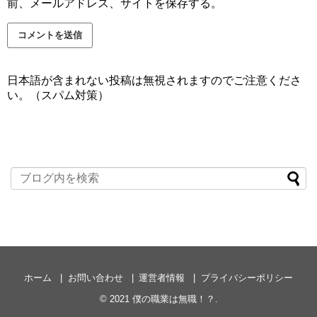
前、メールアドレス、サイトを保存する。
日本語が含まれない投稿は無視されますのでご注意くださ
い。（スパム対策）
ホーム
お問い合わせ
運営者情報
プライバシーポリシー
© 2021
僕の職業は無職！？
.