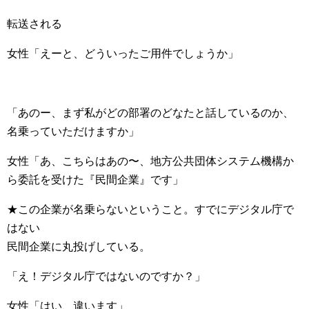
転送される
女性「えーと、どういったご用件でしょうか」
「あのー、まず私がどの部署のどなたと話しているのか、
名乗っていただけますか」
女性「あ、こちらはあの〜、地方公共団体システム機構か
ら委託を受けた『民間企業』です」
★この企業が名乗らないということ。すでにデジタル庁で
はない
民間企業に丸投げしている。
「え！デジタル庁ではないのですか？」
女性「はい、違います」