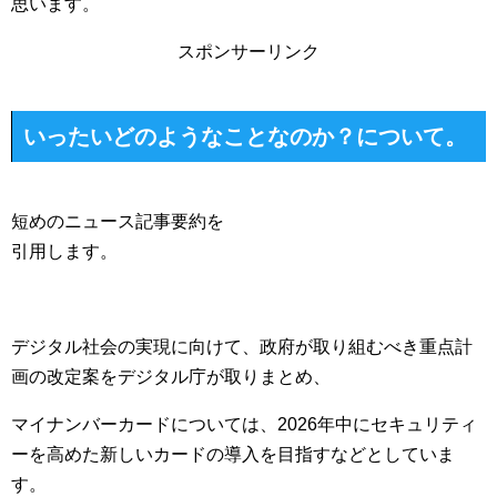
思います。
スポンサーリンク
いったいどのようなことなのか？について。
短めのニュース記事要約を
引用します。
デジタル社会の実現に向けて、政府が取り組むべき重点計
画の改定案をデジタル庁が取りまとめ、
マイナンバーカードについては、2026年中にセキュリティ
ーを高めた新しいカードの導入を目指すなどとしていま
す。