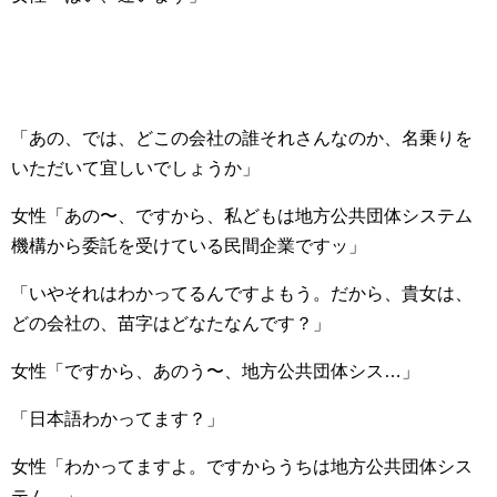
「あの、では、どこの会社の誰それさんなのか、名乗りを
いただいて宜しいでしょうか」
女性「あの〜、ですから、私どもは地方公共団体システム
機構から委託を受けている民間企業ですッ」
「いやそれはわかってるんですよもう。だから、貴女は、
どの会社の、苗字はどなたなんです？」
女性「ですから、あのう〜、地方公共団体シス…」
「日本語わかってます？」
女性「わかってますよ。ですからうちは地方公共団体シス
テム…」