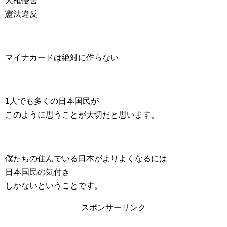
人権侵害
憲法違反
マイナカードは絶対に作らない
1人でも多くの日本国民が
このように思うことが大切だと思います。
僕たちの住んでいる日本がよりよくなるには
日本国民の気付き
しかないということです。
スポンサーリンク