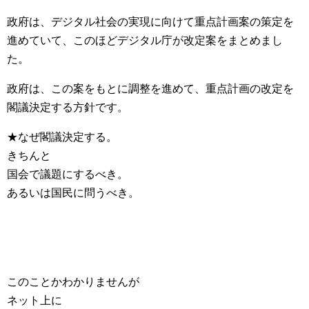
政府は、デジタル社会の実現に向けて重点計画案の策定を
進めていて、このほどデジタル庁が改定案をまとめまし
た。
政府は、この案をもとに調整を進めて、重点計画の改定を
閣議決定する方針です。
★なぜ閣議決定する。
きちんと
国会で議題にするべき。
あるいは国民に問うべき。
このことかわかりませんが
ネット上に