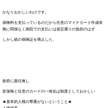
かなりおかしいわけです。
保険料を支払っているのだから任意のマイナカード作成有
無に関係なく病院での支払いは規定通りの負担のはず
しかし紙の保険証を廃止した。
政府に責任無し
皆保険と任意のカードの一体化は制度としておかしい
★基本的人権の尊重がないということ★