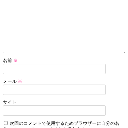
名前
※
メール
※
サイト
次回のコメントで使用するためブラウザーに自分の名