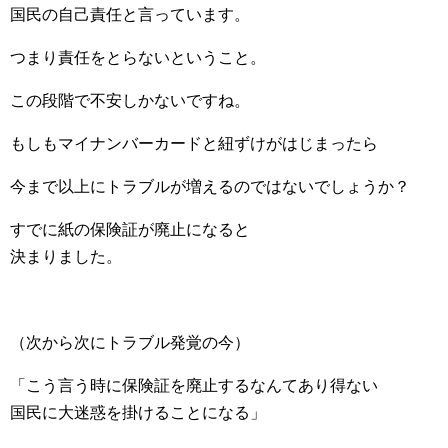
国民の自己責任と言っています。
つまり責任をとらないということ。
この段階で不安しかないですね。
もしもマイナンバーカードと紐ずけがはじまったら
今まで以上にトラブルが増えるのではないでしょうか？
すでに紙の保険証が廃止になると
決まりました。
（次から次にトラブル発覚の今）
「こう言う時に保険証を廃止するなんてあり得ない
国民に大迷惑を掛けることになる」