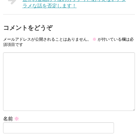
ラメな話を否定します！
コメントをどうぞ
メールアドレスが公開されることはありません。
※
が付いている欄は必
須項目です
名前
※