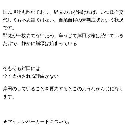
国民世論も離れており、野党の力が強ければ、いつ政権交
代しても不思議ではない。自業自得の末期症状という状況
です。
野党が一枚岩でないため、辛うじて岸田政権は続いている
だけで、静かに崩壊は始まっている
そもそも岸田には
全く支持される理由がない。
岸田のしていることを要約するとこのようなかんじになり
ます。
★マイナンバーカードについて。