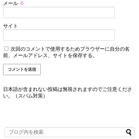
メール
※
サイト
次回のコメントで使用するためブラウザーに自分の名
前、メールアドレス、サイトを保存する。
日本語が含まれない投稿は無視されますのでご注意くださ
い。（スパム対策）