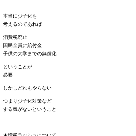
本当に少子化を
考えるのであれば
消費税廃止
国民全員に給付金
子供の大学までの無償化
ということが
必要
しかしどれもやらない
つまり少子化対策など
する気がないということ
★増税ラッシュについて。