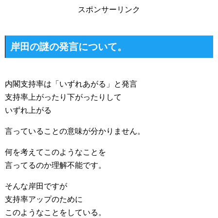
スポンサーリンク
岸田の謎の発言について。
内閣支持率は「いずれあがる」と発言
支持率上がったり下がったりして
いずれ上がる
言っていることの意味が分かりません。
何を考えてこのようなことを
言ってるのか理解不能です。
そんな岸田ですが
支持率アップのために
このようなことをしている。