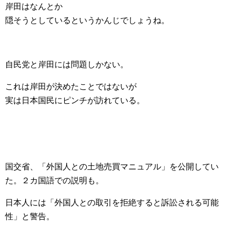
岸田はなんとか
隠そうとしているというかんじでしょうね。
自民党と岸田には問題しかない。
これは岸田が決めたことではないが
実は日本国民にピンチが訪れている。
国交省、「外国人との土地売買マニュアル」を公開してい
た。２カ国語での説明も。
日本人には「外国人との取引を拒絶すると訴訟される可能
性」と警告。