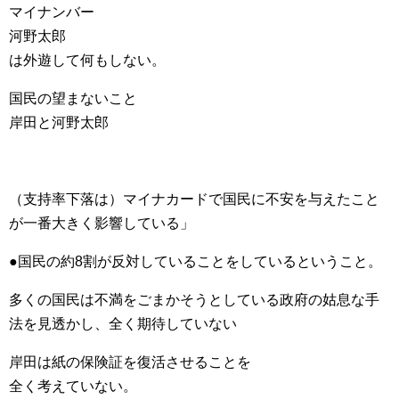
マイナンバー
河野太郎
は外遊して何もしない。
国民の望まないこと
岸田と河野太郎
（支持率下落は）マイナカードで国民に不安を与えたこと
が一番大きく影響している」
●国民の約8割が反対していることをしているということ。
多くの国民は不満をごまかそうとしている政府の姑息な手
法を見透かし、全く期待していない
岸田は紙の保険証を復活させることを
全く考えていない。