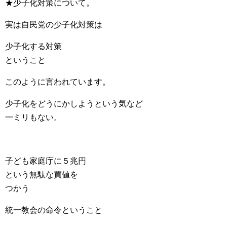
★少子化対策について。
実は自民党の少子化対策は
少子化する対策
ということ
このように言われています。
少子化をどうにかしようという気など
一ミリもない。
子ども家庭庁に５兆円
という無駄な買値を
つかう
統一教会の命令ということ