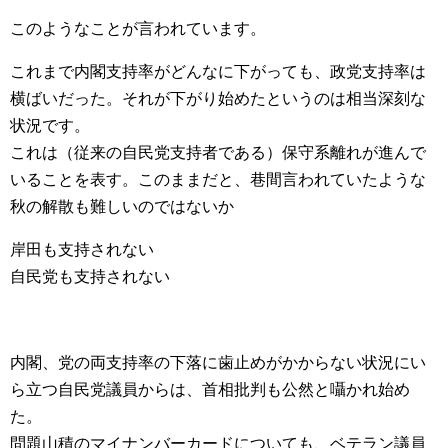
このようなことが言われています。
これまで内閣支持率がどんなに下がっても、政党支持率は
横ばいだった。それが下がり始めたというのは相当深刻な
状況です。
これは（従来の自民党支持者である）保守系離れが進んで
いることを表す。このままだと、巷間言われていたような
秋の解散も難しいのではないか
岸田も支持されない
自民党も支持されない
内閣、党の両支持率の下落に歯止めがかからない状況にい
ら立つ自民党議員からは、首相批判も公然と囁かれ始め
た。
問題山積のマイナンバーカードについても、ベテラン議員