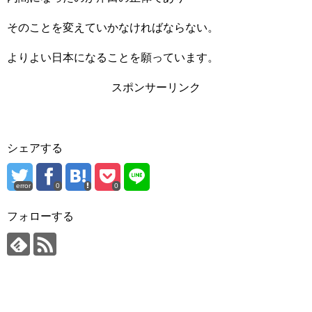
そのことを変えていかなければならない。
よりよい日本になることを願っています。
スポンサーリンク
シェアする
error
0
0
フォローする