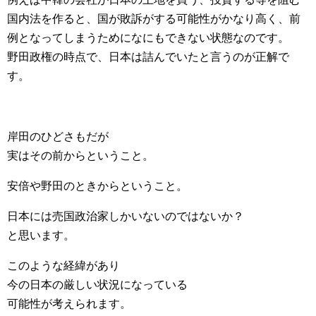
国内法を作ると、国が敗訴がする可能性がかなり高く、前
例となってしまうためになにもできない状態なのです。
野田政権の時点で、日本は詰んでいたと言うのが正解で
す。
岸田のひどさもだが
実はその前からということ。
安倍や野田のときからということ。
日本には売国政治家しかいないのではないか？
と思います。
このような経緯があり
今の日本の厳しい状況になっている
可能性が考えられます。