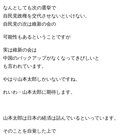
なんとしても次の選挙で
自民党政権を交代させないといけない。
自民党の次は維新の会の
可能性もあるということですが
実は維新の会は
中国のバックアップがなくなってきびしいと
も言われています。
やはり山本太郎しかいないですね。
れいわ・山本太郎に期待します。
山本太郎は日本の経済は詰んでいるといっています。
そのことを自覚した上で