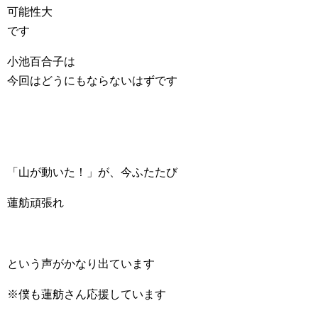
可能性大
です
小池百合子は
今回はどうにもならないはずです
「山が動いた！」が、今ふたたび
蓮舫頑張れ
という声がかなり出ています
※僕も蓮舫さん応援しています