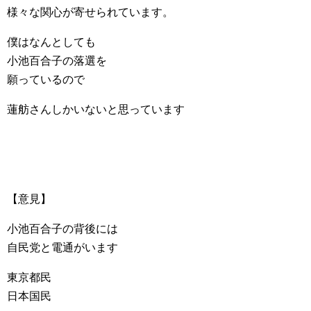
様々な関心が寄せられています。
僕はなんとしても
小池百合子の落選を
願っているので
蓮舫さんしかいないと思っています
【意見】
小池百合子の背後には
自民党と電通がいます
東京都民
日本国民