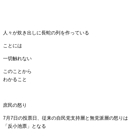
人々が炊き出しに長蛇の列を作っている
ことには
一切触れない
このことから
わかること
庶民の怒り
7月7日の投票日、従来の自民党支持層と無党派層の怒りは
「反小池票」となる