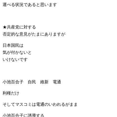
運べる状況であると思います
★共産党に対する
否定的な意見がたまにありますが
日本国民は
気が付かないと
いけないです
小池百合子 自民 維新 電通
利権だけ
そしてマスコミは電通のいわれるがまま
小池百合子に誘導する