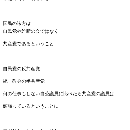
国民の味方は
自民党や維新の会ではなく
共産党であるということ
自民党の反共産党
統一教会の半共産党
何の仕事もしない自公議員に比べたら共産党の議員は
頑張っているということに