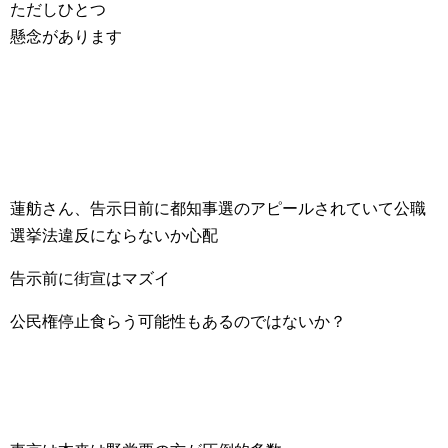
ただしひとつ
懸念があります
蓮舫さん、告示日前に都知事選のアピールされていて公職
選挙法違反にならないか心配
告示前に街宣はマズイ
公民権停止食らう可能性もあるのではないか？