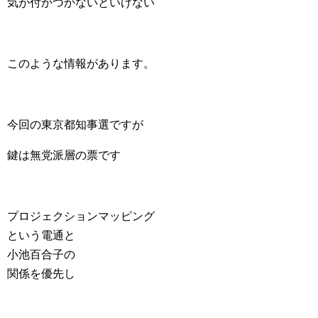
気が付かつかないといけない
このような情報があります。
今回の東京都知事選ですが
鍵は無党派層の票です
プロジェクションマッピング
という電通と
小池百合子の
関係を優先し