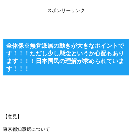
スポンサーリンク
全体像※無党派層の動きが大きなポイントで
す！！！ただし少し懸念というか心配もあり
ます！！！日本国民の理解が求められていま
す！！！
【意見】
東京都知事選について