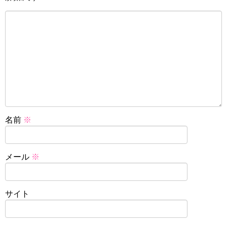
名前
※
メール
※
サイト