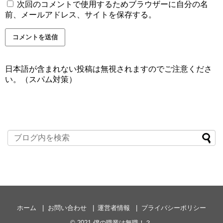
次回のコメントで使用するためブラウザーに自分の名
前、メールアドレス、サイトを保存する。
日本語が含まれない投稿は無視されますのでご注意くださ
い。（スパム対策）
ホーム
お問い合わせ
運営者情報
プライバシーポリシー
© 2021
僕の職業は無職！？
.