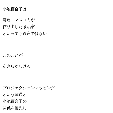
小池百合子は
電通 マスコミが
作り出した政治家
といっても過言ではない
このことが
あきらかなけん
プロジェクションマッピング
という電通と
小池百合子の
関係を優先し