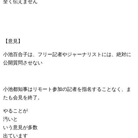
全く伝えません
【意見】
小池百合子は、フリー記者やジャーナリストには、絶対に
公開質問させない
小池都知事はリモート参加の記者を指名することなく、ま
たも会見を終了。
やることが
汚いと
いう意見が多数
出ています