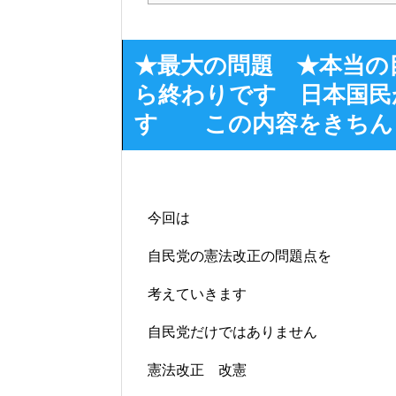
★最大の問題 ★本当の
ら終わりです 日本国民
す この内容をきちん
今回は
自民党の憲法改正の問題点を
考えていきます
自民党だけではありません
憲法改正 改憲