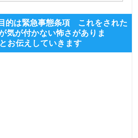
目的は緊急事態条項 これをされた
が気が付かない怖さがありま
とお伝えしていきます