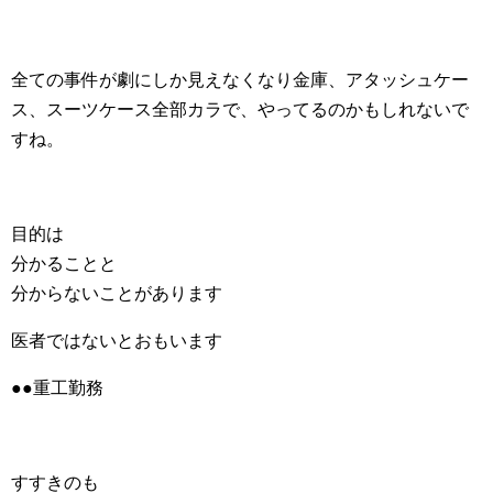
全ての事件が劇にしか見えなくなり金庫、アタッシュケー
ス、スーツケース全部カラで、やってるのかもしれないで
すね。
目的は
分かることと
分からないことがあります
医者ではないとおもいます
●●重工勤務
すすきのも