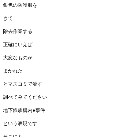
銀色の防護服を
きて
除去作業する
正確にいえば
大変なものが
まかれた
とマスコミで流す
調べてみてください
地下鉄駅構内●事件
という表現です
そこにも