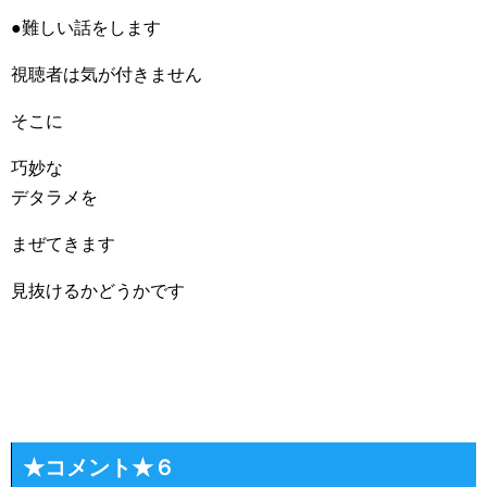
●難しい話をします
視聴者は気が付きません
そこに
巧妙な
デタラメを
まぜてきます
見抜けるかどうかです
★コメント★６