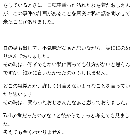
をしているときに、自転車乗った汚れた服を着たおじさん
が、この事件の計画があることを唐突に私に話を聞かせて
来たことがありました。
ロの話も出して、不気味だなぁと思いながら、話ににのめ
り込んでおりました。
その時は、何者でもない私に言っても仕方がないと思うん
ですが、誰かに言いたかったのかもしれません。
どこの組織とか、詳しくは言えないようなことを言ってい
たと思います。
その時は、変わったおじさんだなぁと思っておりました。
7○1か
だったのかな？と後からちょっと考えても見まし
た。
考えても全くわかりません。