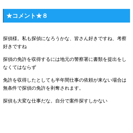
★コメント★８
探偵様。私も探偵になろうかな、皆さん好きですね、考察
好きですね
探偵の免許を収得するには地元の警察署に書類を提出をし
なくてはならず
免許を収得したとしても半年間仕事の依頼が来ない場合は
無条件で探偵の免許を剥奪されます。
探偵も大変な仕事だな。自分で案件探すしかない