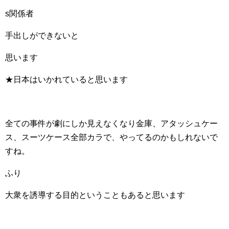
s関係者
手出しができないと
思います
★日本はいかれていると思います
全ての事件が劇にしか見えなくなり金庫、アタッシュケー
ス、スーツケース全部カラで、やってるのかもしれないで
すね。
ふり
大衆を誘導する目的ということもあると思います