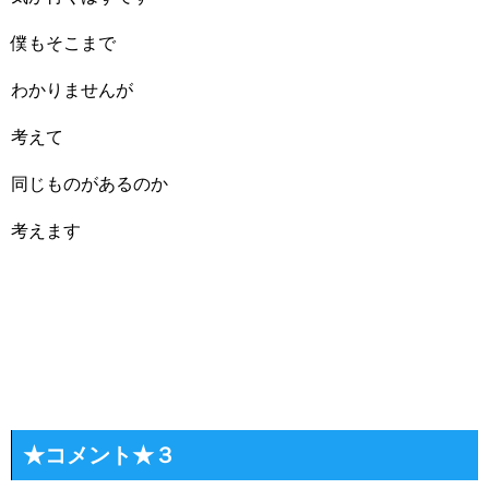
僕もそこまで
わかりませんが
考えて
同じものがあるのか
考えます
★コメント★３