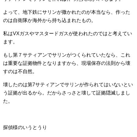
よって、地下鉄にサリンが撒かれたのが本当なら、作った
のは自衛隊か海外から持ち込まれたもの。
私はVXガスやマスタードガスが使われたのではと考えてい
ます。
もし第７サティアンでサリンがつくられていたなら、これ
は重要な証拠物件となりますから、現場保存の法則から壊
すのは不自然。
壊したのは第7サティアンでサリンが作られてはいないとい
う証拠が出るから。だからさっさと壊して証拠隠滅しまし
た。
探偵様のいうとうり