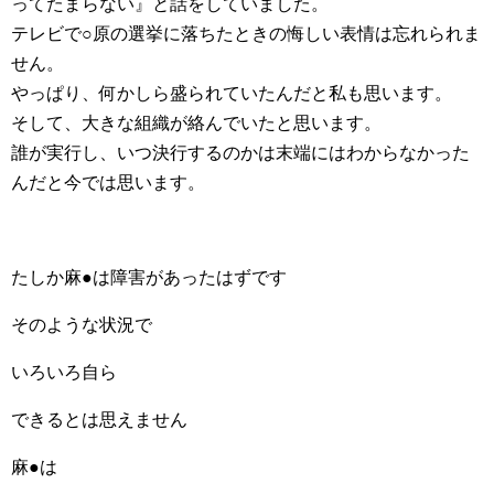
ってたまらない』と話をしていました。
テレビで○原の選挙に落ちたときの悔しい表情は忘れられま
せん。
やっぱり、何かしら盛られていたんだと私も思います。
そして、大きな組織が絡んでいたと思います。
誰が実行し、いつ決行するのかは末端にはわからなかった
んだと今では思います。
たしか麻●は障害があったはずです
そのような状況で
いろいろ自ら
できるとは思えません
麻●は