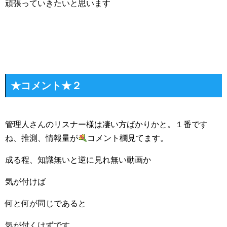
頑張っていきたいと思います
★コメント★２
管理人さんのリスナー様は凄い方ばかりかと。１番です
ね、推測、情報量が
コメント欄見てます。
成る程、知識無いと逆に見れ無い動画か
気が付けば
何と何が同じであると
気が付くはずです