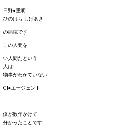
日野●重明
ひのはら しげあき
の病院です
この人間を
い人間だという
人は
物事がわかていない
CI●エージェント
僕が数年かけて
分かったことです