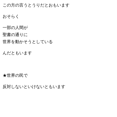
この方の言うとうりだとおもいます
おそらく
一部の人間が
聖書の通りに
世界を動かそうとしている
んだともいます
★世界の民で
反対しないといけないともいます