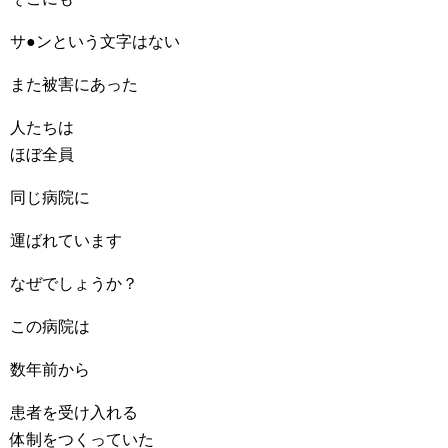
サ●ンという文字はない
また被害にあった
人たちは
ほぼ全員
同じ病院に
運ばれています
なぜでしょうか？
この病院は
数年前から
患者を受け入れる
体制をつくっていた