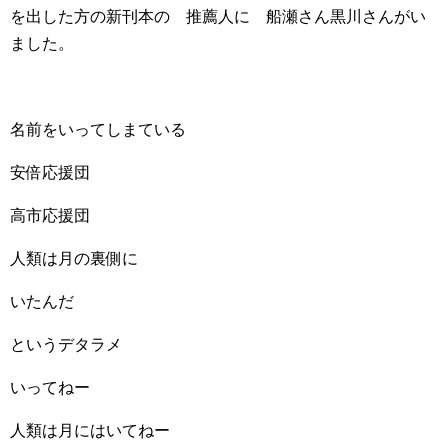
を出した方の新刊本の 推薦人に 船瀬さん黒川さんがい
ました。
名前をいってしまている
安倍応援団
高市応援団
人類は月の裏側に
いたんだ
というデタラメ
いってねー
人類は月にはいてねー