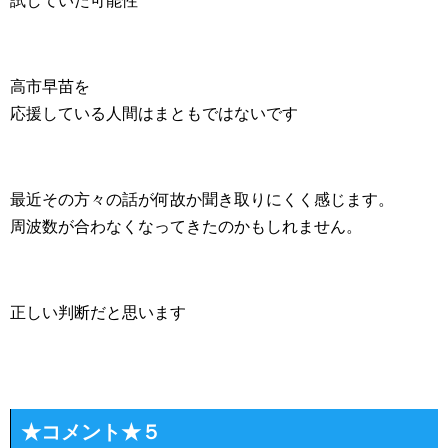
試していた可能性
高市早苗を
応援している人間はまともではないです
最近その方々の話が何故か聞き取りにくく感じます。
周波数が合わなくなってきたのかもしれません。
正しい判断だと思います
★コメント★５