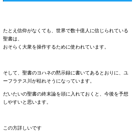
たとえ信仰がなくても、世界で数十億人に信じられている
聖書は、
おそらく大衆を操作するために使われています。
そして、聖書のヨハネの黙示録に書いてあるとおりに、ユ
ーフラテス川が枯れそうになっています。
だいたいの聖書の終末論を頭に入れておくと、今後を予想
しやすいと思います。
この方詳しいです