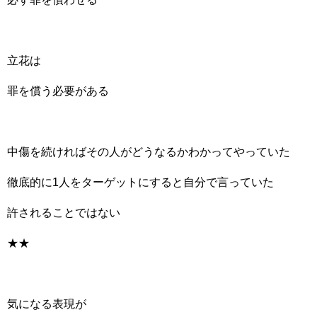
立花は
罪を償う必要がある
中傷を続ければその人がどうなるかわかってやっていた
徹底的に1人をターゲットにすると自分で言っていた
許されることではない
★★
気になる表現が