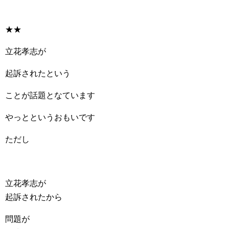
★★
立花孝志が
起訴されたという
ことが話題となています
やっとというおもいです
ただし
立花孝志が
起訴されたから
問題が