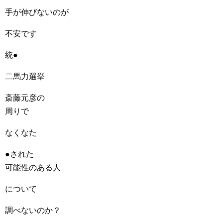
手が伸びないのが
不安です
統●
二馬力選挙
斎藤元彦の
周りで
なくなた
●された
可能性のある人
について
調べないのか？