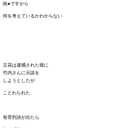
統●ですから
何を考えているかわからない
立花は逮捕された後に
竹内さんに示談を
しようとしたが
ことわられた
有罪判決が出たら