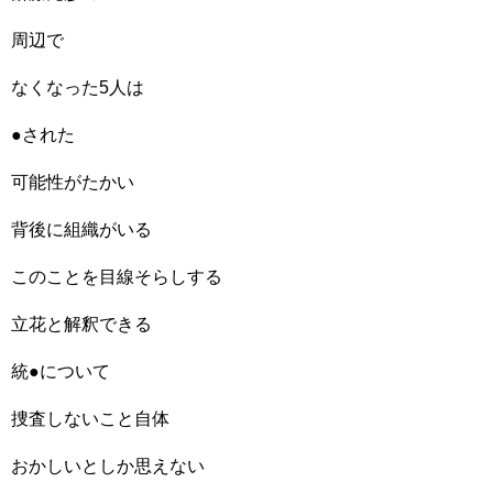
周辺で
なくなった5人は
●された
可能性がたかい
背後に組織がいる
このことを目線そらしする
立花と解釈できる
統●について
捜査しないこと自体
おかしいとしか思えない