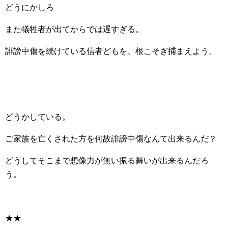
どうにかしろ
また犠牲者が出てからでは遅すぎる。
誹謗中傷を続けている信者どもを、根こそぎ捕まえよう。
どうかしている。
ご家族を亡くされた方を何故誹謗中傷なんて出来るんだ？
どうしてそこまで想像力が無い振る舞いが出来るんだろ
う。
★★