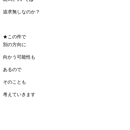
追求無しなのか？
★この件で
別の方向に
向かう可能性も
あるので
そのことも
考えていきます