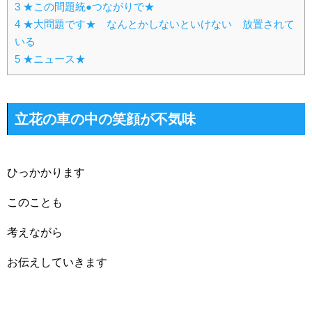
3
★この問題統●つながりで★
4
★大問題です★ なんとかしないといけない 放置されて
いる
5
★ニュース★
立花の車の中の笑顔が不気味
ひっかかります
このことも
考えながら
お伝えしていきます