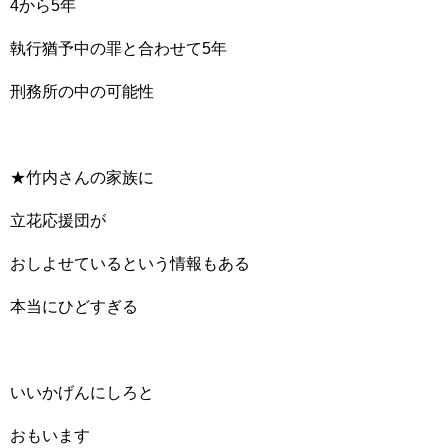
4から5年
執行猶予中の罪と合わせて5年
刑務所の中の可能性
★竹内さんの家族に
立花応援団が
おしよせているという情報もある
本当にひどすぎる
いいかげんにしろと
おもいます