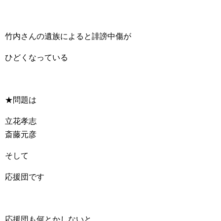
竹内さんの遺族によると誹謗中傷が
ひどくなっている
★問題は
立花孝志
斎藤元彦
そして
応援団です
応援団も何とかしないと