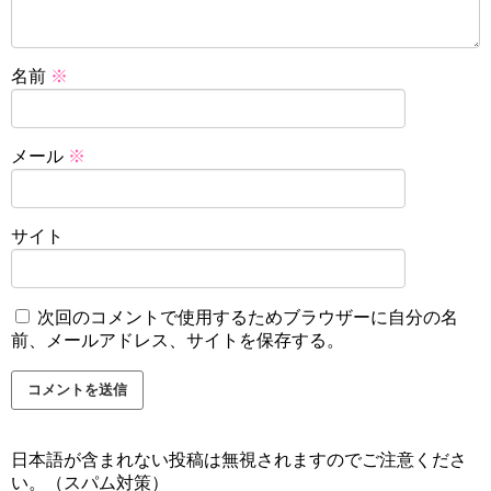
名前
※
メール
※
サイト
次回のコメントで使用するためブラウザーに自分の名
前、メールアドレス、サイトを保存する。
日本語が含まれない投稿は無視されますのでご注意くださ
い。（スパム対策）