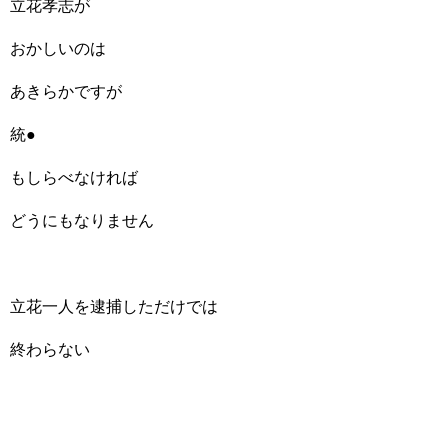
立花孝志が
おかしいのは
あきらかですが
統●
もしらべなければ
どうにもなりません
立花一人を逮捕しただけでは
終わらない