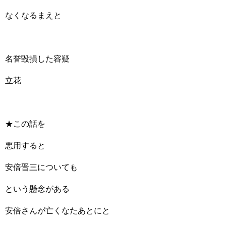
なくなるまえと
名誉毀損した容疑
立花
★この話を
悪用すると
安倍晋三についても
という懸念がある
安倍さんが亡くなたあとにと