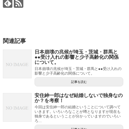
関連記事
日本崩壊の兆候が埼玉・茨城・群馬と
●●受け入れの影響と少子高齢化の関係
について。
日本崩壊の兆候が埼玉・茨城・群馬と●●受け入れの
影響と少子高齢化の関係について。
記事を読む
安住紳一郎はなぜ結婚しないで独身なの
か？を考察！
今回は安住紳一郎の結婚ということについて調べて
いきます。いろいろなことが噂となりますが現在も
独身であるということが分かっていますのでいろい
ろ...