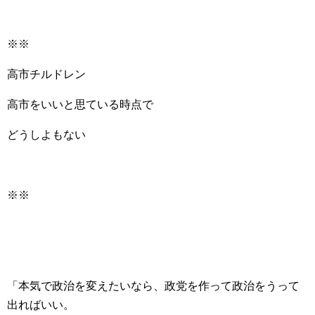
※※
高市チルドレン
高市をいいと思ている時点で
どうしよもない
※※
「本気で政治を変えたいなら、政党を作って政治をうって
出ればいい。