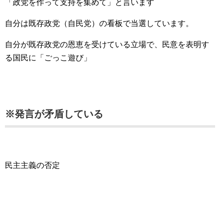
「政党を作って支持を集めて」と言います
自分は既存政党（自民党）の看板で当選しています。
自分が既存政党の恩恵を受けている立場で、民意を表明す
る国民に「ごっこ遊び」
※発言が矛盾している
民主主義の否定