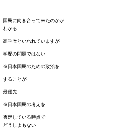
国民に向き合って来たのかが
わかる
高学歴といわれていますが
学歴の問題ではない
※日本国民のための政治を
することが
最優先
※日本国民の考えを
否定している時点で
どうしよもない