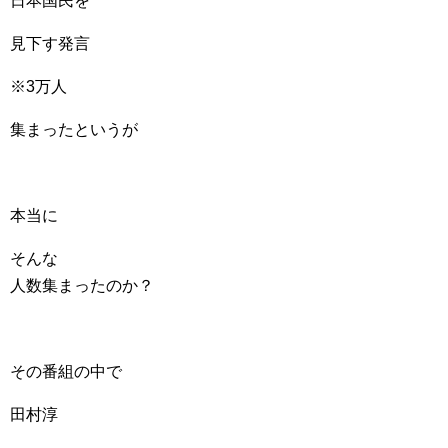
日本国民を
見下す発言
※3万人
集まったというが
本当に
そんな
人数集まったのか？
その番組の中で
田村淳