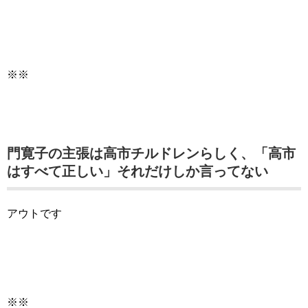
※※
門寛子の主張は高市チルドレンらしく、「高市
はすべて正しい」それだけしか言ってない
アウトです
※※