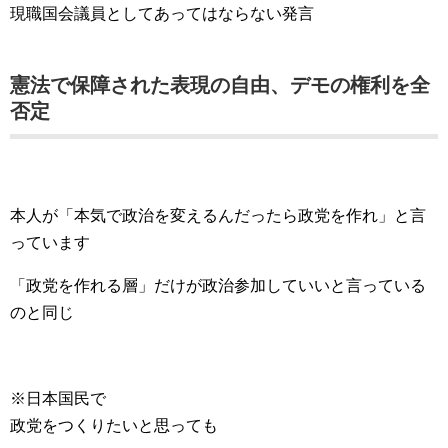
現職国会議員としてあってはならない発言
憲法で保障された表現の自由、デモの権利を全
否定
本人が「本気で政治を変えるんだったら政党を作れ」と言
っています
「政党を作れる層」だけが政治参加していいと言っている
のと同じ
※日本国民で
政党をつくりたいと思っても