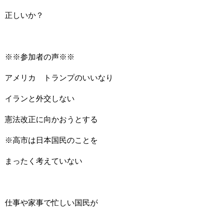
正しいか？
※※参加者の声※※
アメリカ トランプのいいなり
イランと外交しない
憲法改正に向かおうとする
※高市は日本国民のことを
まったく考えていない
仕事や家事で忙しい国民が