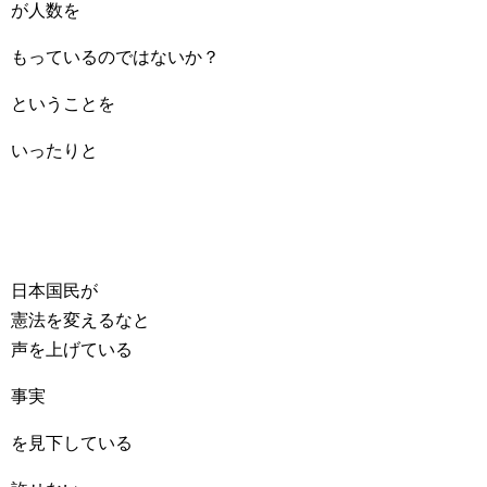
が人数を
もっているのではないか？
ということを
いったりと
日本国民が
憲法を変えるなと
声を上げている
事実
を見下している