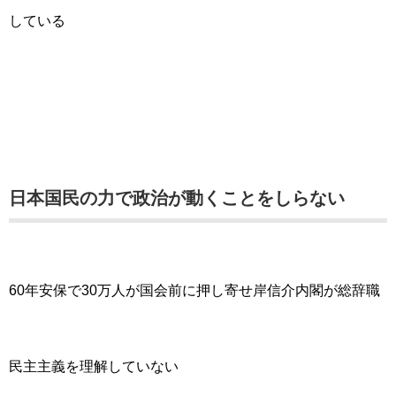
している
日本国民の力で政治が動くことをしらない
60年安保で30万人が国会前に押し寄せ岸信介内閣が総辞職
民主主義を理解していない