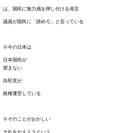
は、国民に無力感を押し付ける発言
議員が国民に「諦めろ」と言っている
※今の日本は
日本国民が
望まない
自民党が
政権運営している
※そのことがおかしい
それをかえようという