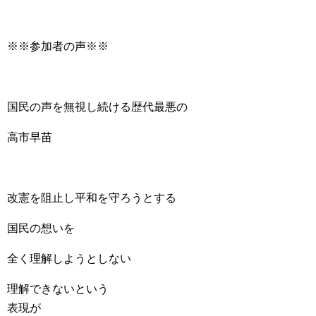
※※参加者の声※※
国民の声を無視し続ける歴代最悪の
高市早苗
改憲を阻止し平和を守ろうとする
国民の想いを
全く理解しようとしない
理解できないという
表現が