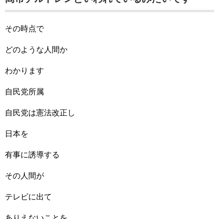
その時点で
どのような人間か
わかります
自民党所属
自民党は憲法改正し
日本を
有事に誘導する
その人間が
テレビに出て
ありえないことを