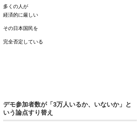
多くの人が
経済的に厳しい
その日本国民を
完全否定している
デモ参加者数が「3万人いるか、いないか」と
いう論点すり替え