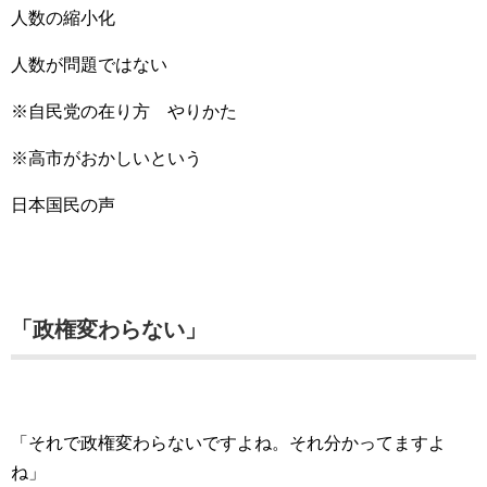
人数の縮小化
人数が問題ではない
※自民党の在り方 やりかた
※高市がおかしいという
日本国民の声
「政権変わらない」
「それで政権変わらないですよね。それ分かってますよ
ね」