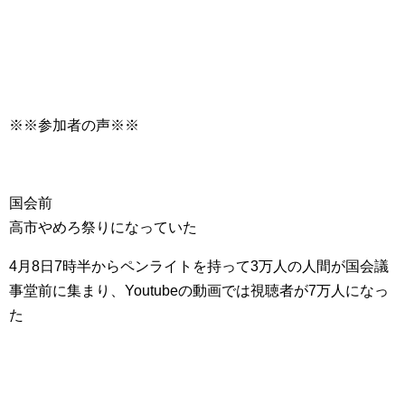
※※参加者の声※※
国会前
高市やめろ祭りになっていた
4月8日7時半からペンライトを持って3万人の人間が国会議
事堂前に集まり、Youtubeの動画では視聴者が7万人になっ
た