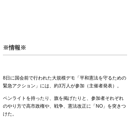
※情報※
8日に国会前で行われた大規模デモ「平和憲法を守るための
緊急アクション」には、約3万人が参加（主催者発表）。
ペンライトを持ったり、旗を掲げたりと、参加者それぞれ
のやり方で高市政権や、戦争、憲法改正に「NO」を突きつ
けた。