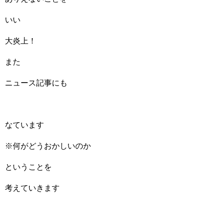
いい
大炎上！
また
ニュース記事にも
なています
※何がどうおかしいのか
ということを
考えていきます