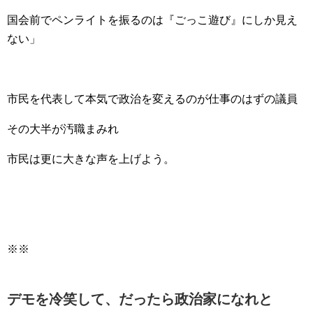
国会前でペンライトを振るのは『ごっこ遊び』にしか見え
ない」
市民を代表して本気で政治を変えるのが仕事のはずの議員
その大半が汚職まみれ
市民は更に大きな声を上げよう。
※※
デモを冷笑して、だったら政治家になれと