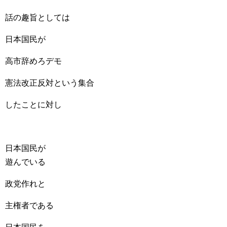
話の趣旨としては
日本国民が
高市辞めろデモ
憲法改正反対という集合
したことに対し
日本国民が
遊んでいる
政党作れと
主権者である