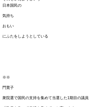
日本国民の
気持ち
おもい
にふたをしようとしている
※※
門寛子
衆院選で国民の支持を集めて当選した1期目の議員