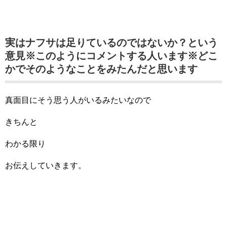
実はナフサは足りているのではないか？という
意見※このようにコメントする人います※どこ
かでそのようなことをみたんだと思います
真面目にそう思う人がいるみたいなので
きちんと
わかる限り
お伝えしていきます。