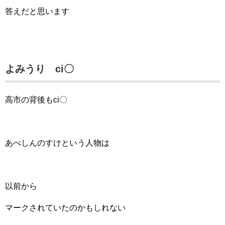
答えだと思います
よみうり ci〇
高市の背後もci〇
あべしんのすけという人物は
以前から
マークされていたのかもしれない