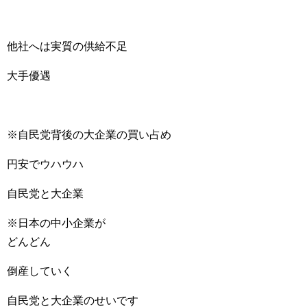
他社へは実質の供給不足
大手優遇
※自民党背後の大企業の買い占め
円安でウハウハ
自民党と大企業
※日本の中小企業が
どんどん
倒産していく
自民党と大企業のせいです