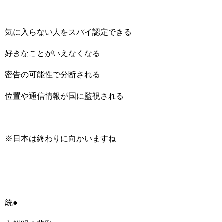
気に入らない人をスパイ認定できる
好きなことがいえなくなる
密告の可能性で分断される
位置や通信情報が国に監視される
※日本は終わりに向かいますね
統●