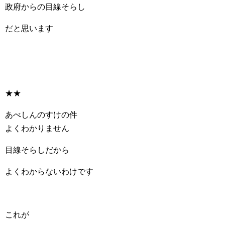
政府からの目線そらし
だと思います
★★
あべしんのすけの件
よくわかりません
目線そらしだから
よくわからないわけです
これが