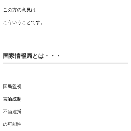
この方の意見は
こういうことです。
国家情報局とは・・・
国民監視
言論統制
不当逮捕
の可能性