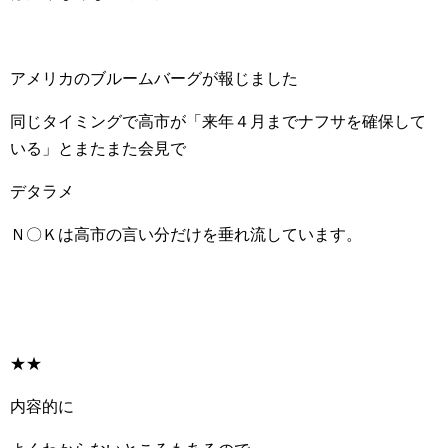
アメリカのブルームバーグが報じました
同じタイミングで高市が「来年４月までナフサを確保して
いる」とまたまた会見で
デタラメ
Ｎ〇Ｋは高市の言い分だけを垂れ流しています。
★★
内容的に