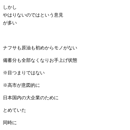
しかし
やはりないのではという意見
が多い
ナフサも原油も初めからモノがない
備蓄分も全部なくなりお手上げ状態
※目つまりではない
※高市が意図的に
日本国内の大企業のために
とめていた
同時に