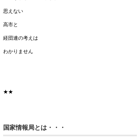
思えない
高市と
経団連の考えは
わかりません
★★
国家情報局とは・・・