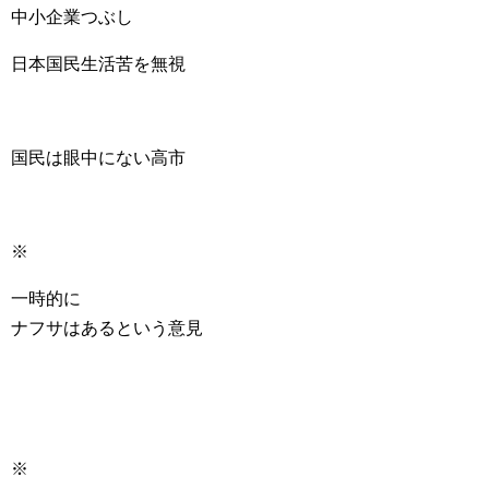
中小企業つぶし
日本国民生活苦を無視
国民は眼中にない高市
※
一時的に
ナフサはあるという意見
※