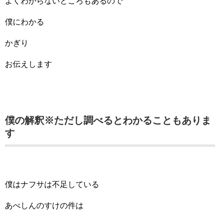
よくわからないところもあるので
僕にわかる
かぎり
お伝えします
僕の解釈※ただし調べるとわかることもありま
す
僕はナフサは不足している
あべしんのすけの件は