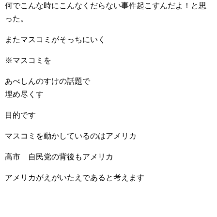
何でこんな時にこんなくだらない事件起こすんだよ！と思
った。
またマスコミがそっちにいく
※マスコミを
あべしんのすけの話題で
埋め尽くす
目的です
マスコミを動かしているのはアメリカ
高市 自民党の背後もアメリカ
アメリカがえがいたえであると考えます