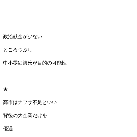
政治献金が少ない
ところつぶし
中小零細潰氏が目的の可能性
★
高市はナフサ不足といい
背後の大企業だけを
優遇