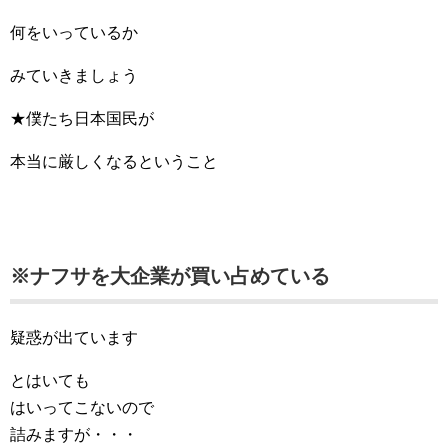
何をいっているか
みていきましょう
★僕たち日本国民が
本当に厳しくなるということ
※ナフサを大企業が買い占めている
疑惑が出ています
とはいても
はいってこないので
詰みますが・・・