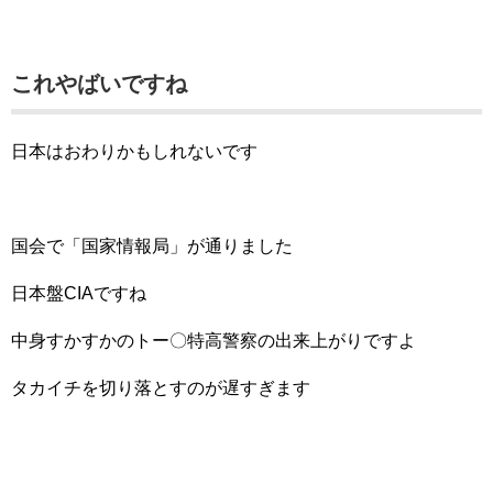
これやばいですね
日本はおわりかもしれないです
国会で「国家情報局」が通りました
日本盤CIAですね
中身すかすかのトー〇特高警察の出来上がりですよ
タカイチを切り落とすのが遅すぎます