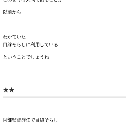
以前から
わかていた
目線そらしに利用している
ということでしょうね
★★
阿部監督辞任で目線そらし