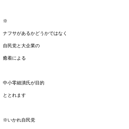
※
ナフサがあるかどうかではなく
自民党と大企業の
癒着による
中小零細潰氏が目的
ととれます
※いかれ自民党