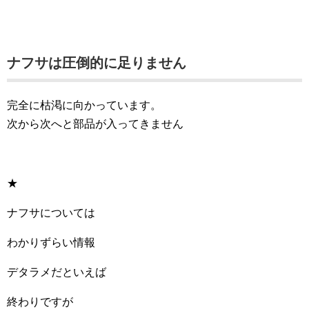
ナフサは圧倒的に足りません
完全に枯渇に向かっています。
次から次へと部品が入ってきません
★
ナフサについては
わかりずらい情報
デタラメだといえば
終わりですが