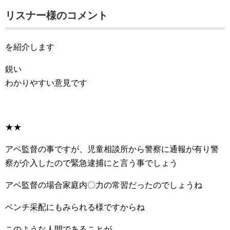
リスナー様のコメント
を紹介します
鋭い
わかりやすい意見です
★★
アベ監督の事ですが、児童相談所から警察に通報が有り警
察が介入したので緊急逮捕にと言う事でしょう
アベ監督の場合家庭内〇力の常習だったのでしょうね
ベンチ采配にもみられる様ですからね
このような人間であることが