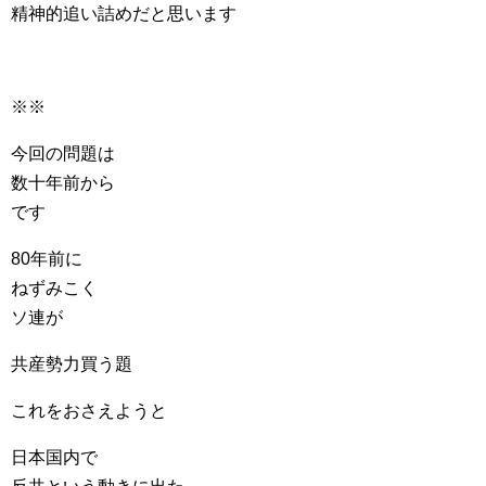
精神的追い詰めだと思います
※※
今回の問題は
数十年前から
です
80年前に
ねずみこく
ソ連が
共産勢力買う題
これをおさえようと
日本国内で