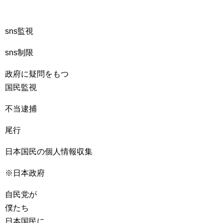
sns監視
sns制限
政府に疑問をもつ
国民監視
不当逮捕
尾行
日本国民の個人情報収集
※日本政府
自民党が
僕たち
日本国民に