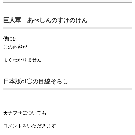
巨人軍 あべしんのすけのけん
僕には
この内容が
よくわかりません
日本版ci〇の目線そらし
★ナフサについても
コメントをいただきます