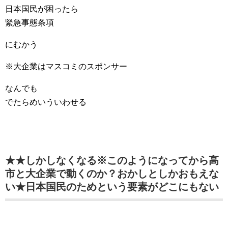
日本国民が困ったら
緊急事態条項
にむかう
※大企業はマスコミのスポンサー
なんでも
でたらめいういわせる
★★しかしなくなる※このようになってから高
市と大企業で動くのか？おかしとしかおもえな
い★日本国民のためという要素がどこにもない