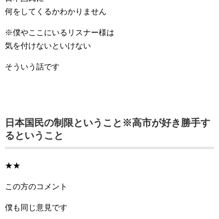
何をしてくるかわかりません
※僕やここにいるリスナー様は
気を付けないといけない
そういう話です
日本国民の制限ということ※高市が好き勝手す
るということ
★★
この方のコメント
僕も同じ意見です