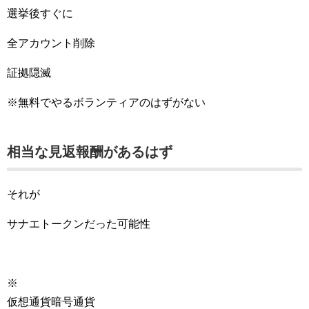
選挙後すぐに
全アカウント削除
証拠隠滅
※無料でやるボランティアのはずがない
相当な見返報酬があるはず
それが
サナエトークンだった可能性
※
仮想通貨暗号通貨