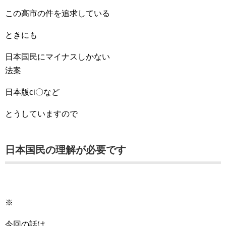
この高市の件を追求している
ときにも
日本国民にマイナスしかない
法案
日本版ci〇など
とうしていますので
日本国民の理解が必要です
※
今回の話は