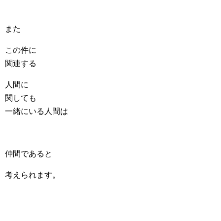
また
この件に
関連する
人間に
関しても
一緒にいる人間は
仲間であると
考えられます。