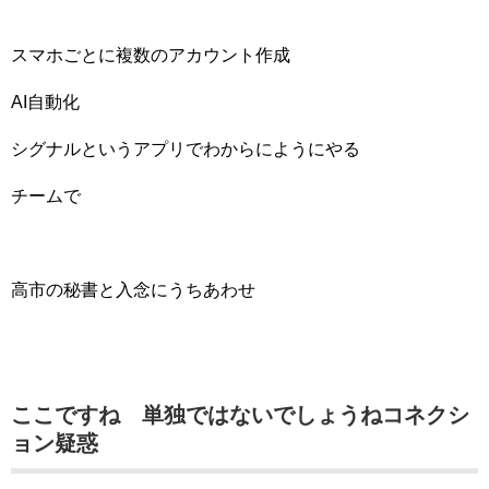
スマホごとに複数のアカウント作成
AI自動化
シグナルというアプリでわからにようにやる
チームで
高市の秘書と入念にうちあわせ
ここですね 単独ではないでしょうねコネクシ
ョン疑惑