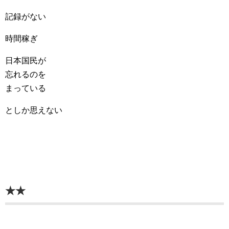
記録がない
時間稼ぎ
日本国民が
忘れるのを
まっている
としか思えない
★★