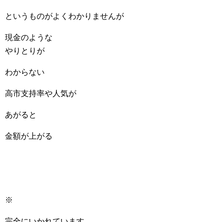
というものがよくわかりませんが
現金のような
やりとりが
わからない
高市支持率や人気が
あがると
金額が上がる
※
完全にいかれています