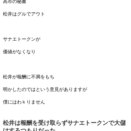
高市の秘書
松井はグルでアウト
サナエトークンが
価値がなくなり
松井が報酬に不満をもち
明かしたのではという意見がありますが
僕にはわｋりません
松井は報酬を受け取らずサナエトークンで大儲
けするつもりだった