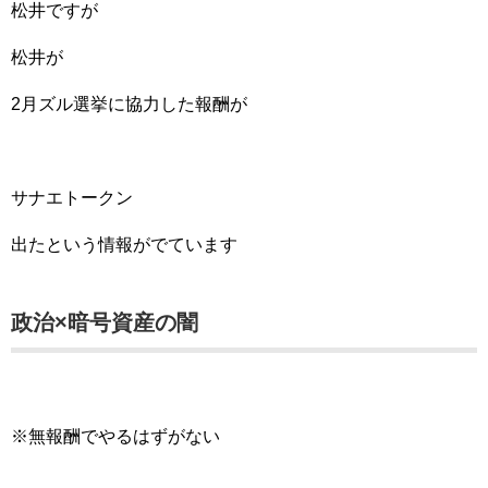
松井ですが
松井が
2月ズル選挙に協力した報酬が
サナエトークン
出たという情報がでています
政治×暗号資産の闇
※無報酬でやるはずがない