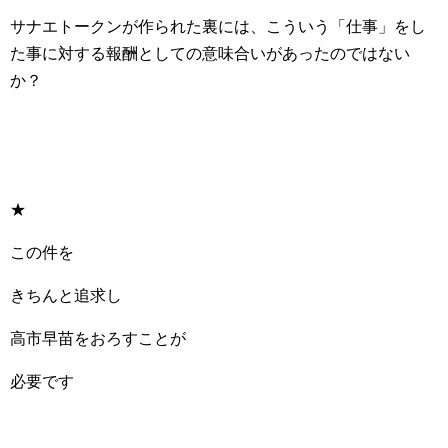
サナエトークンが作られた裏には、こういう「仕事」をし
た事に対する報酬としての意味合いがあったのではない
か？
★
この件を
きちんと追求し
高市早苗をおろすことが
必要です