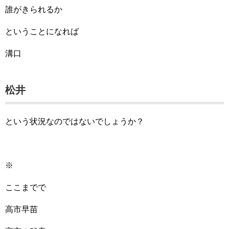
誰がきられるか
ということになれば
溝口
松井
という状況なのではないでしょうか？
※
ここまでで
高市早苗