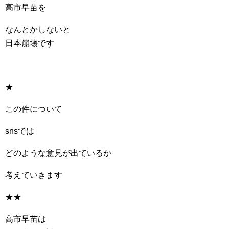
高市早苗を
なんとかしないと
日本崩壊です
★
この件について
snsでは
どのような意見が出ているか
考えていきます
★★
高市早苗は