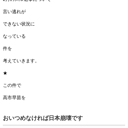
言い逃れが
できない状況に
なっている
件を
考えていきます。
★
この件で
高市早苗を
おいつめなければ日本崩壊です