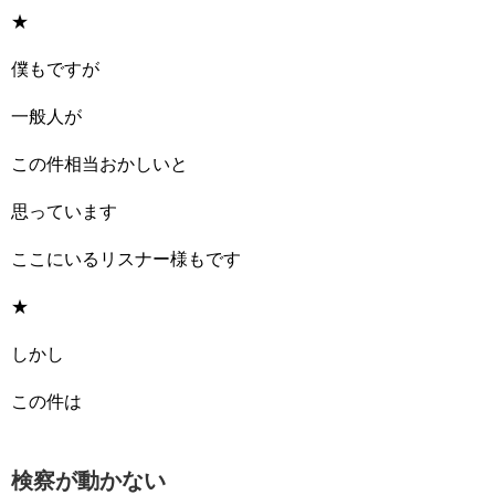
★
僕もですが
一般人が
この件相当おかしいと
思っています
ここにいるリスナー様もです
★
しかし
この件は
検察が動かない