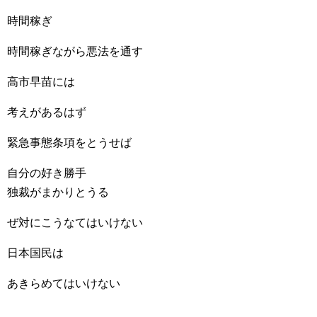
時間稼ぎ
時間稼ぎながら悪法を通す
高市早苗には
考えがあるはず
緊急事態条項をとうせば
自分の好き勝手
独裁がまかりとうる
ぜ対にこうなてはいけない
日本国民は
あきらめてはいけない