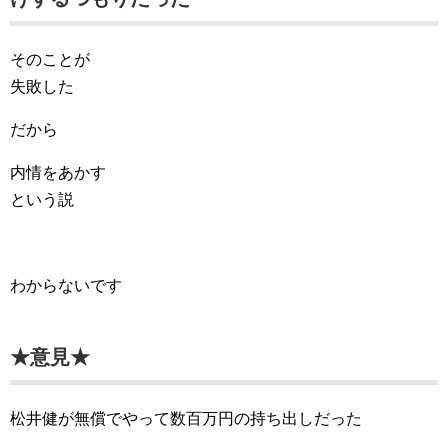
そのことが
失敗した
だから
内情をあかす
という説
わからないです
★意見★
松井健が無償でやって数百万円の持ち出しだった