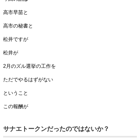
高市早苗と
高市の秘書と
松井ですが
松井が
2月のズル選挙の工作を
ただでやるはずがない
ということ
この報酬が
サナエトークンだったのではないか？