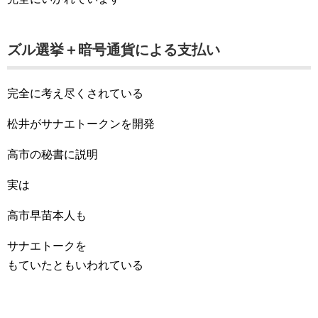
ズル選挙＋暗号通貨による支払い
完全に考え尽くされている
松井がサナエトークンを開発
高市の秘書に説明
実は
高市早苗本人も
サナエトークを
もていたともいわれている