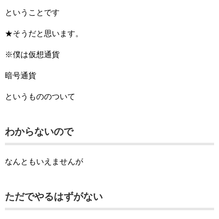
ということです
★そうだと思います。
※僕は仮想通貨
暗号通貨
というもののついて
わからないので
なんともいえませんが
ただでやるはずがない