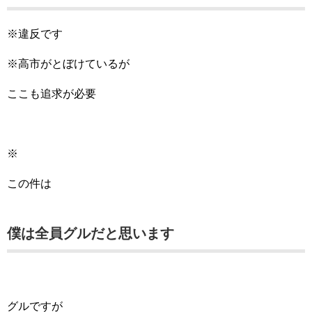
※違反です
※高市がとぼけているが
ここも追求が必要
※
この件は
僕は全員グルだと思います
グルですが