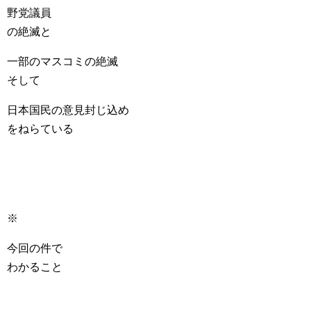
野党議員
の絶滅と
一部のマスコミの絶滅
そして
日本国民の意見封じ込め
をねらている
※
今回の件で
わかること