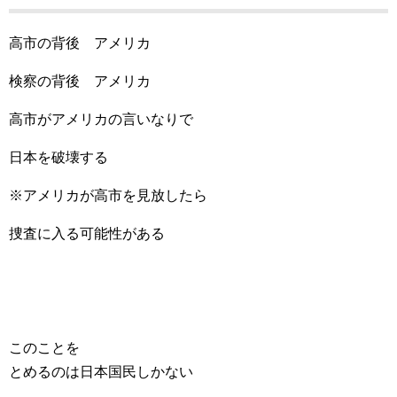
高市の背後 アメリカ
検察の背後 アメリカ
高市がアメリカの言いなりで
日本を破壊する
※アメリカが高市を見放したら
捜査に入る可能性がある
このことを
とめるのは日本国民しかない