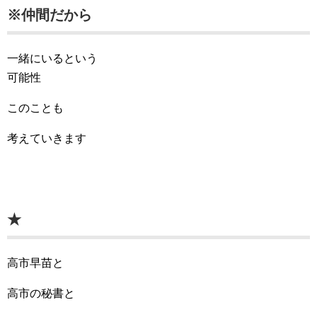
※仲間だから
一緒にいるという
可能性
このことも
考えていきます
★
高市早苗と
高市の秘書と