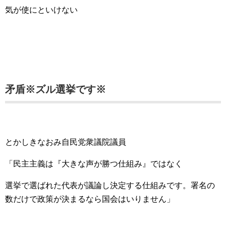
気が使にといけない
矛盾※ズル選挙です※
とかしきなおみ自民党衆議院議員
「民主主義は『大きな声が勝つ仕組み』ではなく
選挙で選ばれた代表が議論し決定する仕組みです。署名の
数だけで政策が決まるなら国会はいりません」