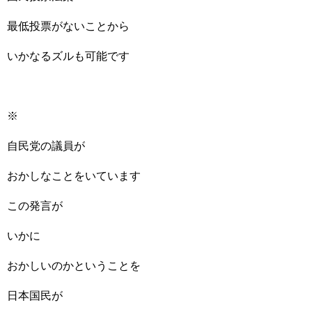
最低投票がないことから
いかなるズルも可能です
※
自民党の議員が
おかしなことをいています
この発言が
いかに
おかしいのかということを
日本国民が