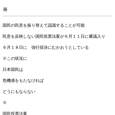
※
国民の民意を振り替えて認識することが可能
民意を反映しない国民投票法案が６月１１日に審議入り
６月１８日に 強行採決にむかおうとしている
※この状況に
日本国民は
危機感をもたなければ
どうにもならない
※
国民投票法案