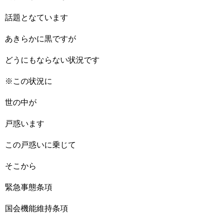
話題となています
あきらかに黒ですが
どうにもならない状況です
※この状況に
世の中が
戸惑います
この戸惑いに乗じて
そこから
緊急事態条項
国会機能維持条項