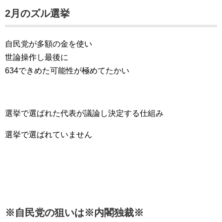
2月のズル選挙
自民党が多額の金を使い
世論操作し最後に
634できめた可能性が極めてたかい
選挙で選ばれた代表が議論し決定する仕組み
選挙で選ばれていません
※自民党の狙いは※内閣独裁※