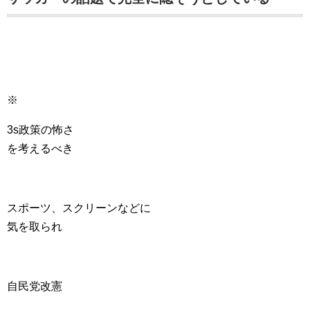
※
3s政策の怖さ
を考えるべき
スポーツ、スクリーンなどに
気を取られ
自民党改憲