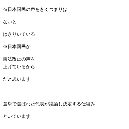
※日本国民の声をきくつまりは
ないと
はきりいている
※日本国民が
憲法改正の声を
上げているから
だと思います
選挙で選ばれた代表が議論し決定する仕組み
といています