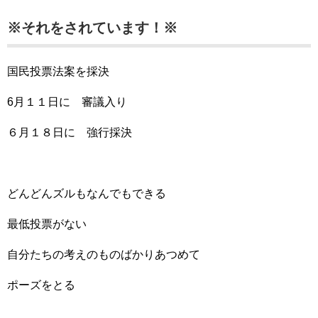
※それをされています！※
国民投票法案を採決
6月１１日に 審議入り
６月１８日に 強行採決
どんどんズルもなんでもできる
最低投票がない
自分たちの考えのものばかりあつめて
ポーズをとる