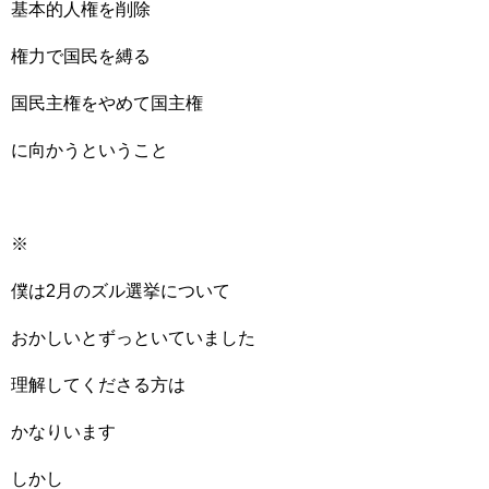
基本的人権を削除
権力で国民を縛る
国民主権をやめて国主権
に向かうということ
※
僕は2月のズル選挙について
おかしいとずっといていました
理解してくださる方は
かなりいます
しかし