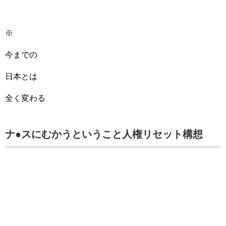
※
今までの
日本とは
全く変わる
ナ●スにむかうということ人権リセット構想