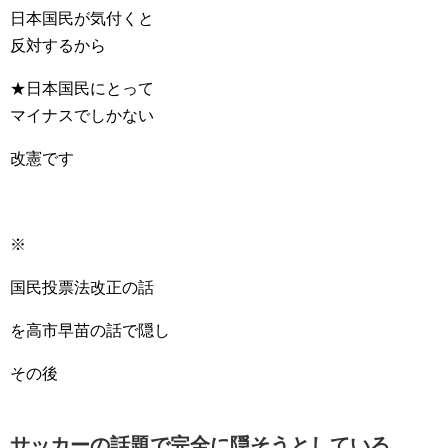
日本国民が気付くと
反対するから
★日本国民にとって
マイナスでしかない
改憲です
※
国民投票法改正の話
を高市早苗の話で隠し
その後
サッカーの話題で完全に隠そうとしている