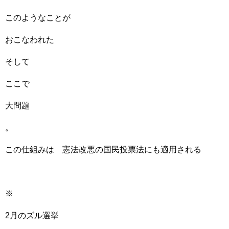
このようなことが
おこなわれた
そして
ここで
大問題
。
この仕組みは 憲法改悪の国民投票法にも適用される
※
2月のズル選挙