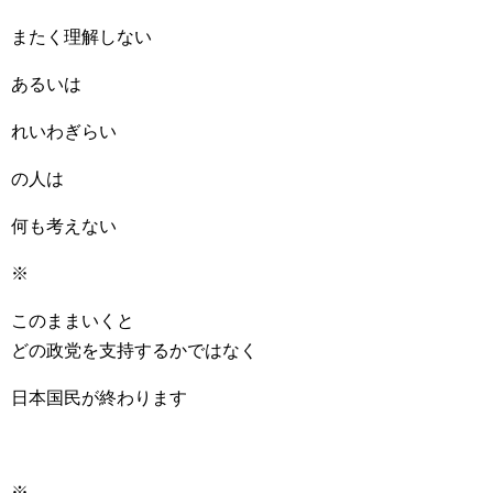
またく理解しない
あるいは
れいわぎらい
の人は
何も考えない
※
このままいくと
どの政党を支持するかではなく
日本国民が終わります
※