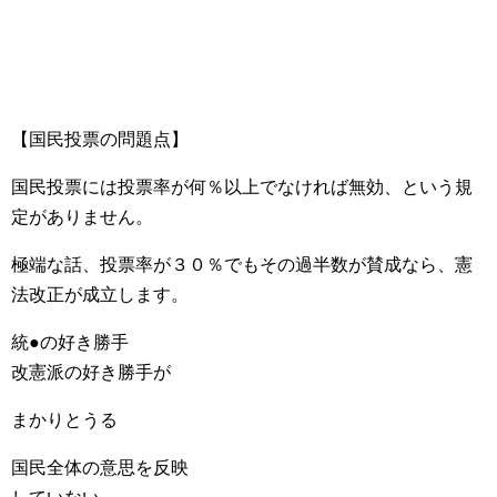
【国民投票の問題点】
国民投票には投票率が何％以上でなければ無効、という規
定がありません。
極端な話、投票率が３０％でもその過半数が賛成なら、憲
法改正が成立します。
統●の好き勝手
改憲派の好き勝手が
まかりとうる
国民全体の意思を反映