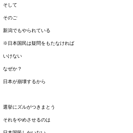
そして
そのご
新潟でもやられている
※日本国民は疑問をもたなければ
いけない
なぜか？
日本が崩壊するから
選挙にズルがつきまとう
それをやめさせるのは
日本国民しかいない