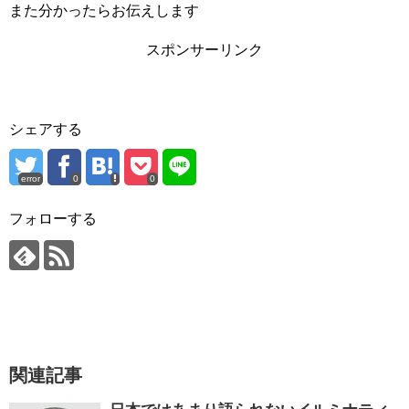
また分かったらお伝えします
スポンサーリンク
シェアする
error
0
0
フォローする
関連記事