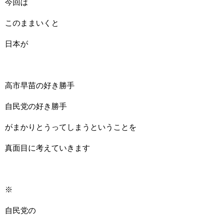
今回は
このままいくと
日本が
高市早苗の好き勝手
自民党の好き勝手
がまかりとうってしまうということを
真面目に考えていきます
※
自民党の