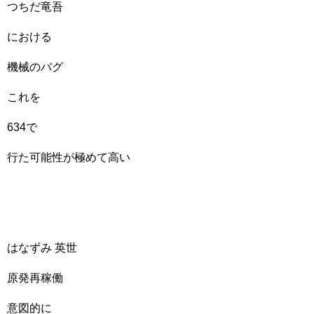
つちだ竜吾
における
機械のバグ
これを
634で
行た可能性が極めて高い
はなずみ 英世
原発再稼働
意図的に