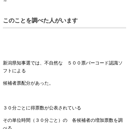
このことを調べた人がいます
新潟県知事選では、不自然な ５００票バーコード認識ソ
フトによる
候補者票配分があった。
３０分ごとに得票数が公表されている
その単位時間（３０分ごと）の 各候補者の増加票数を調
べる。