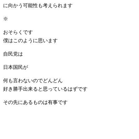
に向かう可能性も考えられます
※
おそらくです
僕はこのように思います
自民党は
日本国民が
何も言わないのでどんどん
好き勝手出来ると思っているはずです
その先にあるものは有事です