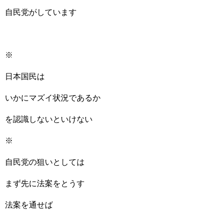
自民党がしています
※
日本国民は
いかにマズイ状況であるか
を認識しないといけない
※
自民党の狙いとしては
まず先に法案をとうす
法案を通せば