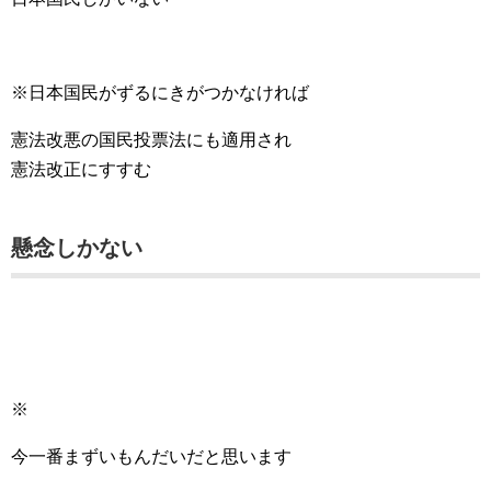
※日本国民がずるにきがつかなければ
憲法改悪の国民投票法にも適用され
憲法改正にすすむ
懸念しかない
※
今一番まずいもんだいだと思います