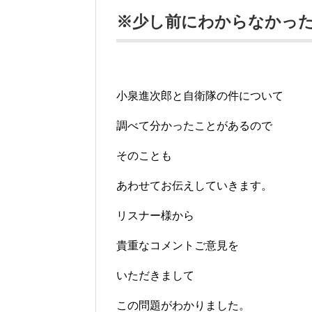
※少し前にわからなかっ
小泉進次郎と自衛隊の件について
調べて分かったことがあるので
そのことも
あわせてお伝えしていきます。
リスナー様から
貴重なコメントご意見を
いただきまして
この問題がわかりました。