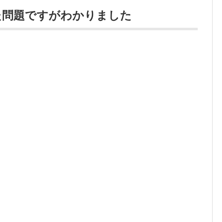
た問題ですがわかりました