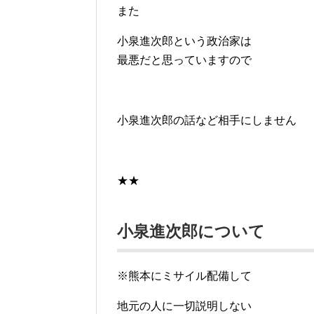
また
小泉進次郎という政治家は
最悪だと思っていますので
小泉進次郎の話など相手にしません
★★
小泉進次郎について
※熊本にミサイル配備して
地元の人に一切説明しない