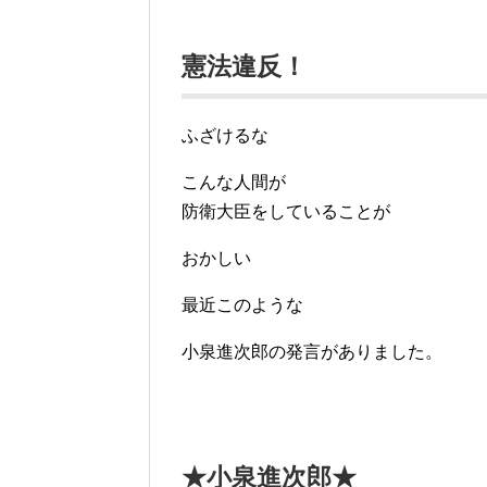
憲法違反！
ふざけるな
こんな人間が
防衛大臣をしていることが
おかしい
最近このような
小泉進次郎の発言がありました。
★小泉進次郎★