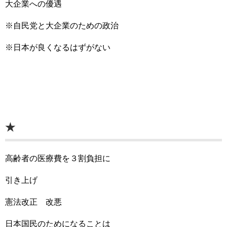
大企業への優遇
※自民党と大企業のための政治
※日本が良くなるはずがない
★
高齢者の医療費を３割負担に
引き上げ
憲法改正 改悪
日本国民のためになることは