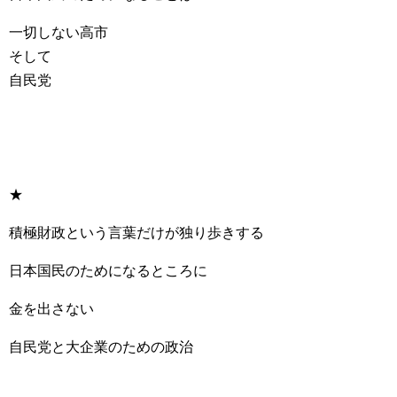
一切しない高市
そして
自民党
★
積極財政という言葉だけが独り歩きする
日本国民のためになるところに
金を出さない
自民党と大企業のための政治