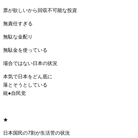
票が欲しいから回収不可能な投資
無責任すぎる
無駄な金配り
無駄金を使っている
場合ではない日本の状況
本気で日本をどん底に
落とそうとしている
統●自民党
★
日本国民の7割が生活苦の状況