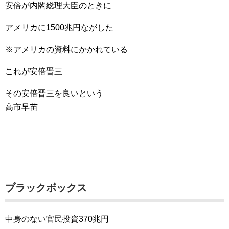
安倍が内閣総理大臣のときに
アメリカに1500兆円ながした
※アメリカの資料にかかれている
これが安倍晋三
その安倍晋三を良いという
高市早苗
ブラックボックス
中身のない官民投資370兆円