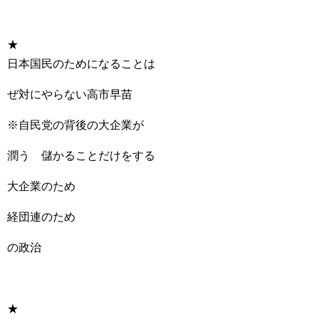
★
日本国民のためになることは
ぜ対にやらない高市早苗
※自民党の背後の大企業が
潤う 儲かることだけをする
大企業のため
経団連のため
の政治
★