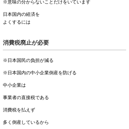
※意味の分からないことだけをいています
日本国内の経済を
よくするには
消費税廃止が必要
※日本国民の負担が減る
※日本国内の中小企業倒産を防げる
中小企業は
事業者の直接税である
消費税を払えず
多く倒産しているから