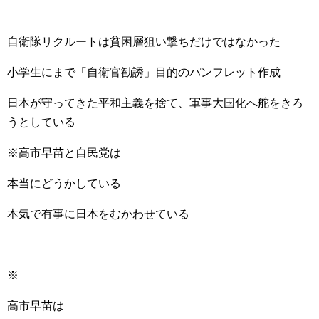
自衛隊リクルートは貧困層狙い撃ちだけではなかった
小学生にまで「自衛官勧誘」目的のパンフレット作成
日本が守ってきた平和主義を捨て、軍事大国化へ舵をきろ
うとしている
※高市早苗と自民党は
本当にどうかしている
本気で有事に日本をむかわせている
※
高市早苗は