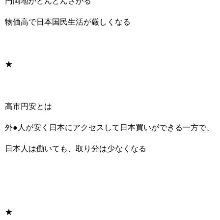
円岡地がどんどんさがる
物価高で日本国民生活が厳しくなる
★
高市円安とは
外●人が安く日本にアクセスして日本買いができる一方で、
日本人は働いても、取り分は少なくなる
★