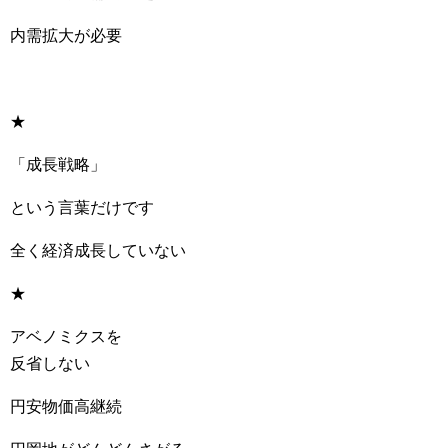
内需拡大が必要
★
「成長戦略」
という言葉だけです
全く経済成長していない
★
アベノミクスを
反省しない
円安物価高継続