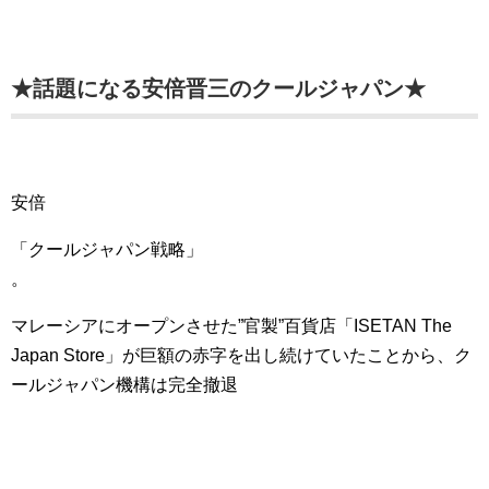
★話題になる安倍晋三のクールジャパン★
安倍
「クールジャパン戦略」
。
マレーシアにオープンさせた”官製”百貨店「ISETAN The
Japan Store」が巨額の赤字を出し続けていたことから、ク
ールジャパン機構は完全撤退