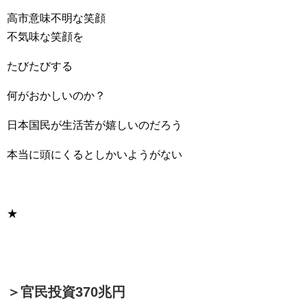
高市意味不明な笑顔
不気味な笑顔を
たびたびする
何がおかしいのか？
日本国民が生活苦が嬉しいのだろう
本当に頭にくるとしかいようがない
★
＞官民投資370兆円