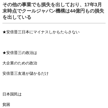
その他の事業でも損失を出しており、17年3月
末時点でクールジャパン機構は44億円もの損失
を出している
★安倍晋三日本にマイナスしかもたらさない
★安倍晋三の政治は
大企業のための政治
安倍晋三友達が儲かるだけ
日本国民は
貧困