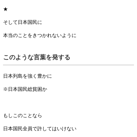
★
そして日本国民に
本当のことをきつかれないように
このような言葉を発する
日本列島を強く豊かに
※日本国民総貧困か
もしこのことなら
日本国民全員で許してはいけない