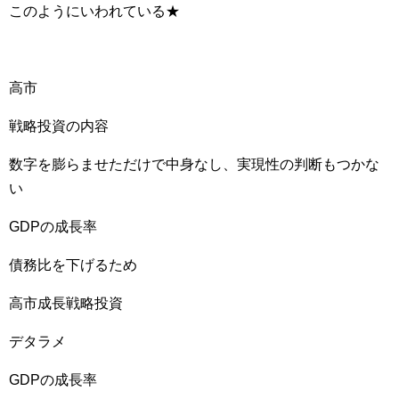
このようにいわれている★
高市
戦略投資の内容
数字を膨らませただけで中身なし、実現性の判断もつかな
い
GDPの成長率
債務比を下げるため
高市成長戦略投資
デタラメ
GDPの成長率