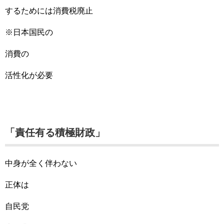
するためには消費税廃止
※日本国民の
消費の
活性化が必要
「責任有る積極財政」
中身が全く伴わない
正体は
自民党