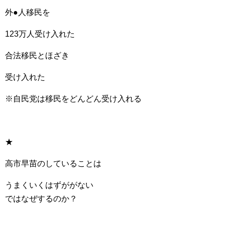
外●人移民を
123万人受け入れた
合法移民とほざき
受け入れた
※自民党は移民をどんどん受け入れる
★
高市早苗のしていることは
うまくいくはずががない
ではなぜするのか？