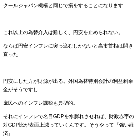
クールジャパン機構と同じで損をすることになります
これ以上の為替介入は難しく、円安を止められない。
ならば円安インフレに突っ込むしかないと高市首相は開き
直った
円安にした方が財源が出る。外国為替特別会計の利益剰余
金がそうですし
庶民へのインフレ課税も典型的。
それにインフレで名目GDPを水膨れさせれば、財政赤字の
対GDP比が表面上減っていくんです。そうやって『強い経
済』