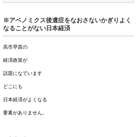
※アベノミクス後遺症をなおさないかぎりよく
なることがない日本経済
高市早苗の
経済政策が
話題になています
どこにも
日本経済がよくなる
要素がありません。