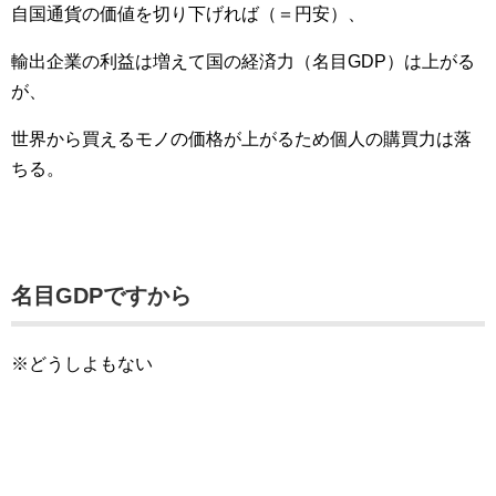
自国通貨の価値を切り下げれば（＝円安）、
輸出企業の利益は増えて国の経済力（名目GDP）は上がる
が、
世界から買えるモノの価格が上がるため個人の購買力は落
ちる。
名目GDPですから
※どうしよもない