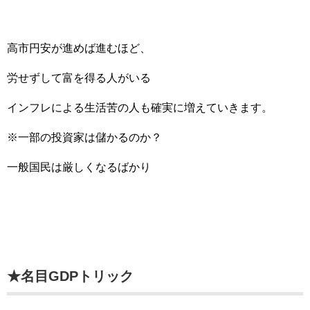
高市円安が進めば進むほど、
労せずして富を得る人がいる
インフレによる生活苦の人も確実に増えていきます。
※一部の投資家は儲かるのか？
一般国民は厳しくなるばかり
★名目GDPトリック