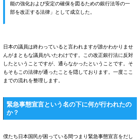
能の強化および安定の確保を図るための銀行法等の一
部を改正する法律」として成立した。
日本の議員は終わっていると言われますが誰かわかりませ
んがまともな議員がいたわけです。この改正銀行法に反対
したということですが、通らなかったということです。そ
もそもこの法律が通ったことを隠しております。一度ここ
までの流れを整理します。
緊急事態宣言という名の下に何が行われたの
か？
僕たち日本国民が困っている間つまり緊急事態宣言をだし