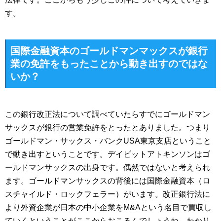
す。
国際金融資本のゴールドマンマックスが銀行
業の免許をもったことから動き出すのではな
いか？
この銀行改正法について調べていたらすでにゴールドマン
サックスが銀行の営業免許をとったとありました。つまり
ゴールドマン・サックス・バンクUSA東京支店ということ
で動き出すということです。デイビットアトキンソンはゴ
ールドマンサックスの出身です。偶然ではないと考えられ
ます。ゴールドマンサックスの背後には国際金融資本（ロ
スチャイルド・ロックフェラー）がいます。改正銀行法に
より外資企業が日本の中小企業をM&Aという名目で買収し
ていくということがここからおこるんでしょうね。わかり