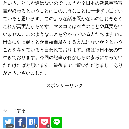
ということしか道はないのでしょうか？日本の緊急事態宣
言が終わるということはこのようなことに一歩ずつ近ずい
ていると思います。このような話を聞かないのはおそらく
これが真実だからです。マスコミは本当のことや真実をい
いません。このようなことを分かっている人たちはすでに
田舎に引っ越すとか自給自足をする方法はないか？という
ことを考えていると言われております。僕は毎日不安の中
生きております。今回の記事が何かしらの参考になってい
ただければと思います。最後までご覧いただきましてあり
がとうございました。
スポンサーリンク
シェアする
error
0
0