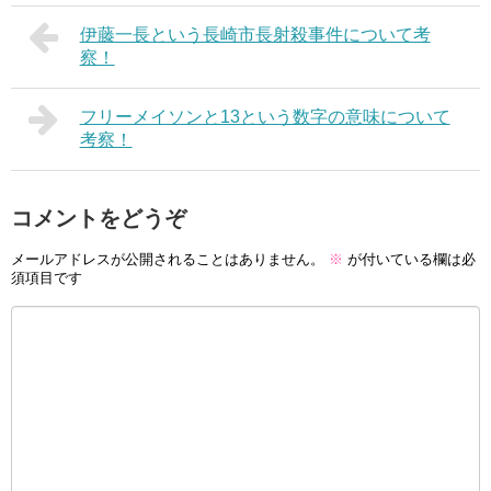
伊藤一長という長崎市長射殺事件について考
察！
フリーメイソンと13という数字の意味について
考察！
コメントをどうぞ
メールアドレスが公開されることはありません。
※
が付いている欄は必
須項目です