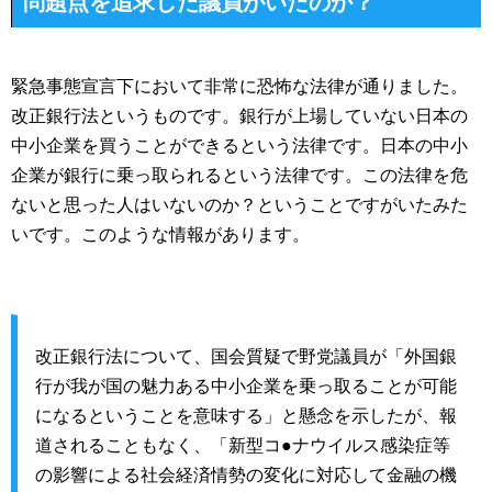
問題点を追求した議員がいたのか？
緊急事態宣言下において非常に恐怖な法律が通りました。
改正銀行法というものです。銀行が上場していない日本の
中小企業を買うことができるという法律です。日本の中小
企業が銀行に乗っ取られるという法律です。この法律を危
ないと思った人はいないのか？ということですがいたみた
いです。このような情報があります。
改正銀行法について、国会質疑で野党議員が「外国銀
行が我が国の魅力ある中小企業を乗っ取ることが可能
になるということを意味する」と懸念を示したが、報
道されることもなく、「新型コ●ナウイルス感染症等
の影響による社会経済情勢の変化に対応して金融の機