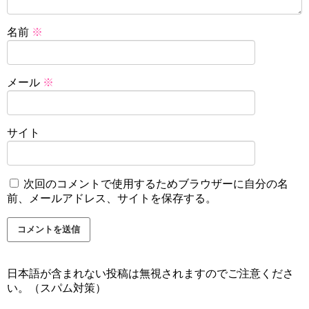
名前
※
メール
※
サイト
次回のコメントで使用するためブラウザーに自分の名
前、メールアドレス、サイトを保存する。
日本語が含まれない投稿は無視されますのでご注意くださ
い。（スパム対策）